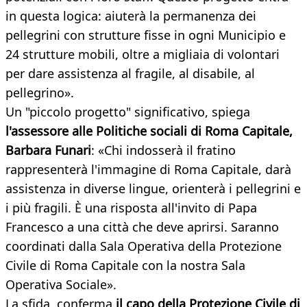
in questa logica: aiuterà la permanenza dei
pellegrini con strutture fisse in ogni Municipio e
24 strutture mobili, oltre a migliaia di volontari
per dare assistenza al fragile, al disabile, al
pellegrino».
Un "piccolo progetto" significativo, spiega
l'assessore alle Politiche sociali di Roma Capitale,
Barbara Funari
: «Chi indosserà il fratino
rappresenterà l'immagine di Roma Capitale, darà
assistenza in diverse lingue, orienterà i pellegrini e
i più fragili. È una risposta all'invito di Papa
Francesco a una città che deve aprirsi. Saranno
coordinati dalla Sala Operativa della Protezione
Civile di Roma Capitale con la nostra Sala
Operativa Sociale».
La sfida, conferma
il capo della Protezione Civile di