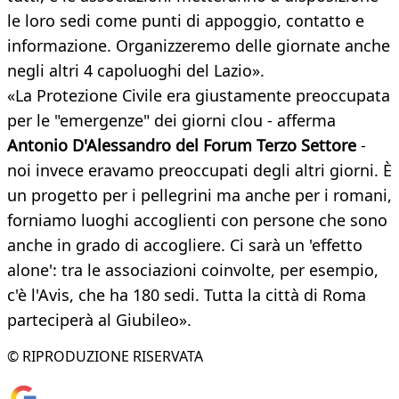
le loro sedi come punti di appoggio, contatto e
informazione. Organizzeremo delle giornate anche
negli altri 4 capoluoghi del Lazio».
«La Protezione Civile era giustamente preoccupata
per le "emergenze" dei giorni clou - afferma
Antonio D'Alessandro del Forum Terzo Settore
-
noi invece eravamo preoccupati degli altri giorni. È
un progetto per i pellegrini ma anche per i romani,
forniamo luoghi accoglienti con persone che sono
anche in grado di accogliere. Ci sarà un 'effetto
alone': tra le associazioni coinvolte, per esempio,
c'è l'Avis, che ha 180 sedi. Tutta la città di Roma
parteciperà al Giubileo».
© RIPRODUZIONE RISERVATA