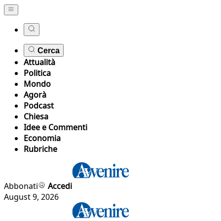
Cerca
Attualità
Politica
Mondo
Agorà
Podcast
Chiesa
Idee e Commenti
Economia
Rubriche
Abbonati
Accedi
August 9, 2026