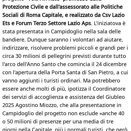
Protezione Civile e dall'assessorato alle Politiche
Sociali di Roma Capitale, e realizzato da Csv Lazio
Ets e Forum Terzo Settore Lazio Aps
. L'iniziatova è
stata presentata in Campidoglio nella sala delle
bandiere. Dunque saranno i volontari ad aiutare,
indirizzare, risolvere problemi piccoli e grandi per i
circa 30 milioni di pellegrini previsti durante tutto
l'arco dell'Anno Santo che comincia il 24 dicembre
con l'apertura della Porta Santa di San Pietro, a cui
vanno aggiunti i turisti ordinari. Ma potrebbero
essere anche molti di più, ipotizza il Coordinatore
dei servizi di accoglienza e assistenza del Giubleo
2025 Agostino Miozzo, che alla presentazione in
Campidoglio del progetto non esclude «anche 40
o 50 milioni di presenze per una media di tre
giorni nella Capitale, più i normali turisti, che però