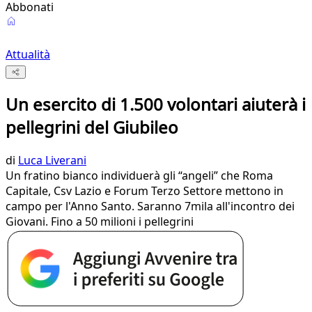
Abbonati
Attualità
Un esercito di 1.500 volontari aiuterà i
pellegrini del Giubileo
di
Luca Liverani
Un fratino bianco individuerà gli “angeli” che Roma
Capitale, Csv Lazio e Forum Terzo Settore mettono in
campo per l'Anno Santo. Saranno 7mila all'incontro dei
Giovani. Fino a 50 milioni i pellegrini