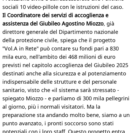
sociali 10 video-pillole con le istruzioni del caso.
Il Coordinatore dei servizi di accoglienza e
assistenza del Giubileo Agostino Miozzo
, già
direttore generale del Dipartimento nazionale
della protezione civile, spiega che il progetto
"Vol.A in Rete" può contare su fondi pari a 830
mila euro, nell'ambito dei 468 milioni di euro
previsti nel capitolo accoglienza del Giubileo 2025
destinati anche alla sicurezza e al potenziamento
indispensabile delle strutture e del personale
sanitario, visto che «il sistema sarà stressato -
spiegato Miozzo - e parliamo di 300 mila pellegrini
al giorno, più i normali visitatori. Ma la
preparazione sta andando molto bene, siamo a un
punto avanzato, i pronti soccorso sono stati
potenziali con i loro staff. Questo progetto entra