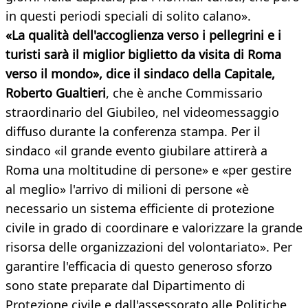
in questi periodi speciali di solito calano».
«La qualità dell'accoglienza verso i pellegrini e i
turisti sarà il miglior biglietto da visita di Roma
verso il mondo», dice il sindaco della Capitale,
Roberto Gualtieri
, che è anche Commissario
straordinario del Giubileo, nel videomessaggio
diffuso durante la conferenza stampa. Per il
sindaco «il grande evento giubilare attirerà a
Roma una moltitudine di persone» e «per gestire
al meglio» l'arrivo di milioni di persone «è
necessario un sistema efficiente di protezione
civile in grado di coordinare e valorizzare la grande
risorsa delle organizzazioni del volontariato». Per
garantire l'efficacia di questo generoso sforzo
sono state preparate dal Dipartimento di
Protezione civile e dall'assessorato alle Politiche