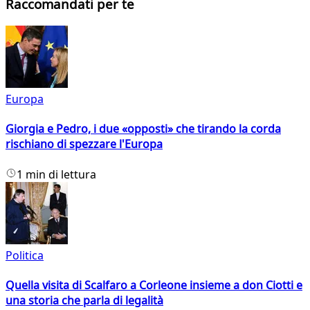
Raccomandati per te
Europa
Giorgia e Pedro, i due «opposti» che tirando la corda
rischiano di spezzare l'Europa
1 min di lettura
Politica
Quella visita di Scalfaro a Corleone insieme a don Ciotti e
una storia che parla di legalità