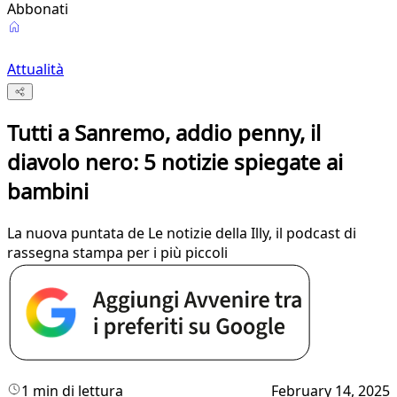
Abbonati
Attualità
Tutti a Sanremo, addio penny, il
diavolo nero: 5 notizie spiegate ai
bambini
La nuova puntata de Le notizie della Illy, il podcast di
rassegna stampa per i più piccoli
1 min di lettura
February 14, 2025