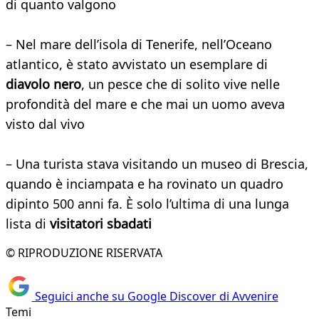
di quanto valgono
– Nel mare dell’isola di Tenerife, nell’Oceano
atlantico, è stato avvistato un esemplare di
diavolo nero
, un pesce che di solito vive nelle
profondità del mare e che mai un uomo aveva
visto dal vivo
– Una turista stava visitando un museo di Brescia,
quando è inciampata e ha rovinato un quadro
dipinto 500 anni fa. È solo l’ultima di una lunga
lista di
visitatori sbadati
© RIPRODUZIONE RISERVATA
Seguici anche su Google Discover di Avvenire
Temi