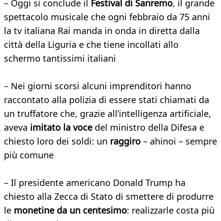
– Oggi si conclude il
Festival di Sanremo
, il grande
spettacolo musicale che ogni febbraio da 75 anni
la tv italiana Rai manda in onda in diretta dalla
città della Liguria e che tiene incollati allo
schermo tantissimi italiani
– Nei giorni scorsi alcuni imprenditori hanno
raccontato alla polizia di essere stati chiamati da
un truffatore che, grazie all’intelligenza artificiale,
aveva
imitato la voce
del ministro della Difesa e
chiesto loro dei soldi: un
raggiro
– ahinoi – sempre
più comune
– Il presidente americano Donald Trump ha
chiesto alla Zecca di Stato di smettere di produrre
le
monetine da un centesimo
: realizzarle costa più