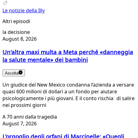
Le notizie della Illy
Altri episodi
la decisione
August 8, 2026
Un'altra maxi multa a Meta perché «danneggia
la salute mentale» dei bambini
Ascolta
Un giudice del New Mexico condanna l’azienda a versare
quasi 600 milioni di dollari a un fondo per aiutare
psicologicamente i più giovani. E il conto rischia di salire
nei prossimi giorni
A 70 anni dalla tragedia
August 7, 2026
L’orgoglio degli orfani di Marcinelle: «Quegli