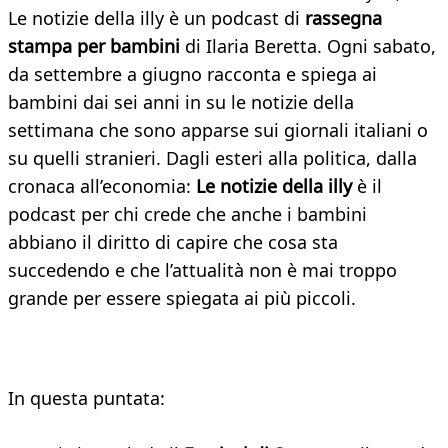
Le notizie della illy è un podcast di
rassegna
stampa per bambini
di Ilaria Beretta. Ogni sabato,
da settembre a giugno racconta e spiega ai
bambini dai sei anni in su le notizie della
settimana che sono apparse sui giornali italiani o
su quelli stranieri. Dagli esteri alla politica, dalla
cronaca all’economia:
Le notizie della illy
è il
podcast per chi crede che anche i bambini
abbiano il diritto di capire che cosa sta
succedendo e che l’attualità non è mai troppo
grande per essere spiegata ai più piccoli.
In questa puntata: