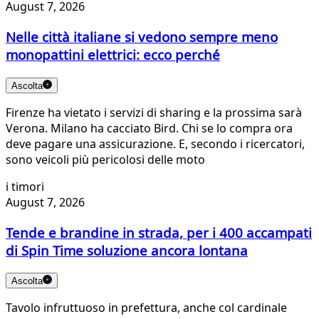
August 7, 2026
Nelle città italiane si vedono sempre meno
monopattini elettrici: ecco perché
Ascolta
Firenze ha vietato i servizi di sharing e la prossima sarà
Verona. Milano ha cacciato Bird. Chi se lo compra ora
deve pagare una assicurazione. E, secondo i ricercatori,
sono veicoli più pericolosi delle moto
i timori
August 7, 2026
Tende e brandine in strada, per i 400 accampati
di Spin Time soluzione ancora lontana
Ascolta
Tavolo infruttuoso in prefettura, anche col cardinale