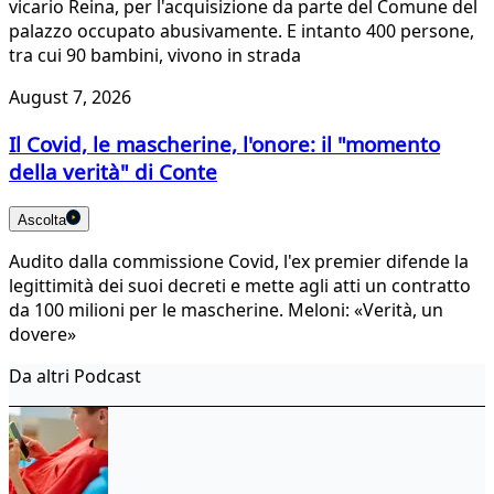
vicario Reina, per l'acquisizione da parte del Comune del
palazzo occupato abusivamente. E intanto 400 persone,
tra cui 90 bambini, vivono in strada
August 7, 2026
Il Covid, le mascherine, l'onore: il "momento
della verità" di Conte
Ascolta
Audito dalla commissione Covid, l'ex premier difende la
legittimità dei suoi decreti e mette agli atti un contratto
da 100 milioni per le mascherine. Meloni: «Verità, un
dovere»
Da altri Podcast