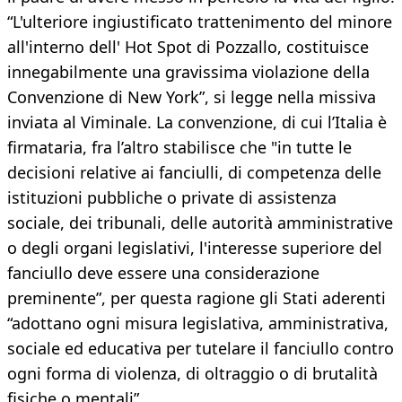
“L'ulteriore ingiustificato trattenimento del minore
all'interno dell' Hot Spot di Pozzallo, costituisce
innegabilmente una gravissima violazione della
Convenzione di New York”, si legge nella missiva
inviata al Viminale. La convenzione, di cui l’Italia è
firmataria, fra l’altro stabilisce che "in tutte le
decisioni relative ai fanciulli, di competenza delle
istituzioni pubbliche o private di assistenza
sociale, dei tribunali, delle autorità amministrative
o degli organi legislativi, l'interesse superiore del
fanciullo deve essere una considerazione
preminente”, per questa ragione gli Stati aderenti
“adottano ogni misura legislativa, amministrativa,
sociale ed educativa per tutelare il fanciullo contro
ogni forma di violenza, di oltraggio o di brutalità
fisiche o mentali”.