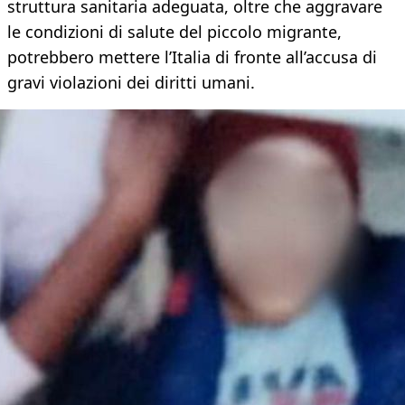
struttura sanitaria adeguata, oltre che aggravare
le condizioni di salute del piccolo migrante,
potrebbero mettere l’Italia di fronte all’accusa di
gravi violazioni dei diritti umani.