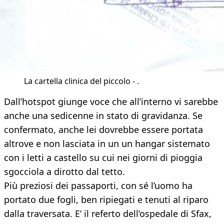
La cartella clinica del piccolo - .
Dall’hotspot giunge voce che all’interno vi sarebbe
anche una sedicenne in stato di gravidanza. Se
confermato, anche lei dovrebbe essere portata
altrove e non lasciata in un un hangar sistemato
con i letti a castello su cui nei giorni di pioggia
sgocciola a dirotto dal tetto.
Più preziosi dei passaporti, con sé l’uomo ha
portato due fogli, ben ripiegati e tenuti al riparo
dalla traversata. E’ il referto dell’ospedale di Sfax,