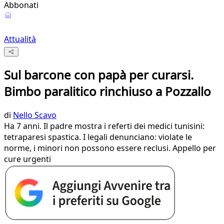
Abbonati
Attualità
Sul barcone con papà per curarsi.
Bimbo paralitico rinchiuso a Pozzallo
di
Nello Scavo
Ha 7 anni. Il padre mostra i referti dei medici tunisini:
tetraparesi spastica. I legali denunciano: violate le
norme, i minori non possono essere reclusi. Appello per
cure urgenti