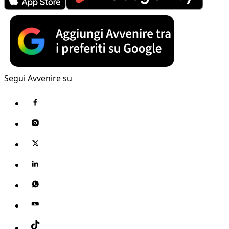
Segui Avvenire su