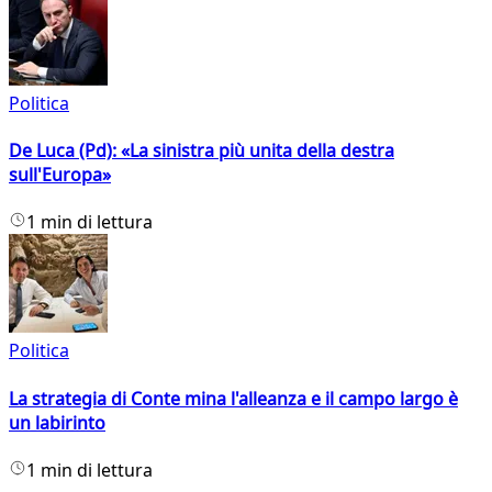
Politica
De Luca (Pd): «La sinistra più unita della destra
sull'Europa»
1 min di lettura
Politica
La strategia di Conte mina l'alleanza e il campo largo è
un labirinto
1 min di lettura