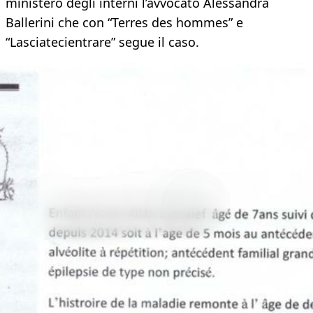
ministero degli interni l’avvocato Alessandra
Ballerini che con “Terres des hommes” e
“Lasciatecientrare” segue il caso.