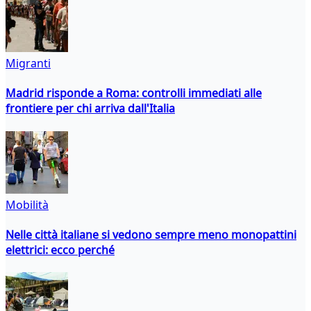
Migranti
Madrid risponde a Roma: controlli immediati alle
frontiere per chi arriva dall'Italia
Mobilità
Nelle città italiane si vedono sempre meno monopattini
elettrici: ecco perché