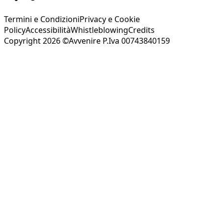
Termini e Condizioni
Privacy e Cookie
Policy
Accessibilità
Whistleblowing
Credits
Copyright 2026 ©Avvenire P.Iva 00743840159