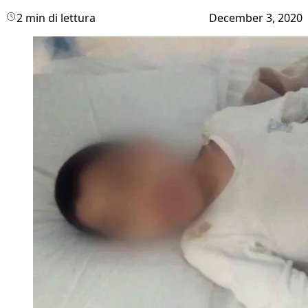
2 min di lettura
December 3, 2020