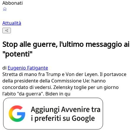
Abbonati
Attualità
Stop alle guerre, l'ultimo messaggio ai
"potenti"
di
Eugenio Fatigante
Stretta di mano fra Trump e Von der Leyen. Il portavoce
della presidente della Commissione Ue: hanno
concordato di vedersi. Zelensky toglie per un giorno
l'abito "da guerra". Biden in qu