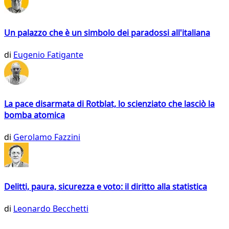
Un palazzo che è un simbolo dei paradossi all'italiana
di
Eugenio Fatigante
La pace disarmata di Rotblat, lo scienziato che lasciò la
bomba atomica
di
Gerolamo Fazzini
Delitti, paura, sicurezza e voto: il diritto alla statistica
di
Leonardo Becchetti