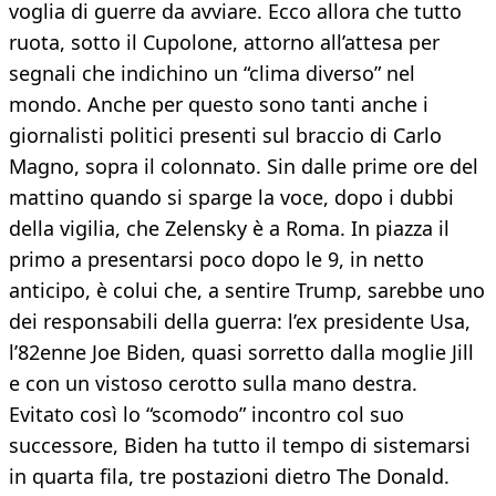
voglia di guerre da avviare. Ecco allora che tutto
ruota, sotto il Cupolone, attorno all’attesa per
segnali che indichino un “clima diverso” nel
mondo. Anche per questo sono tanti anche i
giornalisti politici presenti sul braccio di Carlo
Magno, sopra il colonnato. Sin dalle prime ore del
mattino quando si sparge la voce, dopo i dubbi
della vigilia, che Zelensky è a Roma. In piazza il
primo a presentarsi poco dopo le 9, in netto
anticipo, è colui che, a sentire Trump, sarebbe uno
dei responsabili della guerra: l’ex presidente Usa,
l’82enne Joe Biden, quasi sorretto dalla moglie Jill
e con un vistoso cerotto sulla mano destra.
Evitato così lo “scomodo” incontro col suo
successore, Biden ha tutto il tempo di sistemarsi
in quarta fila, tre postazioni dietro The Donald.