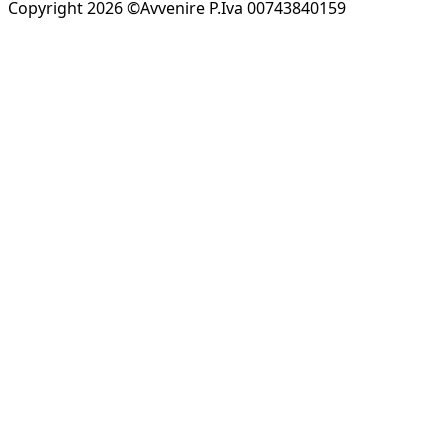
Copyright 2026 ©Avvenire P.Iva 00743840159