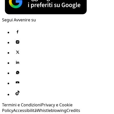
Segui Avvenire su
Termini e Condizioni
Privacy e Cookie
Policy
Accessibilità
Whistleblowing
Credits