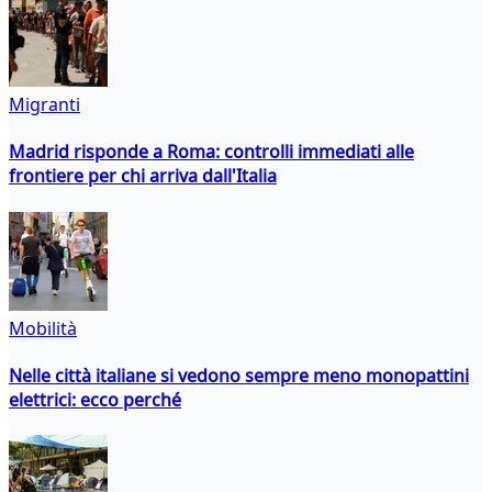
Migranti
Madrid risponde a Roma: controlli immediati alle
frontiere per chi arriva dall'Italia
Mobilità
Nelle città italiane si vedono sempre meno monopattini
elettrici: ecco perché