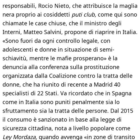
responsabili, Rocio Nieto, che attribuisce la maglia
nera proprio ai cosiddetti
puti club,
come qui sono
chiamate le case chiuse, che il ministro degli
Interni, Matteo Salvini, propone di riaprire in Italia.
«Sono fuori da ogni controllo legale, con
adolescenti e donne in situazione di semi-
schiavitù, mentre le mafie prosperano» è la
denuncia alla conferenza sulla prostituzione
organizzata dalla Coalizione contro la tratta delle
donne, che ha riunito di recente a Madrid 40
specialisti di 22 Stati. Va ricordato che in Spagna
come in Italia sono puniti penalmente sia lo
sfruttamento sia la tratta delle persone. Dal 2015
il consumo è sanzionato in base alla legge di
sicurezza cittadina, nota a livello popolare come
Ley Mordaza,
quando avvenga «in zone di transito