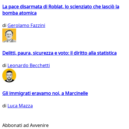
La pace disarmata di Roblat, lo scienziato che lasciò la
bomba atomica
di
Gerolamo Fazzini
Delitti, paura, sicurezza e voto: il diritto alla statistica
di
Leonardo Becchetti
Gli immigrati eravamo noi, a Marcinelle
di
Luca Mazza
Abbonati ad Avvenire