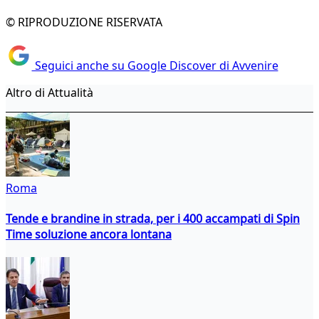
© RIPRODUZIONE RISERVATA
Seguici anche su Google Discover di Avvenire
Altro di Attualità
Roma
Tende e brandine in strada, per i 400 accampati di Spin
Time soluzione ancora lontana