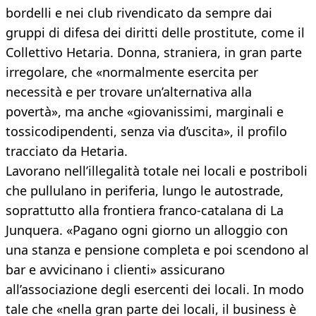
bordelli e nei club rivendicato da sempre dai
gruppi di difesa dei diritti delle prostitute, come il
Collettivo Hetaria. Donna, straniera, in gran parte
irregolare, che «normalmente esercita per
necessità e per trovare un’alternativa alla
povertà», ma anche «giovanissimi, marginali e
tossicodipendenti, senza via d’uscita», il profilo
tracciato da Hetaria.
Lavorano nell’illegalità totale nei locali e postriboli
che pullulano in periferia, lungo le autostrade,
soprattutto alla frontiera franco-catalana di La
Junquera. «Pagano ogni giorno un alloggio con
una stanza e pensione completa e poi scendono al
bar e avvicinano i clienti» assicurano
all’associazione degli esercenti dei locali. In modo
tale che «nella gran parte dei locali, il business è