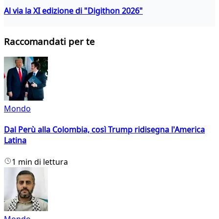
Al via la XI edizione di "Digithon 2026"
Raccomandati per te
Mondo
Dal Perù alla Colombia, così Trump ridisegna l'America
Latina
1 min di lettura
Mondo