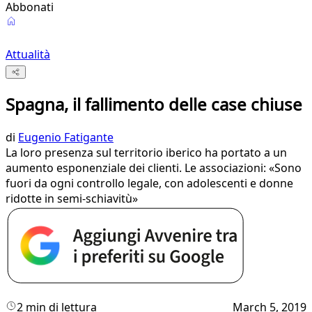
Abbonati
Attualità
Spagna, il fallimento delle case chiuse
di
Eugenio Fatigante
La loro presenza sul territorio iberico ha portato a un
aumento esponenziale dei clienti. Le associazioni: «Sono
fuori da ogni controllo legale, con adolescenti e donne
ridotte in semi-schiavitù»
2 min di lettura
March 5, 2019