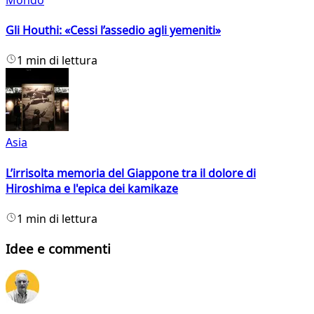
Gli Houthi: «Cessi l’assedio agli yemeniti»
1 min di lettura
Asia
L’irrisolta memoria del Giappone tra il dolore di
Hiroshima e l'epica dei kamikaze
1 min di lettura
Idee e commenti