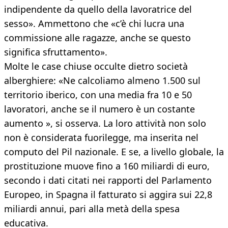
indipendente da quello della lavoratrice del
sesso». Ammettono che «c’è chi lucra una
commissione alle ragazze, anche se questo
significa sfruttamento».
Molte le case chiuse occulte dietro società
alberghiere: «Ne calcoliamo almeno 1.500 sul
territorio iberico, con una media fra 10 e 50
lavoratori, anche se il numero è un costante
aumento », si osserva. La loro attività non solo
non è considerata fuorilegge, ma inserita nel
computo del Pil nazionale. E se, a livello globale, la
prostituzione muove fino a 160 miliardi di euro,
secondo i dati citati nei rapporti del Parlamento
Europeo, in Spagna il fatturato si aggira sui 22,8
miliardi annui, pari alla metà della spesa
educativa.