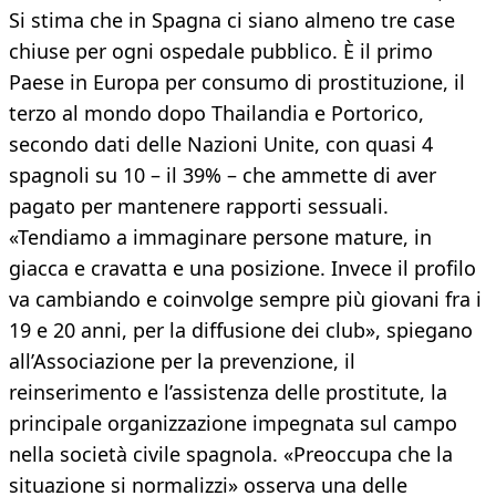
Si stima che in Spagna ci siano almeno tre case
chiuse per ogni ospedale pubblico. È il primo
Paese in Europa per consumo di prostituzione, il
terzo al mondo dopo Thailandia e Portorico,
secondo dati delle Nazioni Unite, con quasi 4
spagnoli su 10 – il 39% – che ammette di aver
pagato per mantenere rapporti sessuali.
«Tendiamo a immaginare persone mature, in
giacca e cravatta e una posizione. Invece il profilo
va cambiando e coinvolge sempre più giovani fra i
19 e 20 anni, per la diffusione dei club», spiegano
all’Associazione per la prevenzione, il
reinserimento e l’assistenza delle prostitute, la
principale organizzazione impegnata sul campo
nella società civile spagnola. «Preoccupa che la
situazione si normalizzi» osserva una delle