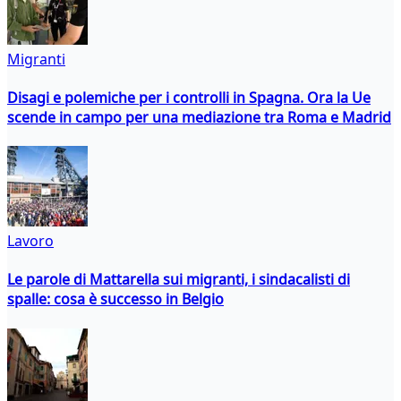
Migranti
Disagi e polemiche per i controlli in Spagna. Ora la Ue
scende in campo per una mediazione tra Roma e Madrid
Lavoro
Le parole di Mattarella sui migranti, i sindacalisti di
spalle: cosa è successo in Belgio