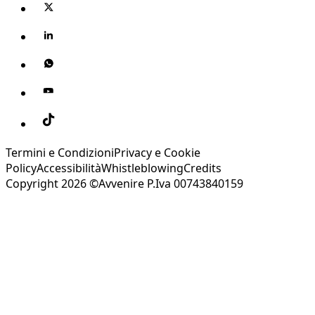
Termini e Condizioni
Privacy e Cookie
Policy
Accessibilità
Whistleblowing
Credits
Copyright 2026 ©Avvenire P.Iva 00743840159