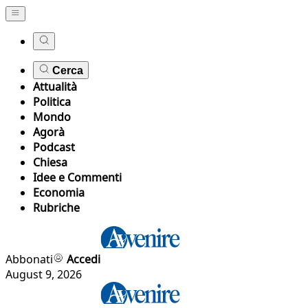
Cerca
Attualità
Politica
Mondo
Agorà
Podcast
Chiesa
Idee e Commenti
Economia
Rubriche
Abbonati
Accedi
August 9, 2026