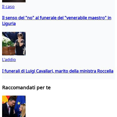
Il caso
Il senso del "no" al funerale del "venerabile maestro" in
Liguria
L'addio
I funerali di Luigi Cavallari, marito della ministra Roccella
Raccomandati per te