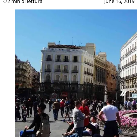
2 min di lettura
June 16, 2019