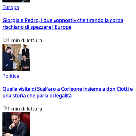
Europa
Giorgia e Pedro, i due «opposti» che tirando la corda
rischiano di spezzare l'Europa
1 min di lettura
Politica
Quella visita di Scalfaro a Corleone insieme a don Ciotti e
una storia che parla di legalità
1 min di lettura