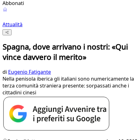
Abbonati
Attualità
Spagna, dove arrivano i nostri: «Qui
vince davvero il merito»
di
Eugenio Fatigante
Nella penisola iberica gli italiani sono numericamente la
terza comunità straniera presente: sorpassati anche i
cittadini cinesi