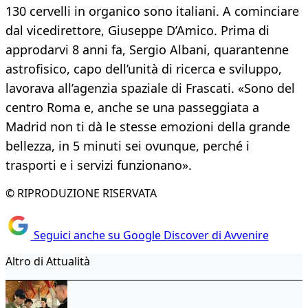
130 cervelli in organico sono italiani. A cominciare
dal vicedirettore, Giuseppe D’Amico. Prima di
approdarvi 8 anni fa, Sergio Albani, quarantenne
astrofisico, capo dell’unità di ricerca e sviluppo,
lavorava all’agenzia spaziale di Frascati. «Sono del
centro Roma e, anche se una passeggiata a
Madrid non ti dà le stesse emozioni della grande
bellezza, in 5 minuti sei ovunque, perché i
trasporti e i servizi funzionano».
© RIPRODUZIONE RISERVATA
Seguici anche su Google Discover di Avvenire
Altro di Attualità