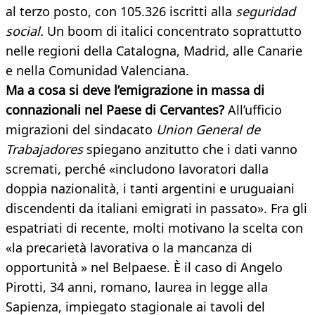
al terzo posto, con 105.326 iscritti alla
seguridad
social.
Un boom di italici concentrato soprattutto
nelle regioni della Catalogna, Madrid, alle Canarie
e nella Comunidad Valenciana.
Ma a cosa si deve l’emigrazione in massa di
connazionali nel Paese di Cervantes?
All’ufficio
migrazioni del sindacato
Union General de
Trabajadores
spiegano anzitutto che i dati vanno
scremati, perché «includono lavoratori dalla
doppia nazionalità, i tanti argentini e uruguaiani
discendenti da italiani emigrati in passato». Fra gli
espatriati di recente, molti motivano la scelta con
«la precarietà lavorativa o la mancanza di
opportunità » nel Belpaese. È il caso di Angelo
Pirotti, 34 anni, romano, laurea in legge alla
Sapienza, impiegato stagionale ai tavoli del