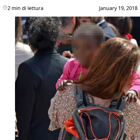
2 min di lettura
January 19, 2018