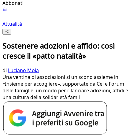
Abbonati
Attualità
Sostenere adozioni e affido: così
cresce il «patto natalità»
di
Luciano Moia
Una ventina di associazioni si uniscono assieme in
«Insieme per accogliere», supportate da Cei e Forum
delle famiglie: un modo per rilanciare adozioni, affidi e
una cultura della solidarietà famil