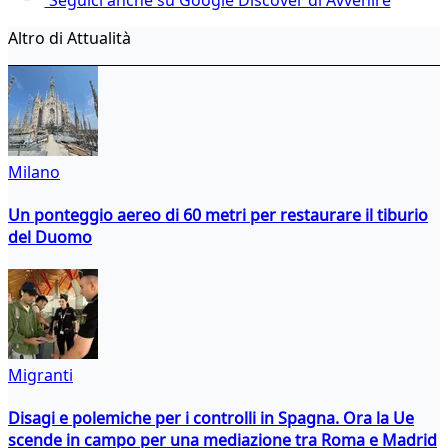
Altro di Attualità
Milano
Un ponteggio aereo di 60 metri per restaurare il tiburio
del Duomo
Migranti
Disagi e polemiche per i controlli in Spagna. Ora la Ue
scende in campo per una mediazione tra Roma e Madrid