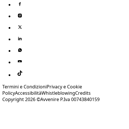
Termini e Condizioni
Privacy e Cookie
Policy
Accessibilità
Whistleblowing
Credits
Copyright 2026 ©Avvenire P.Iva 00743840159