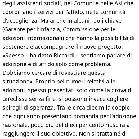
degli assistenti sociali, nei Comuni e nelle Asl che
coordinano i servizi per l’affido, nelle comunità
d’accoglienza. Ma anche in alcuni ruoli chiave
(Garante per l’infanzia, Commissione per le
adozioni internazionali) che hanno la possibilità di
sostenere e accompagnare il nuovo progetto.
«Spesso – ha detto Riccardi – sentiamo parlare di
adozione e di affido solo come problema.
Dobbiamo cercare di rovesciare questa
situazione». Proprio nei numeri relativi alle
adozioni, spesso presentati solo come la prova di
un’eclisse senza fine, si possono invece cogliere
spiragli di speranza. Tra le circa diecimila coppie
che ogni anno presentano domanda per l’adozione
nazionale, poco più del dieci per cento riuscirà a
raggiungere il suo obiettivo. Non si tratta né di