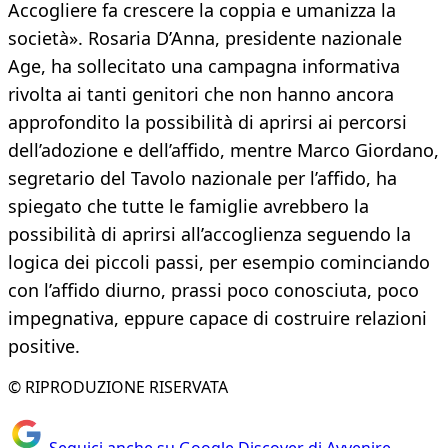
Accogliere fa crescere la coppia e umanizza la
società». Rosaria D’Anna, presidente nazionale
Age, ha sollecitato una campagna informativa
rivolta ai tanti genitori che non hanno ancora
approfondito la possibilità di aprirsi ai percorsi
dell’adozione e dell’affido, mentre Marco Giordano,
segretario del Tavolo nazionale per l’affido, ha
spiegato che tutte le famiglie avrebbero la
possibilità di aprirsi all’accoglienza seguendo la
logica dei piccoli passi, per esempio cominciando
con l’affido diurno, prassi poco conosciuta, poco
impegnativa, eppure capace di costruire relazioni
positive.
© RIPRODUZIONE RISERVATA
Seguici anche su Google Discover di Avvenire