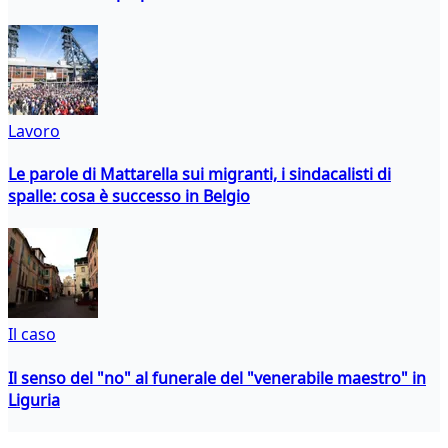
Lavoro
Le parole di Mattarella sui migranti, i sindacalisti di
spalle: cosa è successo in Belgio
Il caso
Il senso del "no" al funerale del "venerabile maestro" in
Liguria