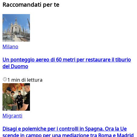
Raccomandati per te
Milano
Un ponteggio aereo di 60 metri per restaurare il tiburio
del Duomo
1 min di lettura
Migranti
Disagi e polemiche per i controlli in Spagna. Ora la Ue
scende in campo per una mediazione tra Roma e Madrid