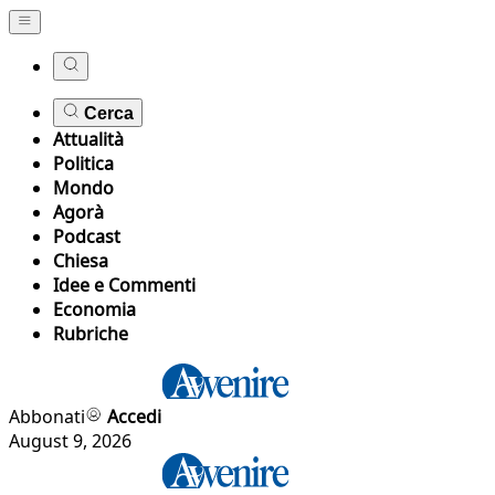
Cerca
Attualità
Politica
Mondo
Agorà
Podcast
Chiesa
Idee e Commenti
Economia
Rubriche
Abbonati
Accedi
August 9, 2026