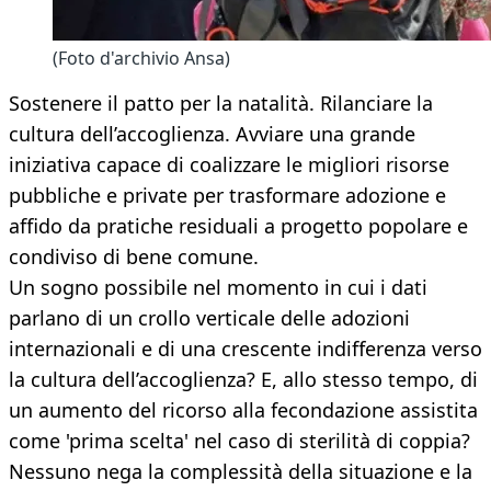
(Foto d'archivio Ansa)
Sostenere il patto per la natalità. Rilanciare la
cultura dell’accoglienza. Avviare una grande
iniziativa capace di coalizzare le migliori risorse
pubbliche e private per trasformare adozione e
affido da pratiche residuali a progetto popolare e
condiviso di bene comune.
Un sogno possibile nel momento in cui i dati
parlano di un crollo verticale delle adozioni
internazionali e di una crescente indifferenza verso
la cultura dell’accoglienza? E, allo stesso tempo, di
un aumento del ricorso alla fecondazione assistita
come 'prima scelta' nel caso di sterilità di coppia?
Nessuno nega la complessità della situazione e la