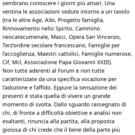
sembrano conoscere i giorni più amari. Una
ventina le associazioni sedute intorno a un tavolo
(tra le altre Age, Aibi, Progetto famiglia,
Rinnovamento nello Spirito, Cammino
neocatecumenale, Masci, Opera San Vincenzo,
Terz’ordine secolare francescano, Famiglie per
l’accoglienza, Maestri cattolici, Famiglie numerose,
Cif, Mcl, Associazione Papa Giovanni XXIII).
Non tutte aderenti al Forum e non tutte
caratterizzate da una specifica vocazione per
l’adozione e l’affido. Eppure la sensazione dei
presenti è stata quella di vivere un grande
momento di svolta. Dallo sguardo rassegnato di
chi, di fronte a difficoltà obiettive e analisi non
esaltanti, rinuncia alla partita, alla proposta
gioiosa di chi crede che il bene della parte più