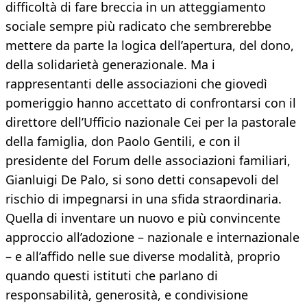
difficoltà di fare breccia in un atteggiamento
sociale sempre più radicato che sembrerebbe
mettere da parte la logica dell’apertura, del dono,
della solidarietà generazionale. Ma i
rappresentanti delle associazioni che giovedì
pomeriggio hanno accettato di confrontarsi con il
direttore dell’Ufficio nazionale Cei per la pastorale
della famiglia, don Paolo Gentili, e con il
presidente del Forum delle associazioni familiari,
Gianluigi De Palo, si sono detti consapevoli del
rischio di impegnarsi in una sfida straordinaria.
Quella di inventare un nuovo e più convincente
approccio all’adozione – nazionale e internazionale
– e all’affido nelle sue diverse modalità, proprio
quando questi istituti che parlano di
responsabilità, generosità, e condivisione