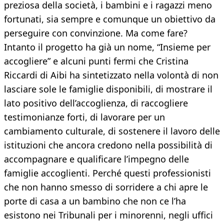
preziosa della società, i bambini e i ragazzi meno
fortunati, sia sempre e comunque un obiettivo da
perseguire con convinzione. Ma come fare?
Intanto il progetto ha già un nome, “Insieme per
accogliere” e alcuni punti fermi che Cristina
Riccardi di Aibi ha sintetizzato nella volontà di non
lasciare sole le famiglie disponibili, di mostrare il
lato positivo dell’accoglienza, di raccogliere
testimonianze forti, di lavorare per un
cambiamento culturale, di sostenere il lavoro delle
istituzioni che ancora credono nella possibilità di
accompagnare e qualificare l’impegno delle
famiglie accoglienti. Perché questi professionisti
che non hanno smesso di sorridere a chi apre le
porte di casa a un bambino che non ce l’ha
esistono nei Tribunali per i minorenni, negli uffici