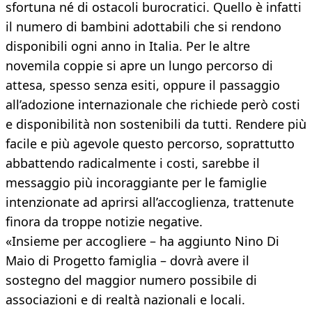
sfortuna né di ostacoli burocratici. Quello è infatti
il numero di bambini adottabili che si rendono
disponibili ogni anno in Italia. Per le altre
novemila coppie si apre un lungo percorso di
attesa, spesso senza esiti, oppure il passaggio
all’adozione internazionale che richiede però costi
e disponibilità non sostenibili da tutti. Rendere più
facile e più agevole questo percorso, soprattutto
abbattendo radicalmente i costi, sarebbe il
messaggio più incoraggiante per le famiglie
intenzionate ad aprirsi all’accoglienza, trattenute
finora da troppe notizie negative.
«Insieme per accogliere – ha aggiunto Nino Di
Maio di Progetto famiglia – dovrà avere il
sostegno del maggior numero possibile di
associazioni e di realtà nazionali e locali.