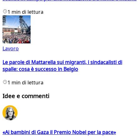
1 min di lettura
Lavoro
Le parole di Mattarella sui migranti, i sindacalisti di
spalle: cosa è successo in Belgio
1 min di lettura
Idee e commenti
«Ai bambini di Gaza il Premio Nobel per la pace»