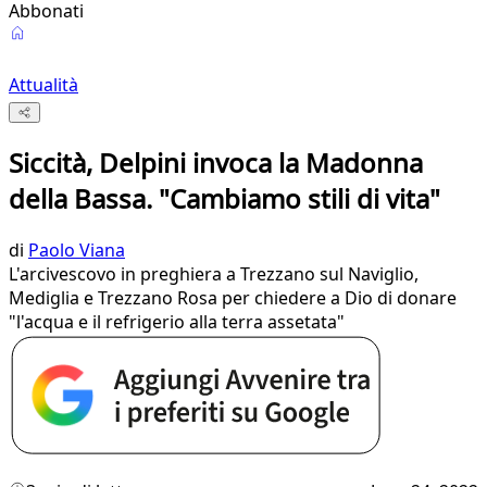
Abbonati
Attualità
Siccità, Delpini invoca la Madonna
della Bassa. "Cambiamo stili di vita"
di
Paolo Viana
L'arcivescovo in preghiera a Trezzano sul Naviglio,
Mediglia e Trezzano Rosa per chiedere a Dio di donare
"l'acqua e il refrigerio alla terra assetata"