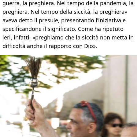
guerra, la preghiera. Nel tempo della pandemia, la
preghiera. Nel tempo della siccità, la preghiera»
aveva detto il presule, presentando l’iniziativa e
specificandone il significato. Come ha ripetuto
ieri, infatti, «preghiamo che la siccità non metta in
difficoltà anche il rapporto con Dio».