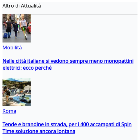
Altro di Attualità
Mobilità
Nelle città italiane si vedono sempre meno monopattini
elettrici: ecco perché
Roma
Tende e brandine in strada, per i 400 accampati di Spin
Time soluzione ancora lontana