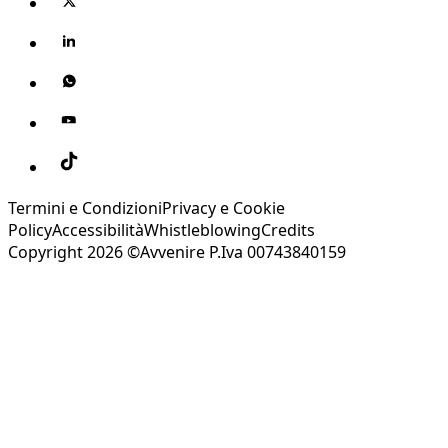
Termini e Condizioni
Privacy e Cookie
Policy
Accessibilità
Whistleblowing
Credits
Copyright 2026 ©Avvenire P.Iva 00743840159