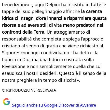
benedizione» -, oggi Delpini ha insistito in tutte le
tappe del suo pellegrinaggio affinché
la carenza
idrica ci insegni d’ora innanzi a risparmiare questa
risorsa e ad avere stili di vita meno predatori nei
confronti della Terra
. Un atteggiamento di
responsabilità che completa e spiega l’approccio
cristiano al segno di grazia che viene richiesto al
Signore: «noi oggi condividiamo - ha detto - la
fiducia in Dio, ma una fiducia costruita sulla
Rivelazione e non semplicemente quella che Lui
esaudisca i nostri desideri. Questo è il senso della
nostra preghiera in tempo di siccità».
© RIPRODUZIONE RISERVATA
Seguici anche su Google Discover di Avvenire