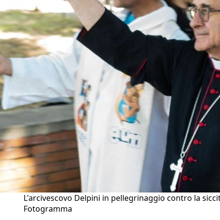
L'arcivescovo Delpini in pellegrinaggio contro la siccit
Fotogramma