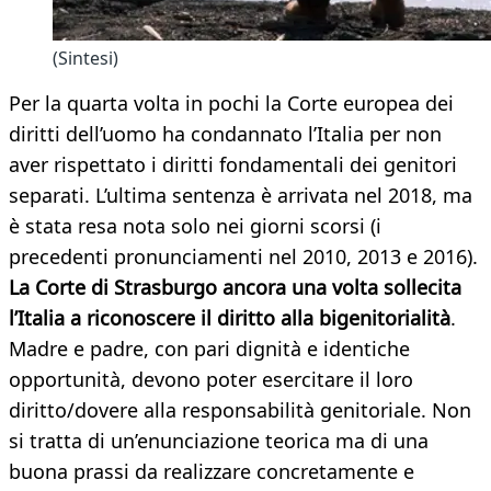
(Sintesi)
Per la quarta volta in pochi la Corte europea dei
diritti dell’uomo ha condannato l’Italia per non
aver rispettato i diritti fondamentali dei genitori
separati. L’ultima sentenza è arrivata nel 2018, ma
è stata resa nota solo nei giorni scorsi (i
precedenti pronunciamenti nel 2010, 2013 e 2016).
La Corte di Strasburgo ancora una volta sollecita
l’Italia a riconoscere il diritto alla bigenitorialità
.
Madre e padre, con pari dignità e identiche
opportunità, devono poter esercitare il loro
diritto/dovere alla responsabilità genitoriale. Non
si tratta di un’enunciazione teorica ma di una
buona prassi da realizzare concretamente e