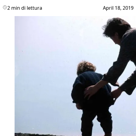
2 min di lettura
April 18, 2019