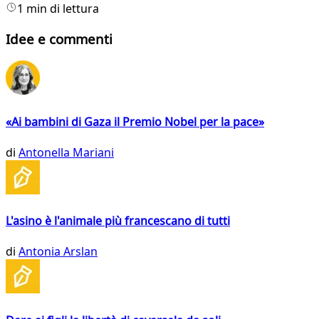
1 min di lettura
Idee e commenti
«Ai bambini di Gaza il Premio Nobel per la pace»
di
Antonella Mariani
L'asino è l'animale più francescano di tutti
di
Antonia Arslan