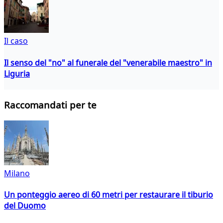
Il caso
Il senso del "no" al funerale del "venerabile maestro" in
Liguria
Raccomandati per te
Milano
Un ponteggio aereo di 60 metri per restaurare il tiburio
del Duomo