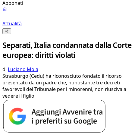
Abbonati
Attualità
Separati, Italia condannata dalla Corte
europea: diritti violati
di
Luciano Moia
Strasburgo (Cedu) ha riconosciuto fondato il ricorso
presentato da un padre che, nonostante tre decreti
favorevoli del Tribunale per i minorenni, non riusciva a
vedere il figlio