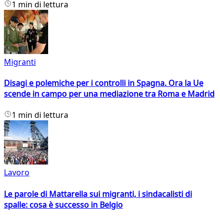
1 min di lettura
Migranti
Disagi e polemiche per i controlli in Spagna. Ora la Ue
scende in campo per una mediazione tra Roma e Madrid
1 min di lettura
Lavoro
Le parole di Mattarella sui migranti, i sindacalisti di
spalle: cosa è successo in Belgio