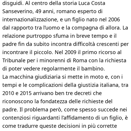
disguidi. Al centro della storia Luca Costa
Sanseverino, 49 anni, romano esperto di
internazionalizzazione, e un figlio nato nel 2006
dal rapporto tra l’uomo e la compagna di allora. La
relazione purtroppo sfuma in breve tempo e il
padre fin da subito incontra difficoltà crescenti per
incontrare il piccolo. Nel 2009 il primo ricorso al
Tribunale per i minorenni di Roma con la richiesta
di poter vedere regolarmente il bambino.
La macchina giudiziaria si mette in moto e, con i
tempi e le complicazioni della giustizia italiana, tra
2010 e 2015 arrivano ben tre decreti che
riconoscono la fondatezza delle richieste del
padre. Il problema però, come spesso succede nei
contenziosi riguardanti l’affidamento di un figlio, è
come tradurre queste decisioni in più corrette