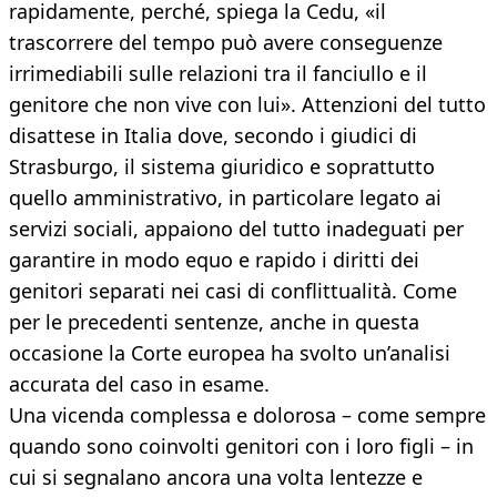
rapidamente, perché, spiega la Cedu, «il
trascorrere del tempo può avere conseguenze
irrimediabili sulle relazioni tra il fanciullo e il
genitore che non vive con lui». Attenzioni del tutto
disattese in Italia dove, secondo i giudici di
Strasburgo, il sistema giuridico e soprattutto
quello amministrativo, in particolare legato ai
servizi sociali, appaiono del tutto inadeguati per
garantire in modo equo e rapido i diritti dei
genitori separati nei casi di conflittualità. Come
per le precedenti sentenze, anche in questa
occasione la Corte europea ha svolto un’analisi
accurata del caso in esame.
Una vicenda complessa e dolorosa – come sempre
quando sono coinvolti genitori con i loro figli – in
cui si segnalano ancora una volta lentezze e