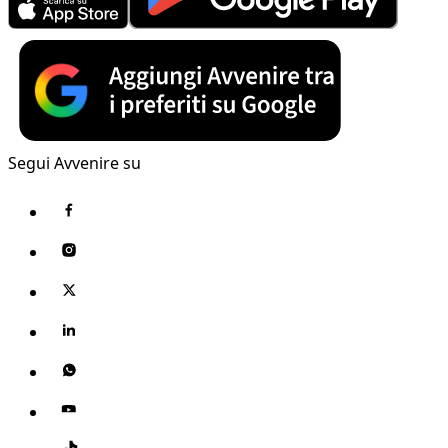
Segui Avvenire su