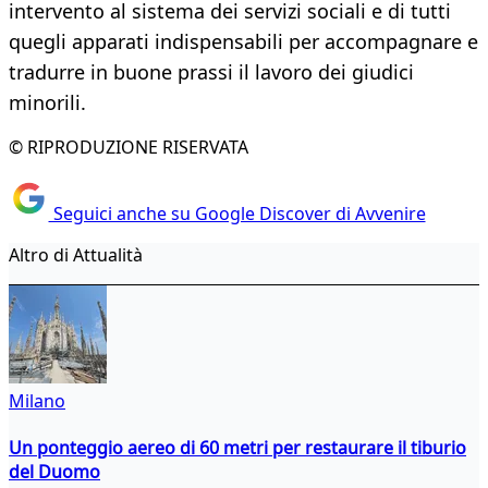
intervento al sistema dei servizi sociali e di tutti
quegli apparati indispensabili per accompagnare e
tradurre in buone prassi il lavoro dei giudici
minorili.
© RIPRODUZIONE RISERVATA
Seguici anche su Google Discover di Avvenire
Altro di Attualità
Milano
Un ponteggio aereo di 60 metri per restaurare il tiburio
del Duomo