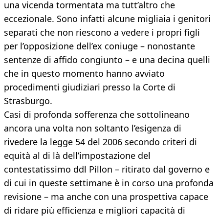
una vicenda tormentata ma tutt’altro che
eccezionale. Sono infatti alcune migliaia i genitori
separati che non riescono a vedere i propri figli
per l’opposizione dell’ex coniuge – nonostante
sentenze di affido congiunto – e una decina quelli
che in questo momento hanno avviato
procedimenti giudiziari presso la Corte di
Strasburgo.
Casi di profonda sofferenza che sottolineano
ancora una volta non soltanto l’esigenza di
rivedere la legge 54 del 2006 secondo criteri di
equità al di là dell’impostazione del
contestatissimo ddl Pillon – ritirato dal governo e
di cui in queste settimane è in corso una profonda
revisione – ma anche con una prospettiva capace
di ridare più efficienza e migliori capacità di