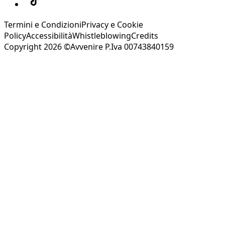
Termini e Condizioni
Privacy e Cookie
Policy
Accessibilità
Whistleblowing
Credits
Copyright 2026 ©Avvenire P.Iva 00743840159