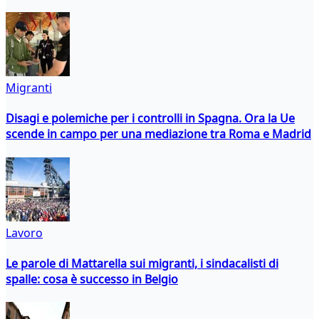
Migranti
Disagi e polemiche per i controlli in Spagna. Ora la Ue
scende in campo per una mediazione tra Roma e Madrid
Lavoro
Le parole di Mattarella sui migranti, i sindacalisti di
spalle: cosa è successo in Belgio