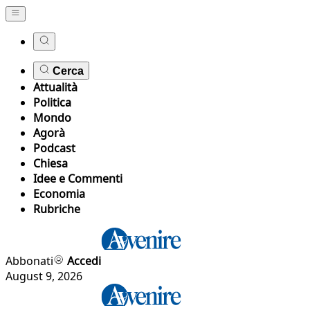
Cerca
Attualità
Politica
Mondo
Agorà
Podcast
Chiesa
Idee e Commenti
Economia
Rubriche
Abbonati
Accedi
August 9, 2026