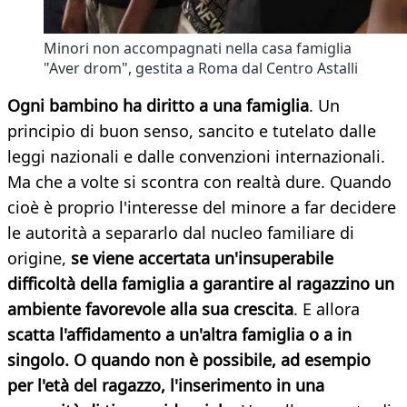
Minori non accompagnati nella casa famiglia
"Aver drom", gestita a Roma dal Centro Astalli
Ogni bambino ha diritto a una famiglia
. Un
principio di buon senso, sancito e tutelato dalle
leggi nazionali e dalle convenzioni internazionali.
Ma che a volte si scontra con realtà dure. Quando
cioè è proprio l'interesse del minore a far decidere
le autorità a separarlo dal nucleo familiare di
origine,
se viene accertata un'insuperabile
difficoltà della famiglia a garantire al ragazzino un
ambiente favorevole alla sua crescita
. E allora
scatta l'affidamento a un'altra famiglia o a in
singolo. O quando non è possibile, ad esempio
per l'età del ragazzo, l'inserimento in una