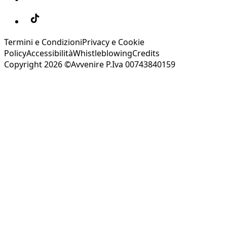
Termini e Condizioni
Privacy e Cookie
Policy
Accessibilità
Whistleblowing
Credits
Copyright 2026 ©Avvenire P.Iva 00743840159