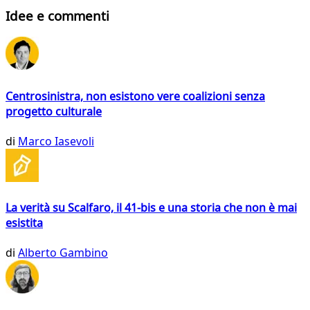
Idee e commenti
Centrosinistra, non esistono vere coalizioni senza
progetto culturale
di
Marco Iasevoli
La verità su Scalfaro, il 41-bis e una storia che non è mai
esistita
di
Alberto Gambino