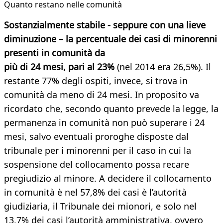
Quanto restano nelle comunità
Sostanzialmente stabile - seppure con una lieve
diminuzione – la percentuale dei casi di minorenni
presenti in comunità da
più di 24 mesi, pari al 23%
(nel 2014 era 26,5%). Il
restante 77% degli ospiti, invece, si trova in
comunità da meno di 24 mesi. In proposito va
ricordato che, secondo quanto prevede la legge, la
permanenza in comunità non può superare i 24
mesi, salvo eventuali proroghe disposte dal
tribunale per i minorenni per il caso in cui la
sospensione del collocamento possa recare
pregiudizio al minore. A decidere il collocamento
in comunità è nel 57,8% dei casi è l’autorità
giudiziaria, il Tribunale dei mionori, e solo nel
13,7% dei casi l’autorità amministrativa, ovvero