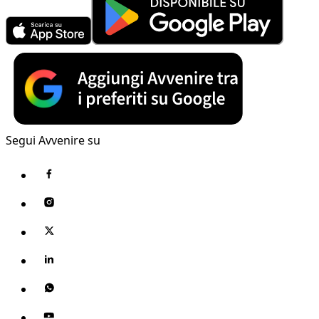
Segui Avvenire su