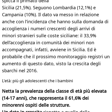
spicca il primato della
Sicilia (21,5%). Seguono Lombardia (12,1%) e
Campania (10%). Il dato va messo in relazione
anche con l’incidenza che hanno sulla domanda di
accoglienza i numeri crescenti degli arrivi di
minori stranieri sulle coste siciliane: il 33,9%
dell’accoglienza in comunità dei minori non
accompagnati, infatti, avviene in Sicilia. Ed è
probabile che il prossimo monitoraggio registri un
aumento di questo dato, visto la crescita degli
sbarchi nel 2016.
L'età: più gli adolescenti che i bambini
Netta la prevalenza della classe di età più elevata
(14-17 anni), che rappresenta il 61,6% dei
minorenni ospiti delle strutture.