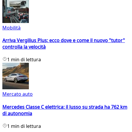
Mobilità
Arriva Vergilius Plus: ecco dove e come il nuovo "tutor"
controlla la velocità
1 min di lettura
Mercato auto
Mercedes Classe C elettrica: il lusso su strada ha 762 km
di autonomia
1 min di lettura