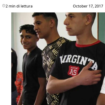
2 min di lettura
October 17, 2017