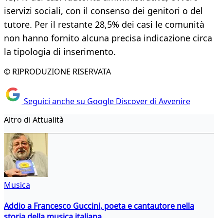
iservizi sociali, con il consenso dei genitori o del
tutore. Per il restante 28,5% dei casi le comunità
non hanno fornito alcuna precisa indicazione circa
la tipologia di inserimento.
© RIPRODUZIONE RISERVATA
Seguici anche su Google Discover di Avvenire
Altro di Attualità
Musica
Addio a Francesco Guccini, poeta e cantautore nella
storia della musica italiana