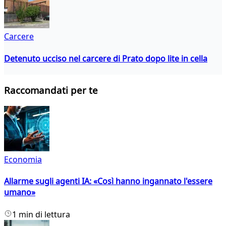
Carcere
Detenuto ucciso nel carcere di Prato dopo lite in cella
Raccomandati per te
Economia
Allarme sugli agenti IA: «Così hanno ingannato l'essere
umano»
1 min di lettura