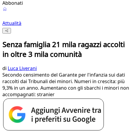
Abbonati
Attualità
Senza famiglia 21 mila ragazzi accolti
in oltre 3 mila comunità
di
Luca Liverani
Secondo censimento del Garante per l'infanzia sui dati
raccolti dai Tribunali dei minori. Numeri in crescita: più
9,3% in un anno. Aumentano con gli sbarchi i minori non
accompagnati: stranier