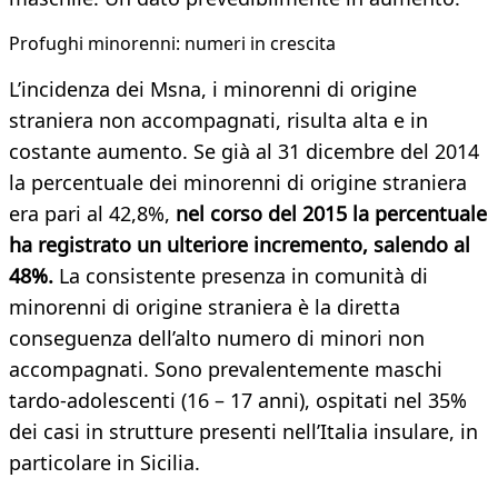
Profughi minorenni: numeri in crescita
L’incidenza dei Msna, i minorenni di origine
straniera non accompagnati, risulta alta e in
costante aumento. Se già al 31 dicembre del 2014
la percentuale dei minorenni di origine straniera
era pari al 42,8%,
nel corso del 2015 la percentuale
ha registrato un ulteriore incremento, salendo al
48%.
La consistente presenza in comunità di
minorenni di origine straniera è la diretta
conseguenza dell’alto numero di minori non
accompagnati. Sono prevalentemente maschi
tardo-adolescenti (16 – 17 anni), ospitati nel 35%
dei casi in strutture presenti nell’Italia insulare, in
particolare in Sicilia.