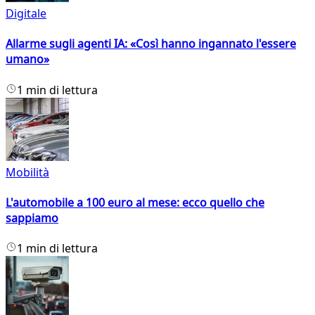
Digitale
Allarme sugli agenti IA: «Così hanno ingannato l'essere
umano»
1 min di lettura
Mobilità
L'automobile a 100 euro al mese: ecco quello che
sappiamo
1 min di lettura