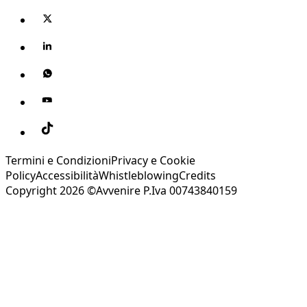
Termini e Condizioni
Privacy e Cookie
Policy
Accessibilità
Whistleblowing
Credits
Copyright 2026 ©Avvenire P.Iva 00743840159