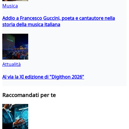
Musica
Addio a Francesco Guccini, poeta e cantautore nella
storia della musica italiana
Attualità
Al via la XI edizione di "Digithon 2026"
Raccomandati per te