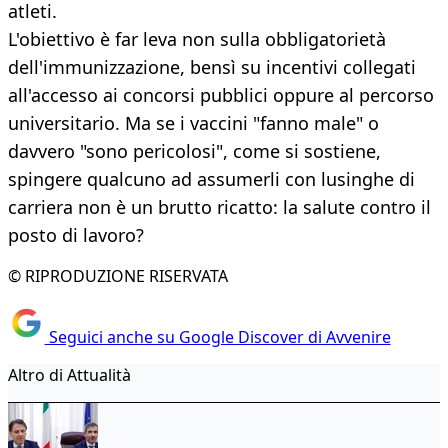
atleti.
L'obiettivo è far leva non sulla obbligatorietà
dell'immunizzazione, bensì su incentivi collegati
all'accesso ai concorsi pubblici oppure al percorso
universitario. Ma se i vaccini "fanno male" o
davvero "sono pericolosi", come si sostiene,
spingere qualcuno ad assumerli con lusinghe di
carriera non è un brutto ricatto: la salute contro il
posto di lavoro?
© RIPRODUZIONE RISERVATA
Seguici anche su Google Discover di Avvenire
Altro di Attualità