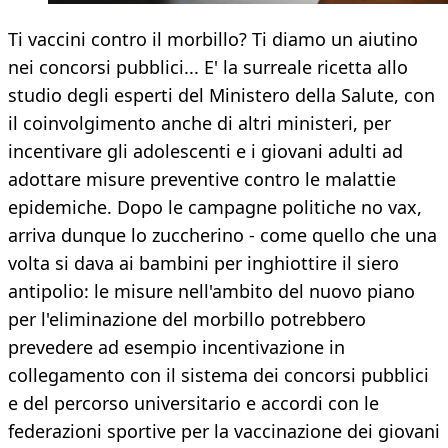
Ti vaccini contro il morbillo? Ti diamo un aiutino
nei concorsi pubblici... E' la surreale ricetta allo
studio degli esperti del Ministero della Salute, con
il coinvolgimento anche di altri ministeri, per
incentivare gli adolescenti e i giovani adulti ad
adottare misure preventive contro le malattie
epidemiche. Dopo le campagne politiche no vax,
arriva dunque lo zuccherino - come quello che una
volta si dava ai bambini per inghiottire il siero
antipolio: le misure nell'ambito del nuovo piano
per l'eliminazione del morbillo potrebbero
prevedere ad esempio incentivazione in
collegamento con il sistema dei concorsi pubblici
e del percorso universitario e accordi con le
federazioni sportive per la vaccinazione dei giovani