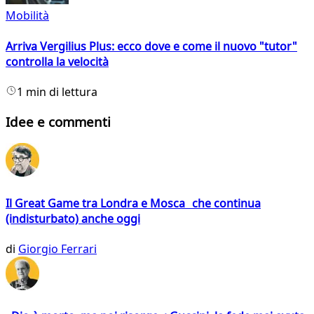
Mobilità
Arriva Vergilius Plus: ecco dove e come il nuovo "tutor"
controlla la velocità
1 min di lettura
Idee e commenti
Il Great Game tra Londra e Mosca che continua
(indisturbato) anche oggi
di
Giorgio Ferrari