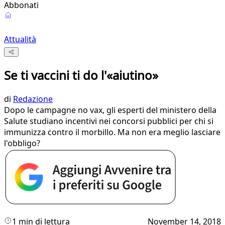
Abbonati
Attualità
Se ti vaccini ti do l'«aiutino»
di
Redazione
Dopo le campagne no vax, gli esperti del ministero della
Salute studiano incentivi nei concorsi pubblici per chi si
immunizza contro il morbillo. Ma non era meglio lasciare
l'obbligo?
1 min di lettura
November 14, 2018