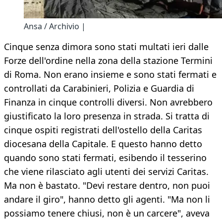
Ansa / Archivio |
Cinque senza dimora sono stati multati ieri dalle
Forze dell'ordine nella zona della stazione Termini
di Roma. Non erano insieme e sono stati fermati e
controllati da Carabinieri, Polizia e Guardia di
Finanza in cinque controlli diversi. Non avrebbero
giustificato la loro presenza in strada. Si tratta di
cinque ospiti registrati dell'ostello della Caritas
diocesana della Capitale. E questo hanno detto
quando sono stati fermati, esibendo il tesserino
che viene rilasciato agli utenti dei servizi Caritas.
Ma non è bastato. "Devi restare dentro, non puoi
andare il giro", hanno detto gli agenti. "Ma non li
possiamo tenere chiusi, non è un carcere", aveva