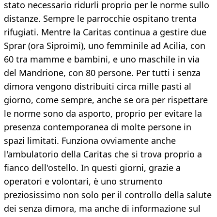
stato necessario ridurli proprio per le norme sullo
distanze. Sempre le parrocchie ospitano trenta
rifugiati. Mentre la Caritas continua a gestire due
Sprar (ora Siproimi), uno femminile ad Acilia, con
60 tra mamme e bambini, e uno maschile in via
del Mandrione, con 80 persone. Per tutti i senza
dimora vengono distribuiti circa mille pasti al
giorno, come sempre, anche se ora per rispettare
le norme sono da asporto, proprio per evitare la
presenza contemporanea di molte persone in
spazi limitati. Funziona ovviamente anche
l'ambulatorio della Caritas che si trova proprio a
fianco dell'ostello. In questi giorni, grazie a
operatori e volontari, è uno strumento
preziosissimo non solo per il controllo della salute
dei senza dimora, ma anche di informazione sul