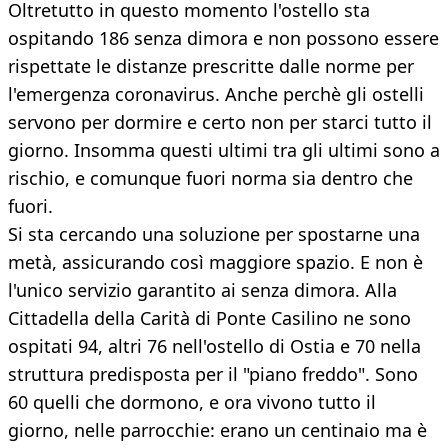
Oltretutto in questo momento l'ostello sta
ospitando 186 senza dimora e non possono essere
rispettate le distanze prescritte dalle norme per
l'emergenza coronavirus. Anche perchè gli ostelli
servono per dormire e certo non per starci tutto il
giorno. Insomma questi ultimi tra gli ultimi sono a
rischio, e comunque fuori norma sia dentro che
fuori.
Si sta cercando una soluzione per spostarne una
metà, assicurando così maggiore spazio. E non è
l'unico servizio garantito ai senza dimora. Alla
Cittadella della Carità di Ponte Casilino ne sono
ospitati 94, altri 76 nell'ostello di Ostia e 70 nella
struttura predisposta per il "piano freddo". Sono
60 quelli che dormono, e ora vivono tutto il
giorno, nelle parrocchie: erano un centinaio ma è