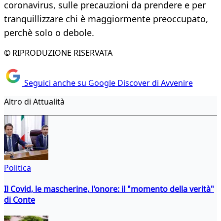
coronavirus, sulle precauzioni da prendere e per
tranquillizzare chi è maggiormente preoccupato,
perchè solo o debole.
© RIPRODUZIONE RISERVATA
Seguici anche su Google Discover di Avvenire
Altro di Attualità
Politica
Il Covid, le mascherine, l'onore: il "momento della verità"
di Conte