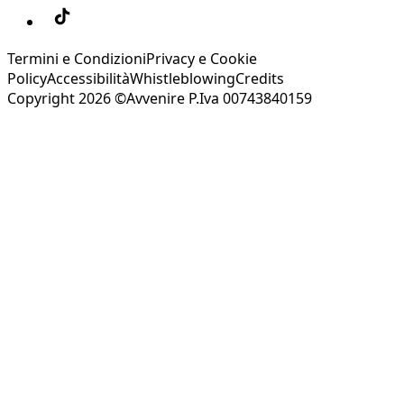
Termini e Condizioni
Privacy e Cookie
Policy
Accessibilità
Whistleblowing
Credits
Copyright 2026 ©Avvenire P.Iva 00743840159