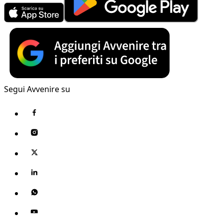
Segui Avvenire su