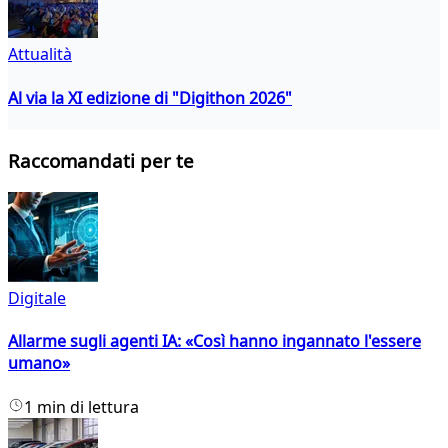
Attualità
Al via la XI edizione di "Digithon 2026"
Raccomandati per te
Digitale
Allarme sugli agenti IA: «Così hanno ingannato l'essere
umano»
1 min di lettura