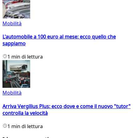
Mobilità
L'automobile a 100 euro al mese: ecco quello che
sappiamo
1 min di lettura
Mobilità
Arriva Vergilius Plus: ecco dove e come il nuovo "tutor"
controlla la velocità
1 min di lettura