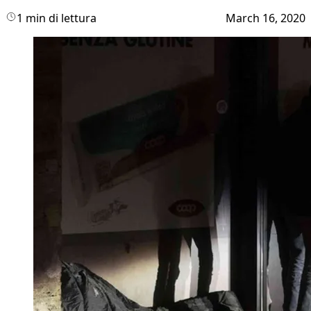
1 min di lettura
March 16, 2020