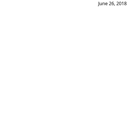
June 26, 2018