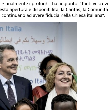
ersonalmente i profughi, ha aggiunto: “Tanti vescovi
sta apertura e disponibilità, la Caritas, la Comunità
, continuano ad avere fiducia nella Chiesa italiana”.