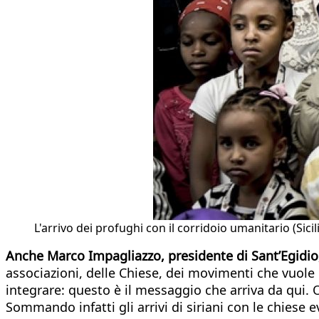
L'arrivo dei profughi con il corridoio umanitario (Sicil
Anche Marco Impagliazzo, presidente di Sant’Egidio
associazioni, delle Chiese, dei movimenti che vuole 
integrare: questo è il messaggio che arriva da qui.
Sommando infatti gli arrivi di siriani con le chiese 