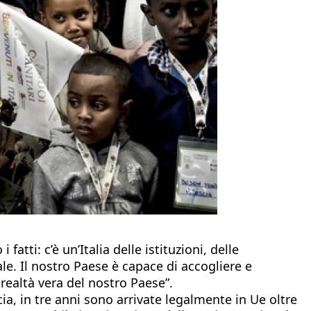
i fatti: c’è un’Italia delle istituzioni, delle
e. Il nostro Paese è capace di accogliere e
realtà vera del nostro Paese”.
cia, in tre anni sono arrivate legalmente in Ue oltre