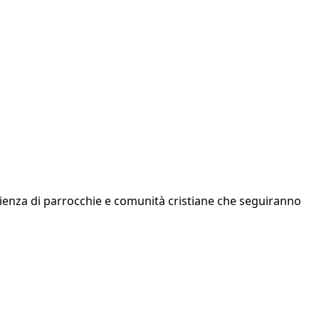
glienza di parrocchie e comunità cristiane che seguiranno