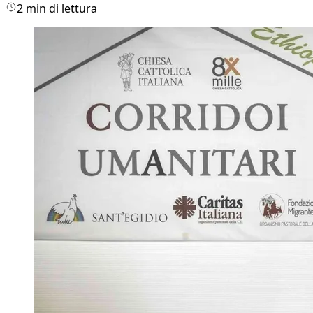
2 min di lettura