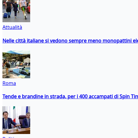
Attualità
Nelle città italiane si vedono sempre meno monopattini ele
Roma
Tende e brandine in strada, per i 400 accampati di Spin T