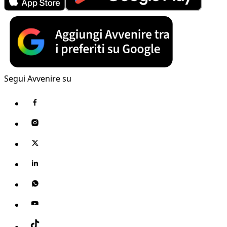
Segui Avvenire su