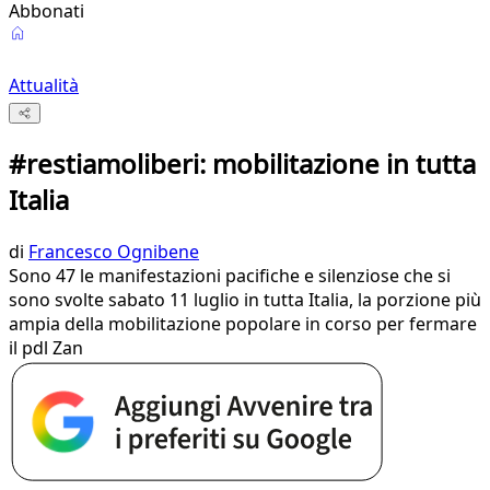
Abbonati
Attualità
#restiamoliberi: mobilitazione in tutta
Italia
di
Francesco Ognibene
Sono 47 le manifestazioni pacifiche e silenziose che si
sono svolte sabato 11 luglio in tutta Italia, la porzione più
ampia della mobilitazione popolare in corso per fermare
il pdl Zan