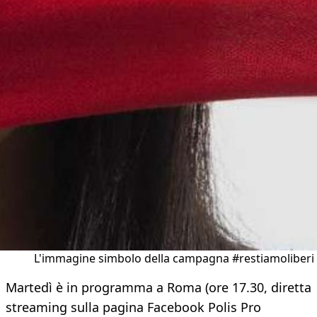
L'immagine simbolo della campagna #restiamoliberi
Martedì è in programma a Roma (ore 17.30, diretta
streaming sulla pagina Facebook Polis Pro