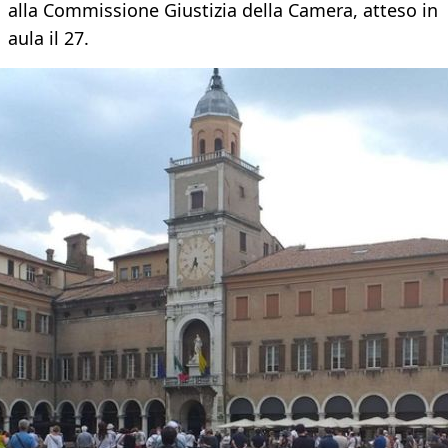
alla Commissione Giustizia della Camera, atteso in
aula il 27.