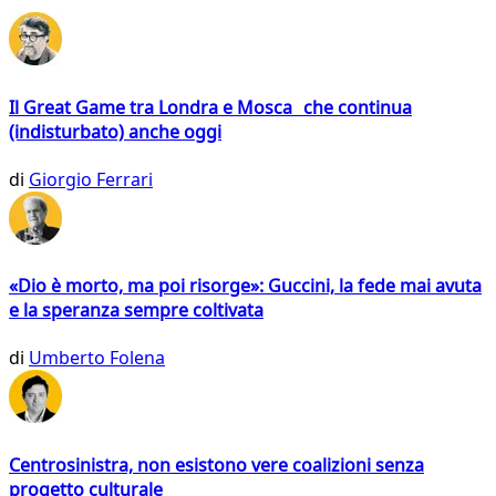
Il Great Game tra Londra e Mosca che continua
(indisturbato) anche oggi
di
Giorgio Ferrari
«Dio è morto, ma poi risorge»: Guccini, la fede mai avuta
e la speranza sempre coltivata
di
Umberto Folena
Centrosinistra, non esistono vere coalizioni senza
progetto culturale