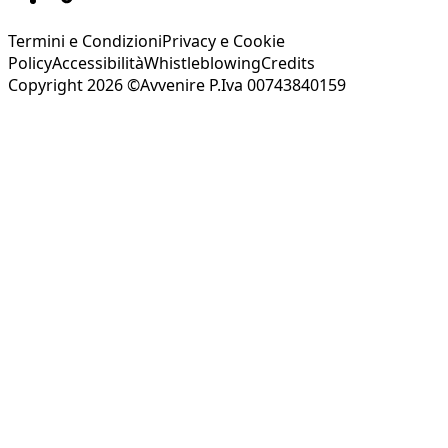
Termini e Condizioni
Privacy e Cookie
Policy
Accessibilità
Whistleblowing
Credits
Copyright 2026 ©Avvenire P.Iva 00743840159