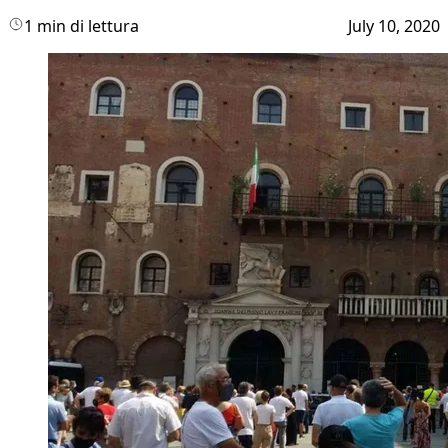
1 min di lettura
July 10, 2020