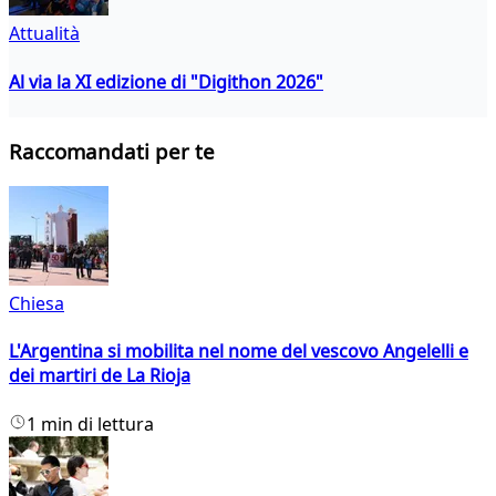
Attualità
Al via la XI edizione di "Digithon 2026"
Raccomandati per te
Chiesa
L'Argentina si mobilita nel nome del vescovo Angelelli e
dei martiri de La Rioja
1 min di lettura