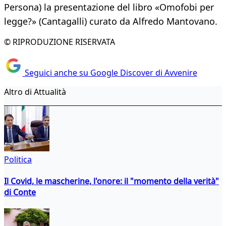
Persona) la presentazione del libro «Omofobi per
legge?» (Cantagalli) curato da Alfredo Mantovano.
© RIPRODUZIONE RISERVATA
Seguici anche su Google Discover di Avvenire
Altro di Attualità
Politica
Il Covid, le mascherine, l'onore: il "momento della verità"
di Conte