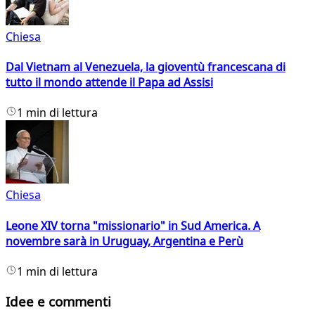
Chiesa
Dal Vietnam al Venezuela, la gioventù francescana di
tutto il mondo attende il Papa ad Assisi
1 min di lettura
Chiesa
Leone XIV torna "missionario" in Sud America. A
novembre sarà in Uruguay, Argentina e Perù
1 min di lettura
Idee e commenti