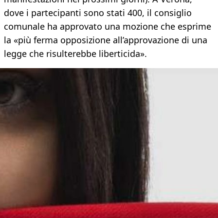
dove i partecipanti sono stati 400, il consiglio
comunale ha approvato una mozione che esprime
la «più ferma opposizione all’approvazione di una
legge che risulterebbe liberticida».