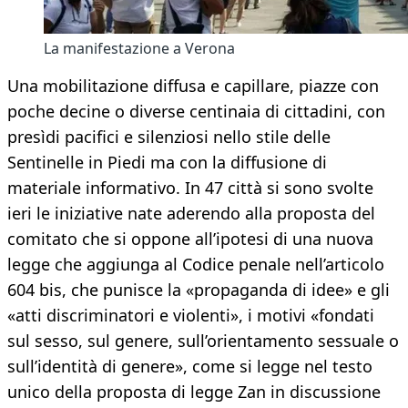
La manifestazione a Verona
Una mobilitazione diffusa e capillare, piazze con
poche decine o diverse centinaia di cittadini, con
presìdi pacifici e silenziosi nello stile delle
Sentinelle in Piedi ma con la diffusione di
materiale informativo. In 47 città si sono svolte
ieri le iniziative nate aderendo alla proposta del
comitato che si oppone all’ipotesi di una nuova
legge che aggiunga al Codice penale nell’articolo
604 bis, che punisce la «propaganda di idee» e gli
«atti discriminatori e violenti», i motivi «fondati
sul sesso, sul genere, sull’orientamento sessuale o
sull’identità di genere», come si legge nel testo
unico della proposta di legge Zan in discussione