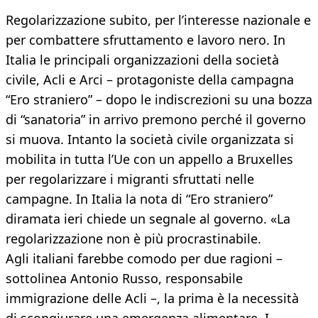
Regolarizzazione subito, per l’interesse nazionale e
per combattere sfruttamento e lavoro nero. In
Italia le principali organizzazioni della società
civile, Acli e Arci – protagoniste della campagna
“Ero straniero” – dopo le indiscrezioni su una bozza
di “sanatoria” in arrivo premono perché il governo
si muova. Intanto la società civile organizzata si
mobilita in tutta l’Ue con un appello a Bruxelles
per regolarizzare i migranti sfruttati nelle
campagne. In Italia la nota di “Ero straniero”
diramata ieri chiede un segnale al governo. «La
regolarizzazione non è più procrastinabile.
Agli italiani farebbe comodo per due ragioni –
sottolinea Antonio Russo, responsabile
immigrazione delle Acli –, la prima è la necessità