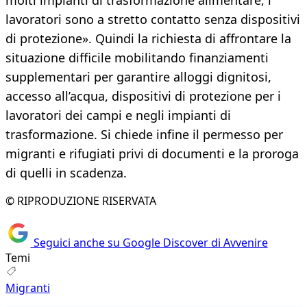
molti impianti di trasformazione alimentare, i
lavoratori sono a stretto contatto senza dispositivi
di protezione». Quindi la richiesta di affrontare la
situazione difficile mobilitando finanziamenti
supplementari per garantire alloggi dignitosi,
accesso all’acqua, dispositivi di protezione per i
lavoratori dei campi e negli impianti di
trasformazione. Si chiede infine il permesso per
migranti e rifugiati privi di documenti e la proroga
di quelli in scadenza.
© RIPRODUZIONE RISERVATA
Seguici anche su Google Discover di Avvenire
Temi
Migranti