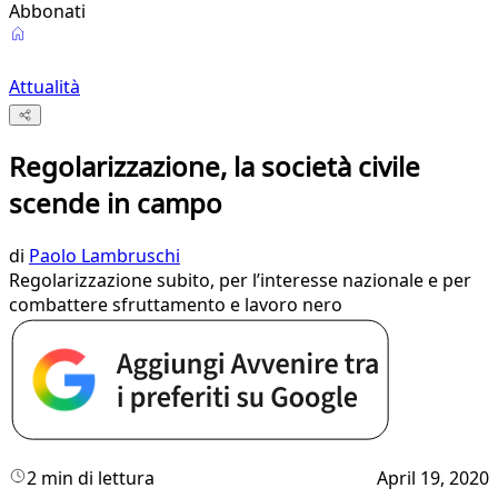
Abbonati
Attualità
Regolarizzazione, la società civile
scende in campo
di
Paolo Lambruschi
Regolarizzazione subito, per l’interesse nazionale e per
combattere sfruttamento e lavoro nero
2 min di lettura
April 19, 2020