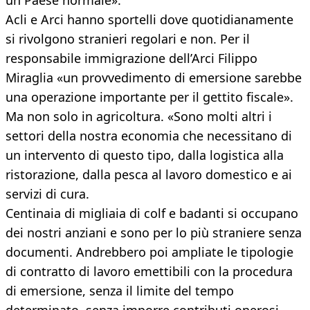
un Paese normale».
Acli e Arci hanno sportelli dove quotidianamente
si rivolgono stranieri regolari e non. Per il
responsabile immigrazione dell’Arci Filippo
Miraglia «un provvedimento di emersione sarebbe
una operazione importante per il gettito fiscale».
Ma non solo in agricoltura. «Sono molti altri i
settori della nostra economia che necessitano di
un intervento di questo tipo, dalla logistica alla
ristorazione, dalla pesca al lavoro domestico e ai
servizi di cura.
Centinaia di migliaia di colf e badanti si occupano
dei nostri anziani e sono per lo più straniere senza
documenti. Andrebbero poi ampliate le tipologie
di contratto di lavoro emettibili con la procedura
di emersione, senza il limite del tempo