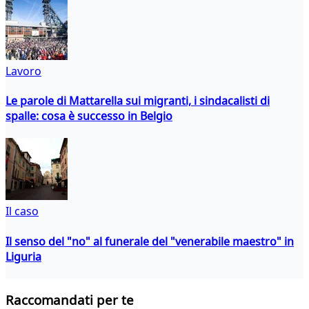
Lavoro
Le parole di Mattarella sui migranti, i sindacalisti di
spalle: cosa è successo in Belgio
Il caso
Il senso del "no" al funerale del "venerabile maestro" in
Liguria
Raccomandati per te