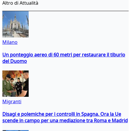
Altro di Attualità
Milano
Un ponteggio aereo di 60 metri per restaurare il tiburio
del Duomo
Migranti
Disagi e polemiche per i controlli in Spagna. Ora la Ue
scende in campo per una mediazione tra Roma e Madrid