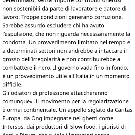
determinato, senza imporre contributi onerosi
non sostenibili da parte di lavoratore e datore di
lavoro. Troppe condizioni generano corruzione.
Sarebbe assurdo escludere chi ha avuto
l’espulsione, che non riguarda necessariamente la
condotta. Un provvedimento limitato nel tempo e
a determinati settori non andrebbe a intaccare il
grosso dell’irregolarità e non contribuirebbe a
combattere il nero. Il governo vada fino in fondo,
è un provvedimento utile all’Italia in un momento
difficile.
Gli odiatori di professione attaccheranno
comunque». Il movimento per la regolarizzazione
è ormai continentale. Un appello siglato da Caritas
Europa, da Ong impegnate nei ghetti come
Intersos, dai produttori di Slow food, i giuristi di