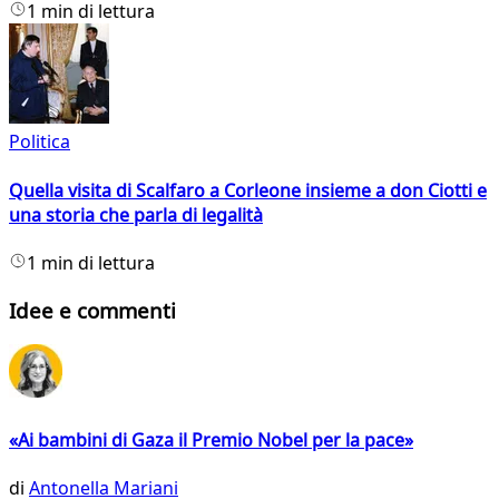
1 min di lettura
Politica
Quella visita di Scalfaro a Corleone insieme a don Ciotti e
una storia che parla di legalità
1 min di lettura
Idee e commenti
«Ai bambini di Gaza il Premio Nobel per la pace»
di
Antonella Mariani