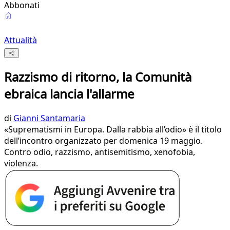
Abbonati
Attualità
Razzismo di ritorno, la Comunità
ebraica lancia l'allarme
di
Gianni Santamaria
«Suprematismi in Europa. Dalla rabbia all’odio» è il titolo
dell’incontro organizzato per domenica 19 maggio.
Contro odio, razzismo, antisemitismo, xenofobia,
violenza.