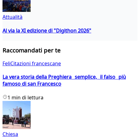
Attualità
Al via la XI edizione di "Digithon 2026"
Raccomandati per te
FeliCitazioni francescane
La vera storia della Preghiera semplice, il falso più
famoso di san Francesco
1 min di lettura
Chiesa