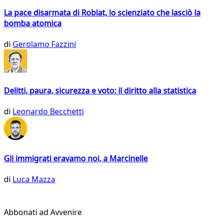
La pace disarmata di Roblat, lo scienziato che lasciò la
bomba atomica
di
Gerolamo Fazzini
Delitti, paura, sicurezza e voto: il diritto alla statistica
di
Leonardo Becchetti
Gli immigrati eravamo noi, a Marcinelle
di
Luca Mazza
Abbonati ad Avvenire