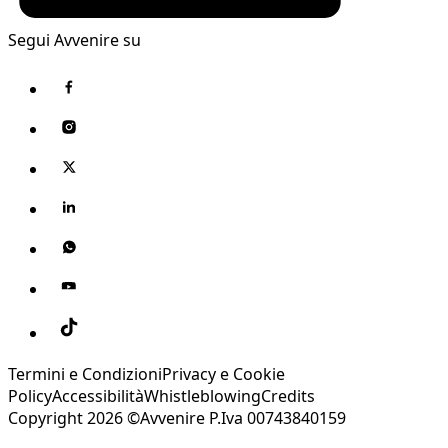
Segui Avvenire su
Termini e Condizioni
Privacy e Cookie
Policy
Accessibilità
Whistleblowing
Credits
Copyright 2026 ©Avvenire P.Iva 00743840159