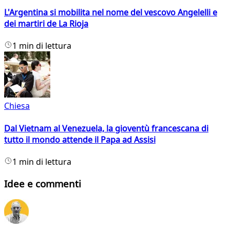
L'Argentina si mobilita nel nome del vescovo Angelelli e
dei martiri de La Rioja
1 min di lettura
Chiesa
Dal Vietnam al Venezuela, la gioventù francescana di
tutto il mondo attende il Papa ad Assisi
1 min di lettura
Idee e commenti