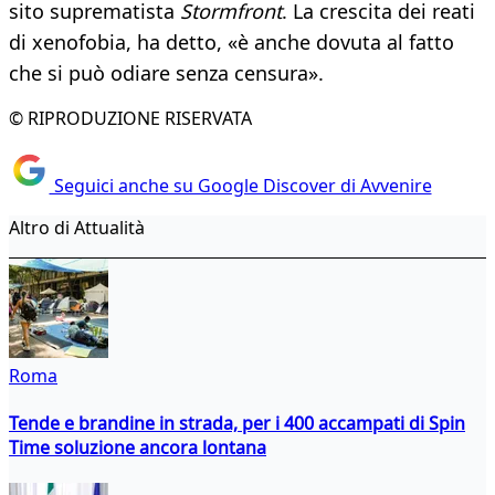
sito suprematista
Stormfront
. La crescita dei reati
di xenofobia, ha detto, «è anche dovuta al fatto
che si può odiare senza censura».
© RIPRODUZIONE RISERVATA
Seguici anche su Google Discover di Avvenire
Altro di Attualità
Roma
Tende e brandine in strada, per i 400 accampati di Spin
Time soluzione ancora lontana