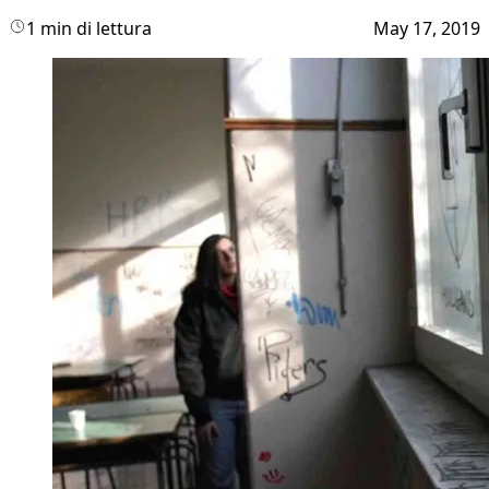
1 min di lettura
May 17, 2019