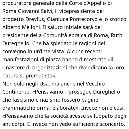
procuratore generale della Corte d’Appello di
Roma Giovanni Salvi, il vicepresidente del
progetto Dreyfus, Gianluca Pontecorvo e lo storico
Alberto Melloni. Il saluto iniziale sarà del
presidente della Comunità ebraica di Roma, Ruth
Dureghello. Che ha spiegato le ragioni del
convegno in un’intervista. Alcune recenti
manifestazioni di piazza hanno dimostrato «il
rinascere di organizzazioni che rivendicano la loro
natura suprematista».
Non solo negli Usa, ma anche nel Vecchio
Continente. «Pensavamo – prosegue Dureghello –
che fascismo e nazismo fossero pagine
drammatiche ormai elaborate». Invece non è così.
«Pensavamo che la società avesse sviluppato degli
anticorpi. E invece non vedo sufficiente sconcerto,