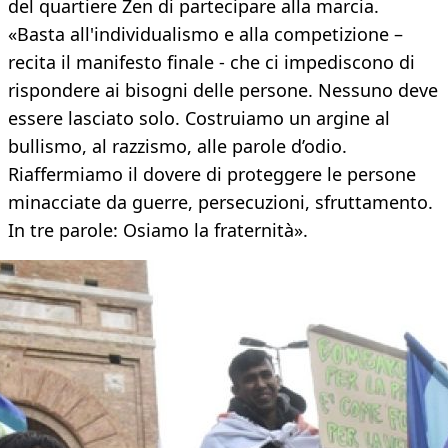
del quartiere Zen di partecipare alla marcia.
«Basta all'individualismo e alla competizione –
recita il manifesto finale - che ci impediscono di
rispondere ai bisogni delle persone. Nessuno deve
essere lasciato solo. Costruiamo un argine al
bullismo, al razzismo, alle parole d’odio.
Riaffermiamo il dovere di proteggere le persone
minacciate da guerre, persecuzioni, sfruttamento.
In tre parole: Osiamo la fraternità».