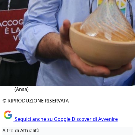
(Ansa)
© RIPRODUZIONE RISERVATA
Seguici anche su Google Discover di Avvenire
Altro di Attualità