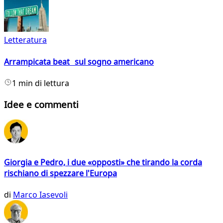
Letteratura
Arrampicata beat sul sogno americano
1 min di lettura
Idee e commenti
Giorgia e Pedro, i due «opposti» che tirando la corda
rischiano di spezzare l'Europa
di
Marco Iasevoli