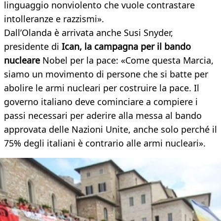
linguaggio nonviolento che vuole contrastare
intolleranze e razzismi».
Dall’Olanda è arrivata anche Susi Snyder,
presidente di
Ican, la campagna per il bando
nucleare
Nobel per la pace: «Come questa Marcia,
siamo un movimento di persone che si batte per
abolire le armi nucleari per costruire la pace. Il
governo italiano deve cominciare a compiere i
passi necessari per aderire alla messa al bando
approvata delle Nazioni Unite, anche solo perché il
75% degli italiani è contrario alle armi nucleari».