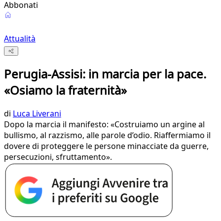
Abbonati
Attualità
Perugia-Assisi: in marcia per la pace.
«Osiamo la fraternità»
di
Luca Liverani
Dopo la marcia il manifesto: «Costruiamo un argine al
bullismo, al razzismo, alle parole d’odio. Riaffermiamo il
dovere di proteggere le persone minacciate da guerre,
persecuzioni, sfruttamento».