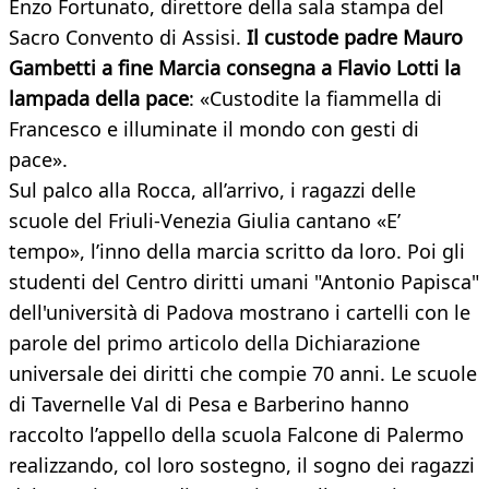
Enzo Fortunato, direttore della sala stampa del
Sacro Convento di Assisi.
Il custode padre Mauro
Gambetti a fine Marcia consegna a Flavio Lotti la
lampada della pace
: «Custodite la fiammella di
Francesco e illuminate il mondo con gesti di
pace».
Sul palco alla Rocca, all’arrivo, i ragazzi delle
scuole del Friuli-Venezia Giulia cantano «E’
tempo», l’inno della marcia scritto da loro. Poi gli
studenti del Centro diritti umani "Antonio Papisca"
dell'università di Padova mostrano i cartelli con le
parole del primo articolo della Dichiarazione
universale dei diritti che compie 70 anni. Le scuole
di Tavernelle Val di Pesa e Barberino hanno
raccolto l’appello della scuola Falcone di Palermo
realizzando, col loro sostegno, il sogno dei ragazzi