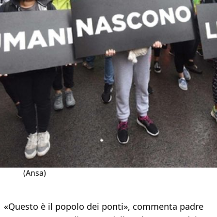
(Ansa)
«Questo è il popolo dei ponti», commenta padre