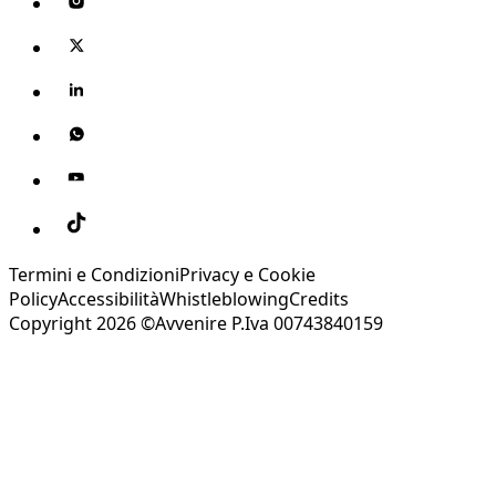
Termini e Condizioni
Privacy e Cookie
Policy
Accessibilità
Whistleblowing
Credits
Copyright 2026 ©Avvenire P.Iva 00743840159