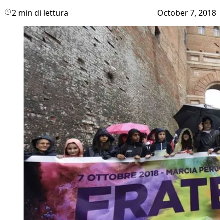
2 min di lettura
October 7, 2018