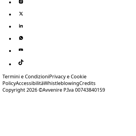
Termini e Condizioni
Privacy e Cookie
Policy
Accessibilità
Whistleblowing
Credits
Copyright 2026 ©Avvenire P.Iva 00743840159