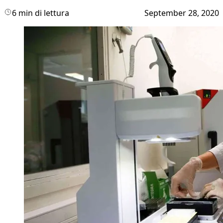
6 min di lettura
September 28, 2020