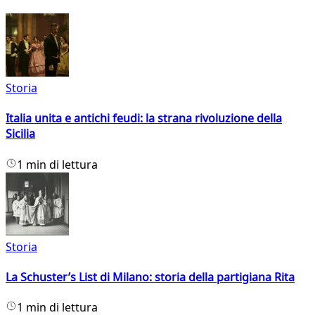
Storia
Italia unita e antichi feudi: la strana rivoluzione della
Sicilia
1 min di lettura
Storia
La Schuster’s List di Milano: storia della partigiana Rita
1 min di lettura