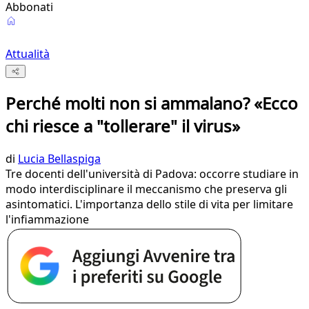
Abbonati
Attualità
Perché molti non si ammalano? «Ecco
chi riesce a "tollerare" il virus»
di
Lucia Bellaspiga
Tre docenti dell'università di Padova: occorre studiare in
modo interdisciplinare il meccanismo che preserva gli
asintomatici. L'importanza dello stile di vita per limitare
l'infiammazione