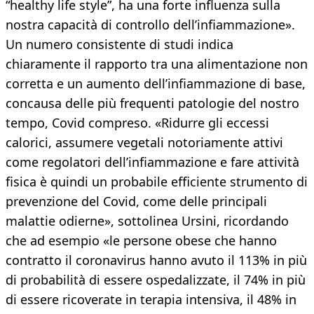
“healthy life style”, ha una forte influenza sulla
nostra capacità di controllo dell’infiammazione».
Un numero consistente di studi indica
chiaramente il rapporto tra una alimentazione non
corretta e un aumento dell’infiammazione di base,
concausa delle più frequenti patologie del nostro
tempo, Covid compreso. «Ridurre gli eccessi
calorici, assumere vegetali notoriamente attivi
come regolatori dell’infiammazione e fare attività
fisica è quindi un probabile efficiente strumento di
prevenzione del Covid, come delle principali
malattie odierne», sottolinea Ursini, ricordando
che ad esempio «le persone obese che hanno
contratto il coronavirus hanno avuto il 113% in più
di probabilità di essere ospedalizzate, il 74% in più
di essere ricoverate in terapia intensiva, il 48% in