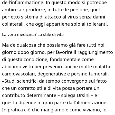
dell’infiammazione. In questo modo si potrebbe
ambire a riprodurre, in tutte le persone, quel
perfetto sistema di attacco al virus senza danni
collaterali, che oggi appartiene solo ai tolleranti.
La vera medicina? Lo stile di vita
Ma c’è qualcosa che possiamo già fare tutti noi,
giorno dopo giorno, per favorire il raggiungimento
di questa condizione, fondamentale come
abbiamo visto per prevenire anche molte malattie
cardiovascolari, degenerative e persino tumorali.
«Studi scientifici da tempo convergono sul fatto
che un corretto stile di vita possa portare un
contributo determinante – spiega Ursini – e
questo dipende in gran parte dall’alimentazione.
In pratica ciò che mangiamo e come viviamo, lo