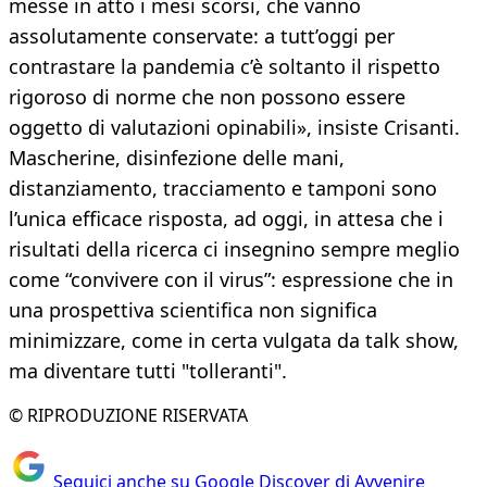
messe in atto i mesi scorsi, che vanno
assolutamente conservate: a tutt’oggi per
contrastare la pandemia c’è soltanto il rispetto
rigoroso di norme che non possono essere
oggetto di valutazioni opinabili», insiste Crisanti.
Mascherine, disinfezione delle mani,
distanziamento, tracciamento e tamponi sono
l’unica efficace risposta, ad oggi, in attesa che i
risultati della ricerca ci insegnino sempre meglio
come “convivere con il virus”: espressione che in
una prospettiva scientifica non significa
minimizzare, come in certa vulgata da talk show,
ma diventare tutti "tolleranti".
© RIPRODUZIONE RISERVATA
Seguici anche su Google Discover di Avvenire