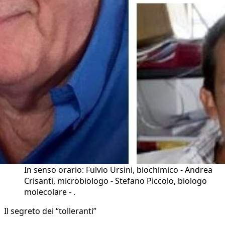
In senso orario: Fulvio Ursini, biochimico - Andrea
Crisanti, microbiologo - Stefano Piccolo, biologo
molecolare - .
Il segreto dei “tolleranti”