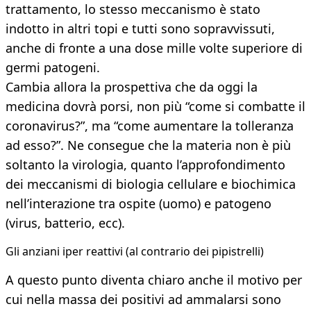
trattamento, lo stesso meccanismo è stato
indotto in altri topi e tutti sono sopravvissuti,
anche di fronte a una dose mille volte superiore di
germi patogeni.
Cambia allora la prospettiva che da oggi la
medicina dovrà porsi, non più “come si combatte il
coronavirus?”, ma “come aumentare la tolleranza
ad esso?”. Ne consegue che la materia non è più
soltanto la virologia, quanto l’approfondimento
dei meccanismi di biologia cellulare e biochimica
nell’interazione tra ospite (uomo) e patogeno
(virus, batterio, ecc).
Gli anziani iper reattivi (al contrario dei pipistrelli)
A questo punto diventa chiaro anche il motivo per
cui nella massa dei positivi ad ammalarsi sono