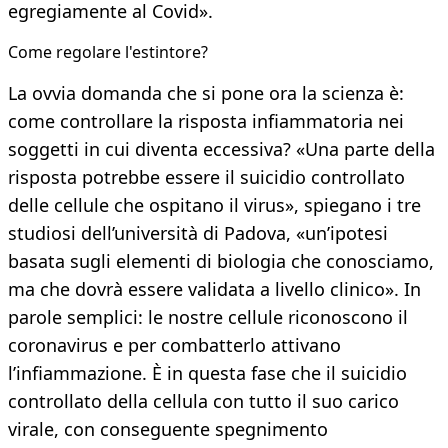
egregiamente al Covid».
Come regolare l'estintore?
La ovvia domanda che si pone ora la scienza è:
come controllare la risposta infiammatoria nei
soggetti in cui diventa eccessiva? «Una parte della
risposta potrebbe essere il suicidio controllato
delle cellule che ospitano il virus», spiegano i tre
studiosi dell’università di Padova, «un’ipotesi
basata sugli elementi di biologia che conosciamo,
ma che dovrà essere validata a livello clinico». In
parole semplici: le nostre cellule riconoscono il
coronavirus e per combatterlo attivano
l’infiammazione. È in questa fase che il suicidio
controllato della cellula con tutto il suo carico
virale, con conseguente spegnimento