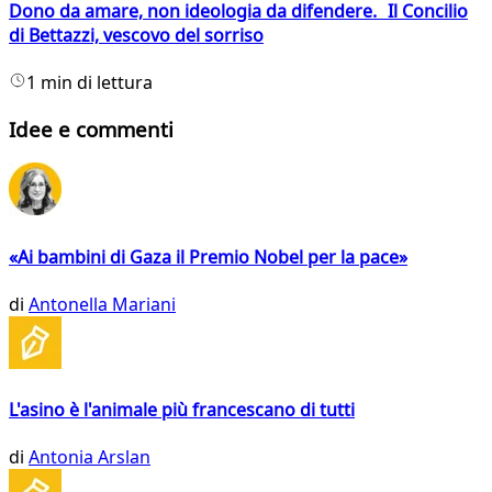
Dono da amare, non ideologia da difendere. Il Concilio
di Bettazzi, vescovo del sorriso
1 min di lettura
Idee e commenti
«Ai bambini di Gaza il Premio Nobel per la pace»
di
Antonella Mariani
L'asino è l'animale più francescano di tutti
di
Antonia Arslan