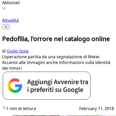
Abbonati
Attualità
Pedofilia, l'orrore nel catalogo online
di
Giulio Isola
L’operazione partita da una segnalazione di Meter.
Accanto alle immagini anche informazioni sulla identità
dei minori
1 min di lettura
February 11, 2018