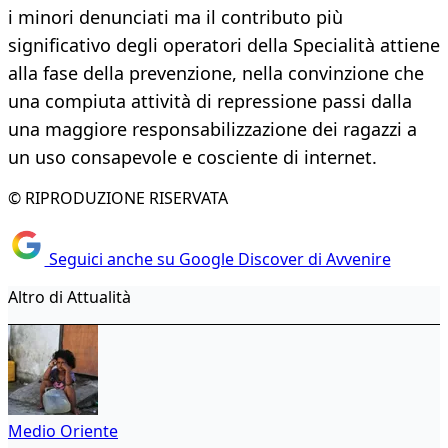
i minori denunciati ma il contributo più
significativo degli operatori della Specialità attiene
alla fase della prevenzione, nella convinzione che
una compiuta attività di repressione passi dalla
una maggiore responsabilizzazione dei ragazzi a
un uso consapevole e cosciente di internet.
© RIPRODUZIONE RISERVATA
Seguici anche su Google Discover di Avvenire
Altro di Attualità
Medio Oriente