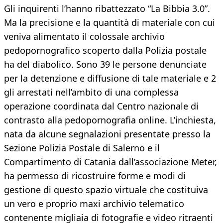
Gli inquirenti l’hanno ribattezzato “La Bibbia 3.0”.
Ma la precisione e la quantità di materiale con cui
veniva alimentato il colossale archivio
pedopornografico scoperto dalla Polizia postale
ha del diabolico. Sono 39 le persone denunciate
per la detenzione e diffusione di tale materiale e 2
gli arrestati nell’ambito di una complessa
operazione coordinata dal Centro nazionale di
contrasto alla pedopornografia online. L’inchiesta,
nata da alcune segnalazioni presentate presso la
Sezione Polizia Postale di Salerno e il
Compartimento di Catania dall’associazione Meter,
ha permesso di ricostruire forme e modi di
gestione di questo spazio virtuale che costituiva
un vero e proprio maxi archivio telematico
contenente migliaia di fotografie e video ritraenti