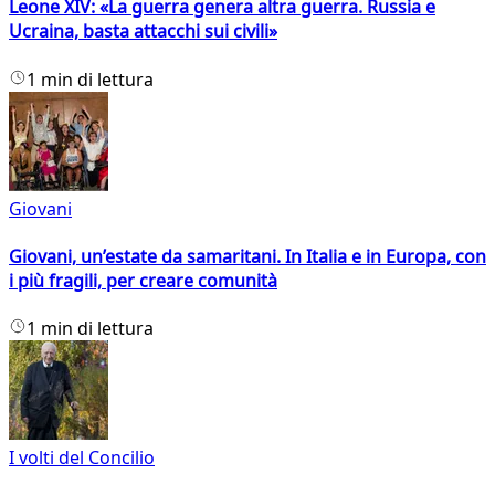
Leone XIV: «La guerra genera altra guerra. Russia e
Ucraina, basta attacchi sui civili»
1 min di lettura
Giovani
Giovani, un’estate da samaritani. In Italia e in Europa, con
i più fragili, per creare comunità
1 min di lettura
I volti del Concilio