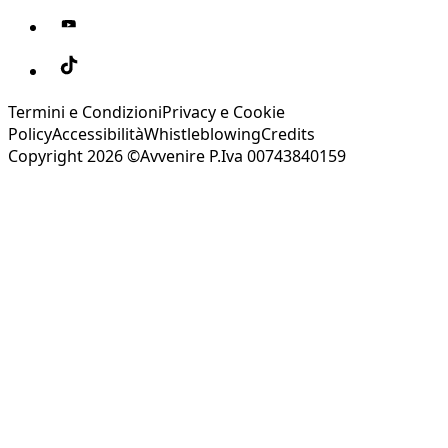
Termini e Condizioni
Privacy e Cookie
Policy
Accessibilità
Whistleblowing
Credits
Copyright 2026 ©Avvenire P.Iva 00743840159