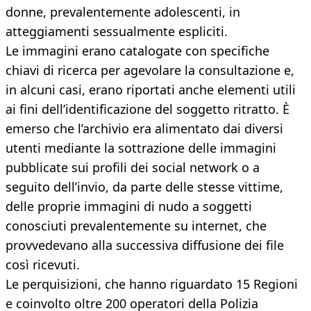
donne, prevalentemente adolescenti, in
atteggiamenti sessualmente espliciti.
Le immagini erano catalogate con specifiche
chiavi di ricerca per agevolare la consultazione e,
in alcuni casi, erano riportati anche elementi utili
ai fini dell’identificazione del soggetto ritratto. È
emerso che l’archivio era alimentato dai diversi
utenti mediante la sottrazione delle immagini
pubblicate sui profili dei social network o a
seguito dell’invio, da parte delle stesse vittime,
delle proprie immagini di nudo a soggetti
conosciuti prevalentemente su internet, che
provvedevano alla successiva diffusione dei file
così ricevuti.
Le perquisizioni, che hanno riguardato 15 Regioni
e coinvolto oltre 200 operatori della Polizia