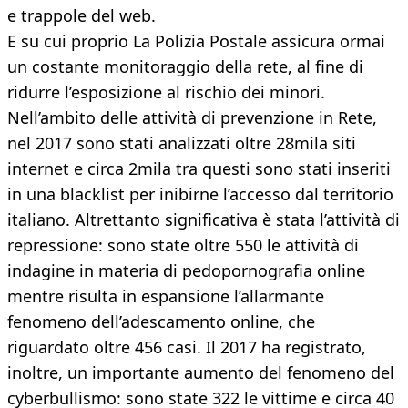
e trappole del web.
E su cui proprio La Polizia Postale assicura ormai
un costante monitoraggio della rete, al fine di
ridurre l’esposizione al rischio dei minori.
Nell’ambito delle attività di prevenzione in Rete,
nel 2017 sono stati analizzati oltre 28mila siti
internet e circa 2mila tra questi sono stati inseriti
in una blacklist per inibirne l’accesso dal territorio
italiano. Altrettanto significativa è stata l’attività di
repressione: sono state oltre 550 le attività di
indagine in materia di pedopornografia online
mentre risulta in espansione l’allarmante
fenomeno dell’adescamento online, che
riguardato oltre 456 casi. Il 2017 ha registrato,
inoltre, un importante aumento del fenomeno del
cyberbullismo: sono state 322 le vittime e circa 40