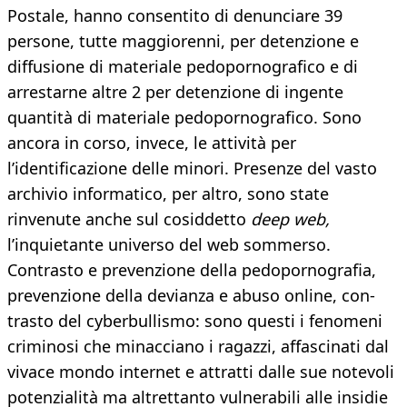
Postale, hanno consentito di denunciare 39
persone, tutte maggiorenni, per detenzione e
diffusione di materiale pedopornografico e di
arrestarne altre 2 per detenzione di ingente
quantità di materiale pedopornografico. Sono
ancora in corso, invece, le attività per
l’identificazione delle minori. Presenze del vasto
archivio informatico, per altro, sono state
rinvenute anche sul cosiddetto
deep web,
l’inquietante universo del web sommerso.
Contrasto e prevenzione della pedopornografia,
prevenzione della devianza e abuso online, con-
trasto del cyberbullismo: sono questi i fenomeni
criminosi che minacciano i ragazzi, affascinati dal
vivace mondo internet e attratti dalle sue notevoli
potenzialità ma altrettanto vulnerabili alle insidie