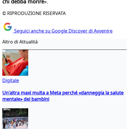
chi debba morire
».
© RIPRODUZIONE RISERVATA
Seguici anche su Google Discover di Avvenire
Altro di Attualità
Digitale
Un'altra maxi multa a Meta perché «danneggia la salute
mentale» dei bambini