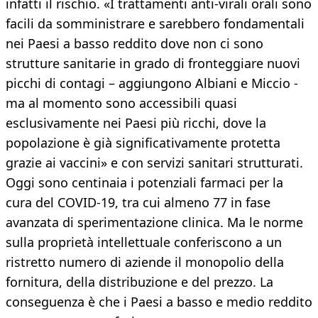
infatti il rischio. «I trattamenti anti-virali orali sono
facili da somministrare e sarebbero fondamentali
nei Paesi a basso reddito dove non ci sono
strutture sanitarie in grado di fronteggiare nuovi
picchi di contagi – aggiungono Albiani e Miccio -
ma al momento sono accessibili quasi
esclusivamente nei Paesi più ricchi, dove la
popolazione è già significativamente protetta
grazie ai vaccini» e con servizi sanitari strutturati.
Oggi sono centinaia i potenziali farmaci per la
cura del COVID-19, tra cui almeno 77 in fase
avanzata di sperimentazione clinica. Ma le norme
sulla proprietà intellettuale conferiscono a un
ristretto numero di aziende il monopolio della
fornitura, della distribuzione e del prezzo. La
conseguenza è che i Paesi a basso e medio reddito