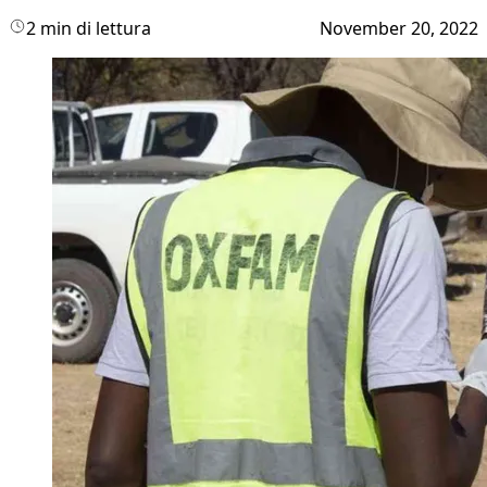
2 min di lettura
November 20, 2022