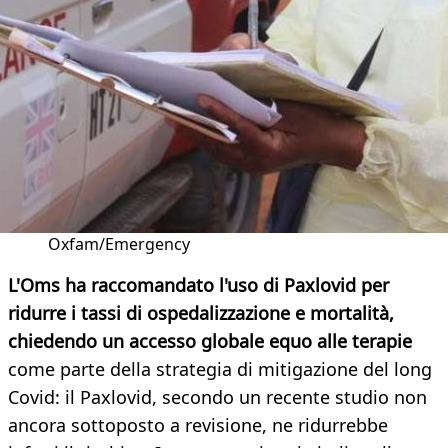
Oxfam/Emergency
L'Oms ha raccomandato l'uso di Paxlovid per
ridurre i tassi di ospedalizzazione e mortalità,
chiedendo un accesso globale equo alle terapie
come parte della strategia di mitigazione del long
Covid: il Paxlovid, secondo un recente studio non
ancora sottoposto a revisione, ne ridurrebbe