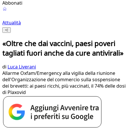
Abbonati
Attualità
«Oltre che dai vaccini, paesi poveri
tagliati fuori anche da cure antivirali»
di
Luca Liverani
Allarme Oxfam/Emergency alla vigilia della riunione
dell'Organizzazione del commercio sulla sospensione
dei brevetti: ai paesi ricchi, più vaccinati, il 74% delle dosi
di Plaxovid