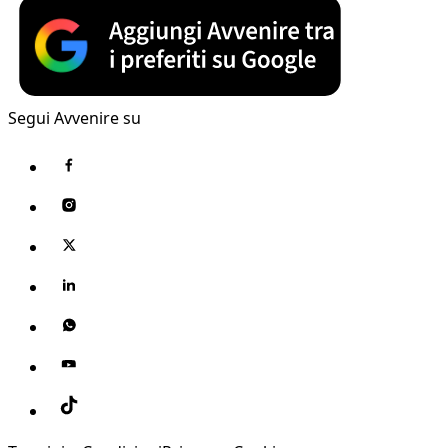
Segui Avvenire su