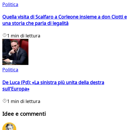
Politica
Quella visita di Scalfaro a Corleone insieme a don Ciotti e
una storia che parla di legalità
1 min di lettura
Politica
De Luca (Pd): «La sinistra più unita della destra
sull'Europa»
1 min di lettura
Idee e commenti