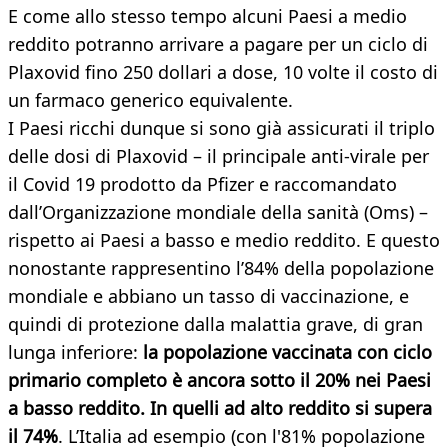
E come allo stesso tempo alcuni Paesi a medio
reddito potranno arrivare a pagare per un ciclo di
Plaxovid fino 250 dollari a dose, 10 volte il costo di
un farmaco generico equivalente.
I Paesi ricchi dunque si sono già assicurati il triplo
delle dosi di Plaxovid – il principale anti-virale per
il Covid 19 prodotto da Pfizer e raccomandato
dall’Organizzazione mondiale della sanità (Oms) –
rispetto ai Paesi a basso e medio reddito. E questo
nonostante rappresentino l’84% della popolazione
mondiale e abbiano un tasso di vaccinazione, e
quindi di protezione dalla malattia grave, di gran
lunga inferiore:
la popolazione vaccinata con ciclo
primario completo è ancora sotto il 20% nei Paesi
a basso reddito. In quelli ad alto reddito si supera
il 74%
. L’Italia ad esempio (con l'81% popolazione