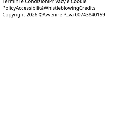
Termini e Condizioni
Privacy e Cookie
Policy
Accessibilità
Whistleblowing
Credits
Copyright 2026 ©Avvenire P.Iva 00743840159