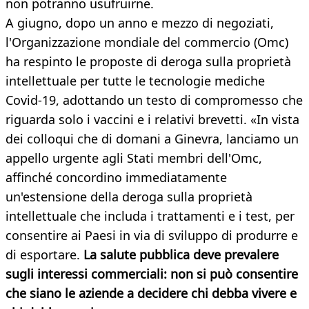
non potranno usufruirne.
A giugno, dopo un anno e mezzo di negoziati,
l'Organizzazione mondiale del commercio (Omc)
ha respinto le proposte di deroga sulla proprietà
intellettuale per tutte le tecnologie mediche
Covid-19, adottando un testo di compromesso che
riguarda solo i vaccini e i relativi brevetti. «In vista
dei colloqui che di domani a Ginevra, lanciamo un
appello urgente agli Stati membri dell'Omc,
affinché concordino immediatamente
un'estensione della deroga sulla proprietà
intellettuale che includa i trattamenti e i test, per
consentire ai Paesi in via di sviluppo di produrre e
di esportare.
La salute pubblica deve prevalere
sugli interessi commerciali: non si può consentire
che siano le aziende a decidere chi debba vivere e