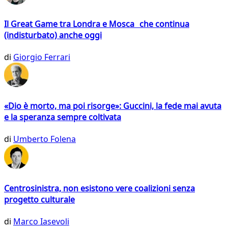
Il Great Game tra Londra e Mosca che continua
(indisturbato) anche oggi
di
Giorgio Ferrari
«Dio è morto, ma poi risorge»: Guccini, la fede mai avuta
e la speranza sempre coltivata
di
Umberto Folena
Centrosinistra, non esistono vere coalizioni senza
progetto culturale
di
Marco Iasevoli