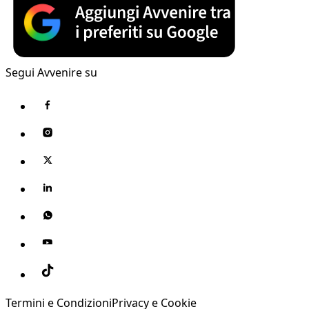
Segui Avvenire su
Termini e Condizioni
Privacy e Cookie