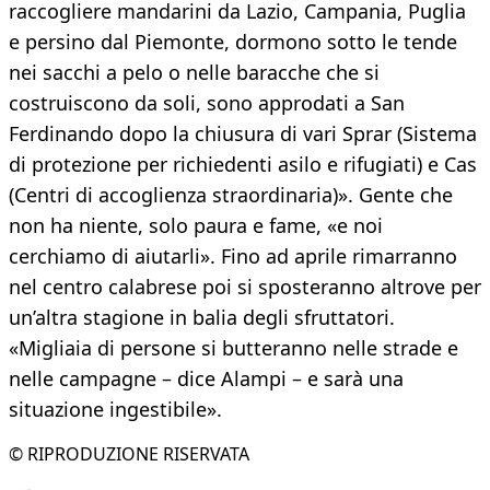
raccogliere mandarini da Lazio, Campania, Puglia
e persino dal Piemonte, dormono sotto le tende
nei sacchi a pelo o nelle baracche che si
costruiscono da soli, sono approdati a San
Ferdinando dopo la chiusura di vari Sprar (Sistema
di protezione per richiedenti asilo e rifugiati) e Cas
(Centri di accoglienza straordinaria)». Gente che
non ha niente, solo paura e fame, «e noi
cerchiamo di aiutarli». Fino ad aprile rimarranno
nel centro calabrese poi si sposteranno altrove per
un’altra stagione in balia degli sfruttatori.
«Migliaia di persone si butteranno nelle strade e
nelle campagne – dice Alampi – e sarà una
situazione ingestibile».
© RIPRODUZIONE RISERVATA