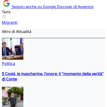
Seguici anche su Google Discover di Avvenire
Temi
Migranti
Altro di Attualità
Politica
Il Covid, le mascherine, l'onore: il "momento della verità"
di Conte