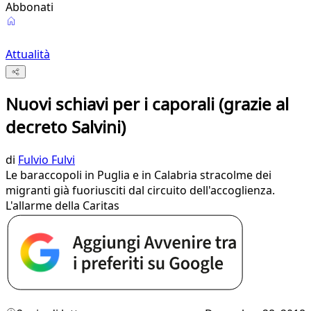
Abbonati
Attualità
Nuovi schiavi per i caporali (grazie al
decreto Salvini)
di
Fulvio Fulvi
Le baraccopoli in Puglia e in Calabria stracolme dei
migranti già fuoriusciti dal circuito dell'accoglienza.
L'allarme della Caritas