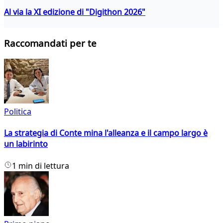
Al via la XI edizione di "Digithon 2026"
Raccomandati per te
Politica
La strategia di Conte mina l'alleanza e il campo largo è
un labirinto
1 min di lettura