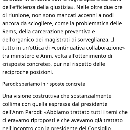
dell'efficienza della giustizia». Nelle oltre due ore
di riunione, non sono mancati accenni a nodi
ancora da sciogliere, come la problematica delle
Rems, della carcerazione preventiva e
dell'organico dei magistrati di sorveglianza. Il
tutto in un'ottica di «continuativa collaborazione»
tra ministero e Anm, volta all'ottenimento di
«risposte concrete», pur nel rispetto delle
reciproche posizioni.
Parodi: speriamo in risposte concrete
Una visione costruttiva che sostanzialmente
collima con quella espressa dal presidente
dell'Anm Parodi: «Abbiamo trattato tutti i temi che
ci eravamo riproposti e che avevamo già trattato
nell'incontro con la presidente del Consiglio,