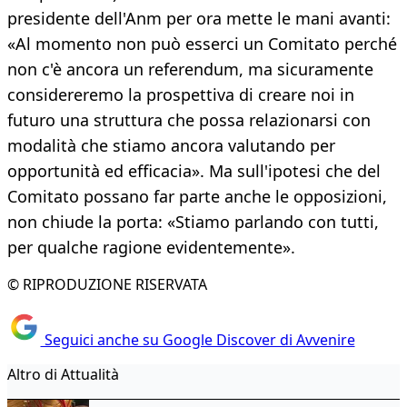
presidente dell'Anm per ora mette le mani avanti:
«Al momento non può esserci un Comitato perché
non c'è ancora un referendum, ma sicuramente
considereremo la prospettiva di creare noi in
futuro una struttura che possa relazionarsi con
modalità che stiamo ancora valutando per
opportunità ed efficacia». Ma sull'ipotesi che del
Comitato possano far parte anche le opposizioni,
non chiude la porta: «Stiamo parlando con tutti,
per qualche ragione evidentemente».
© RIPRODUZIONE RISERVATA
Seguici anche su Google Discover di Avvenire
Altro di Attualità