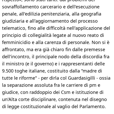
sovraffollamento carcerario e dell'esecuzione
penale, all'edilizia penitenziaria, alla geografia
giudiziaria e all'aggiornamento del processo
telematico, fino alle difficoltà nell'applicazione del
principio di collegialità legate al nuovo reato di
femminicidio e alla carenza di personale. Non si è
affrontato, ma era già chiaro fin dalle premesse
dell'incontro, il principale nodo della discordia fra
il ministro (e il governo) e i rappresentanti delle
9.500 toghe italiane, costituito dalla "madre di
tutte le riforme" - per dirla col Guardasigilli - ossia
la separazione assoluta fra le carriere di pm e
giudice, con raddoppio dei Csm e istituzione di
un'Alta corte disciplinare, contenuta nel disegno
di legge costituzionale al vaglio del Parlamento.