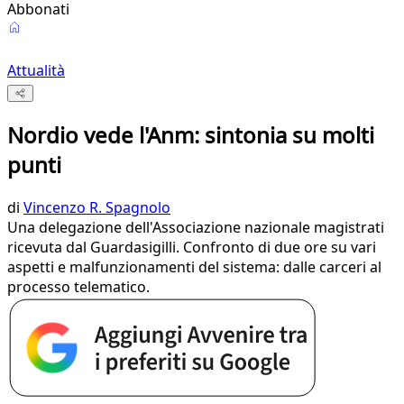
Abbonati
Attualità
Nordio vede l'Anm: sintonia su molti
punti
di
Vincenzo R. Spagnolo
Una delegazione dell'Associazione nazionale magistrati
ricevuta dal Guardasigilli. Confronto di due ore su vari
aspetti e malfunzionamenti del sistema: dalle carceri al
processo telematico.