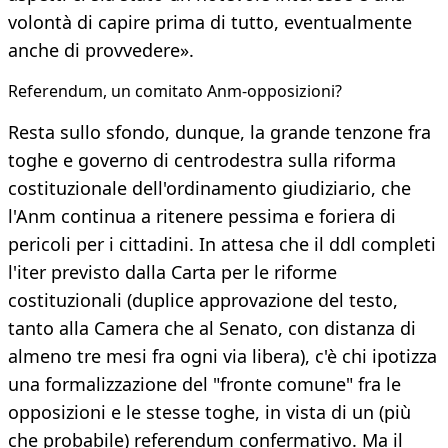
volontà di capire prima di tutto, eventualmente
anche di provvedere».
​Referendum, un comitato Anm-opposizioni?
Resta sullo sfondo, dunque, la grande tenzone fra
toghe e governo di centrodestra sulla riforma
costituzionale dell'ordinamento giudiziario, che
l'Anm continua a ritenere pessima e foriera di
pericoli per i cittadini. In attesa che il ddl completi
l'iter previsto dalla Carta per le riforme
costituzionali (duplice approvazione del testo,
tanto alla Camera che al Senato, con distanza di
almeno tre mesi fra ogni via libera), c'è chi ipotizza
una formalizzazione del "fronte comune" fra le
opposizioni e le stesse toghe, in vista di un (più
che probabile) referendum confermativo. Ma il