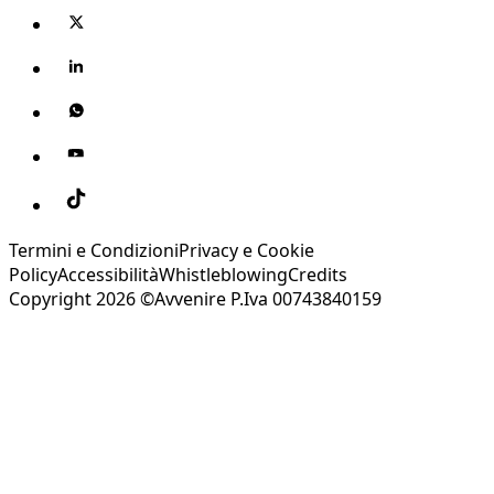
Termini e Condizioni
Privacy e Cookie
Policy
Accessibilità
Whistleblowing
Credits
Copyright 2026 ©Avvenire P.Iva 00743840159