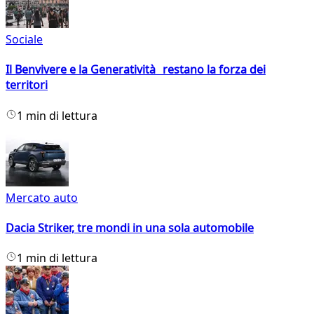
Sociale
Il Benvivere e la Generatività restano la forza dei
territori
1 min di lettura
Mercato auto
Dacia Striker, tre mondi in una sola automobile
1 min di lettura