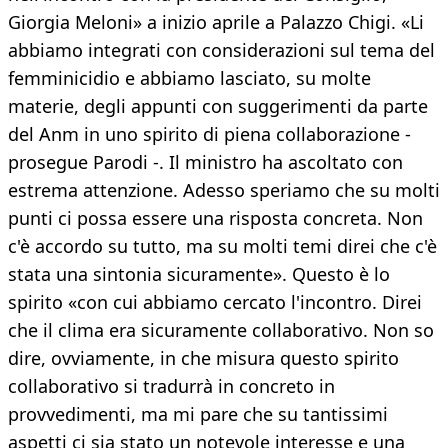
Giorgia Meloni» a inizio aprile a Palazzo Chigi. «Li
abbiamo integrati con considerazioni sul tema del
femminicidio e abbiamo lasciato, su molte
materie, degli appunti con suggerimenti da parte
del Anm in uno spirito di piena collaborazione -
prosegue Parodi -. Il ministro ha ascoltato con
estrema attenzione. Adesso speriamo che su molti
punti ci possa essere una risposta concreta. Non
c'è accordo su tutto, ma su molti temi direi che c'è
stata una sintonia sicuramente». Questo è lo
spirito «con cui abbiamo cercato l'incontro. Direi
che il clima era sicuramente collaborativo. Non so
dire, ovviamente, in che misura questo spirito
collaborativo si tradurrà in concreto in
provvedimenti, ma mi pare che su tantissimi
aspetti ci sia stato un notevole interesse e una