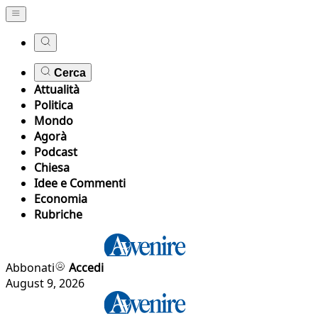
Cerca
Attualità
Politica
Mondo
Agorà
Podcast
Chiesa
Idee e Commenti
Economia
Rubriche
Abbonati
Accedi
August 9, 2026