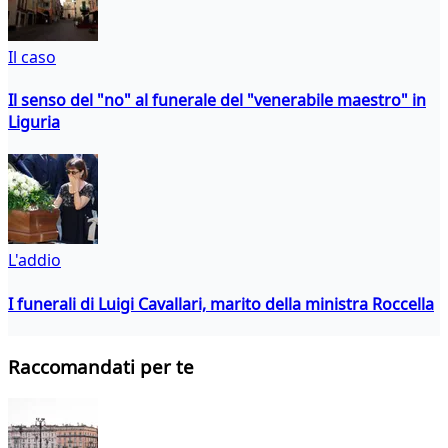
Il caso
Il senso del "no" al funerale del "venerabile maestro" in
Liguria
L'addio
I funerali di Luigi Cavallari, marito della ministra Roccella
Raccomandati per te