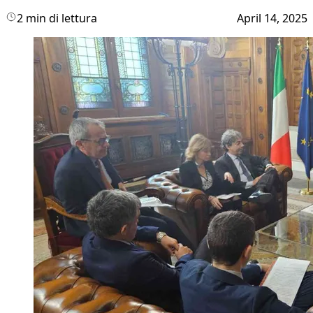
2 min di lettura
April 14, 2025