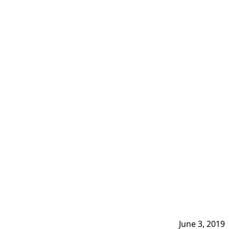
June 3, 2019