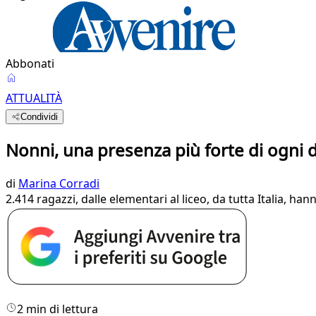
Abbonati
ATTUALITÀ
Condividi
Nonni, una presenza più forte di ogni 
di
Marina Corradi
2.414 ragazzi, dalle elementari al liceo, da tutta Italia, ha
2 min di lettura