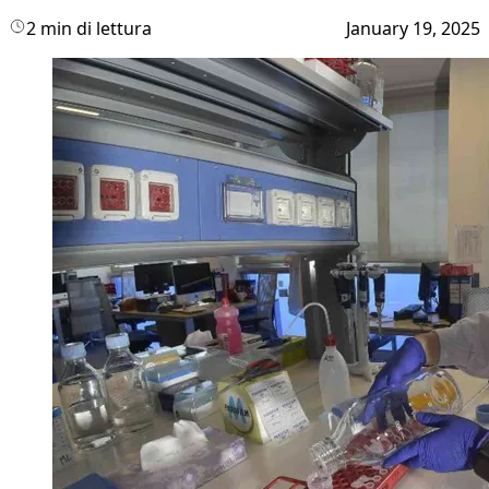
2 min di lettura
January 19, 2025