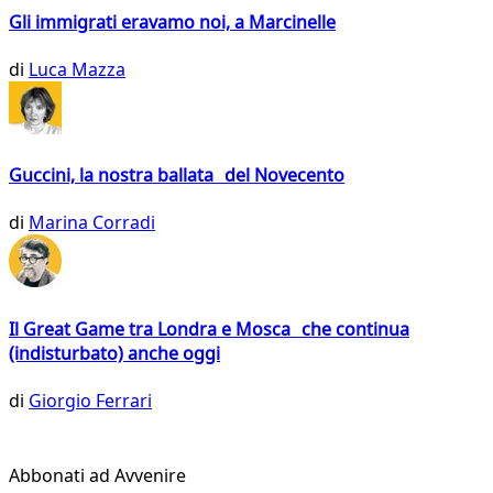
Gli immigrati eravamo noi, a Marcinelle
di
Luca Mazza
Guccini, la nostra ballata del Novecento
di
Marina Corradi
Il Great Game tra Londra e Mosca che continua
(indisturbato) anche oggi
di
Giorgio Ferrari
Abbonati ad Avvenire