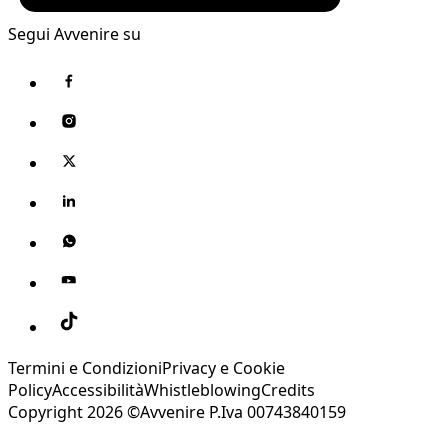
Segui Avvenire su
Termini e Condizioni
Privacy e Cookie
Policy
Accessibilità
Whistleblowing
Credits
Copyright 2026 ©Avvenire P.Iva 00743840159