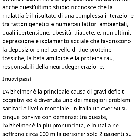
anche quest’ultimo studio riconosce che la
malattia è il risultato di una complessa interazione
tra fattori genetici e numerosi fattori ambientali,
quali ipertensione, obesità, diabete, e, non ultimi,
depressione e isolamento sociale che favoriscono
la deposizione nel cervello di due proteine
tossiche, la beta amiloide e la proteina tau,
responsabili della neurodegenerazione.
I nuovi passi
L'Alzheimer è la principale causa di gravi deficit
cognitivi ed è divenuta uno dei maggiori problemi
sanitari a livello mondiale. In italia un over 50 su
cinque convive con demenze: tra queste,
l'Alzheimer è la più pronunciata, e in Italia ne
soffrono circa 600 mila persone; solo 2 pazienti su