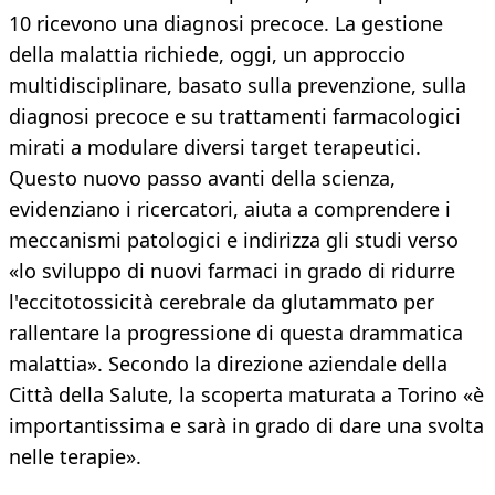
10 ricevono una diagnosi precoce. La gestione
della malattia richiede, oggi, un approccio
multidisciplinare, basato sulla prevenzione, sulla
diagnosi precoce e su trattamenti farmacologici
mirati a modulare diversi target terapeutici.
Questo nuovo passo avanti della scienza,
evidenziano i ricercatori, aiuta a comprendere i
meccanismi patologici e indirizza gli studi verso
«lo sviluppo di nuovi farmaci in grado di ridurre
l'eccitotossicità cerebrale da glutammato per
rallentare la progressione di questa drammatica
malattia». Secondo la direzione aziendale della
Città della Salute, la scoperta maturata a Torino «è
importantissima e sarà in grado di dare una svolta
nelle terapie».