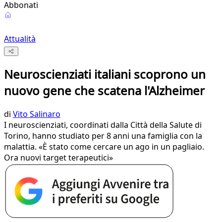
Abbonati
Attualità
Neuroscienziati italiani scoprono un
nuovo gene che scatena l'Alzheimer
di
Vito Salinaro
I neuroscienziati, coordinati dalla Città della Salute di
Torino, hanno studiato per 8 anni una famiglia con la
malattia. «È stato come cercare un ago in un pagliaio.
Ora nuovi target terapeutici»