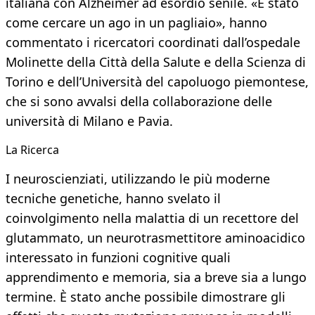
italiana con Alzheimer ad esordio senile. «È stato
come cercare un ago in un pagliaio», hanno
commentato i ricercatori coordinati dall’ospedale
Molinette della Città della Salute e della Scienza di
Torino e dell’Università del capoluogo piemontese,
che si sono avvalsi della collaborazione delle
università di Milano e Pavia.
La Ricerca
I neuroscienziati, utilizzando le più moderne
tecniche genetiche, hanno svelato il
coinvolgimento nella malattia di un recettore del
glutammato, un neurotrasmettitore aminoacidico
interessato in funzioni cognitive quali
apprendimento e memoria, sia a breve sia a lungo
termine. È stato anche possibile dimostrare gli