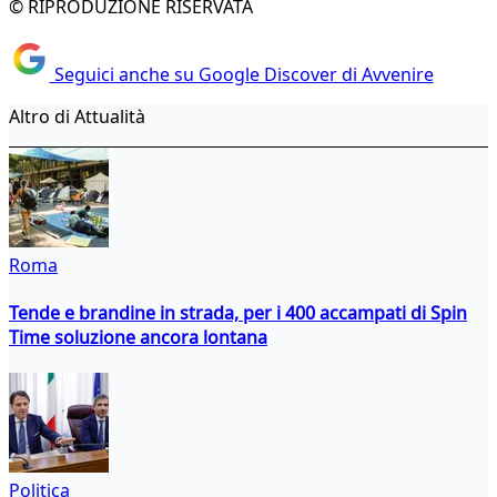
© RIPRODUZIONE RISERVATA
Seguici anche su Google Discover di Avvenire
Altro di Attualità
Roma
Tende e brandine in strada, per i 400 accampati di Spin
Time soluzione ancora lontana
Politica