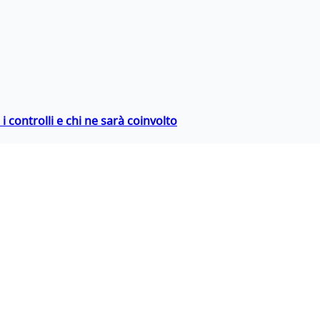
 controlli e chi ne sarà coinvolto