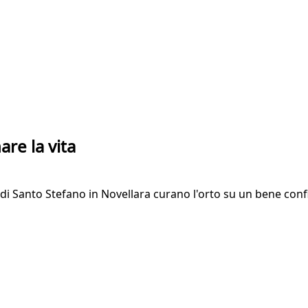
are la vita
 di Santo Stefano in Novellara curano l'orto su un bene conf