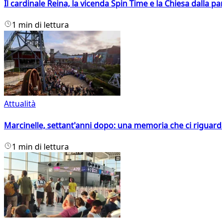
Il cardinale Reina, la vicenda Spin Time e la Chiesa dalla par
1 min di lettura
Attualità
Marcinelle, settant'anni dopo: una memoria che ci riguar
1 min di lettura