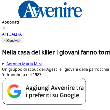
Abbonati
ATTUALITÀ
Condividi
Nella casa del killer i giovani fanno torn
di
Antonio Maria Mira
Un gruppo di scout dell'Agesci e i giovani della parrocchia
'ndrangheta nel 1983