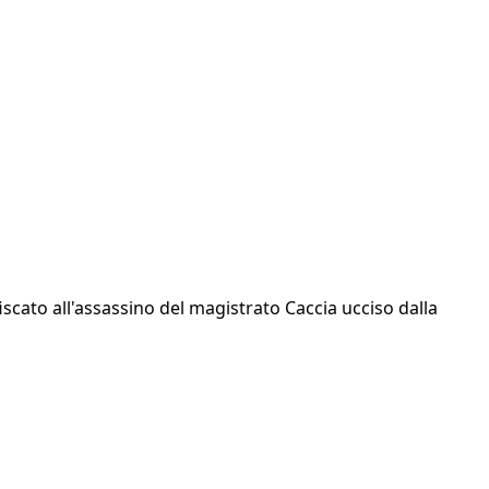
iscato all'assassino del magistrato Caccia ucciso dalla