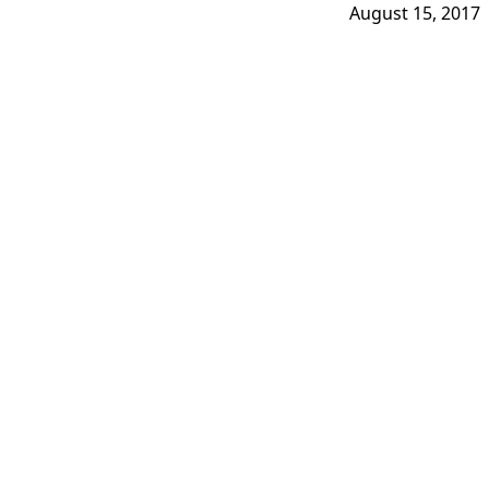
August 15, 2017