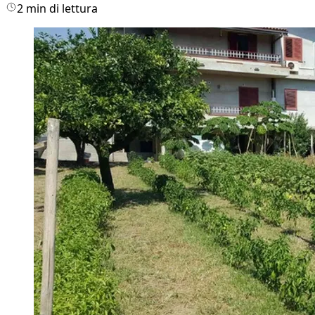
2 min di lettura