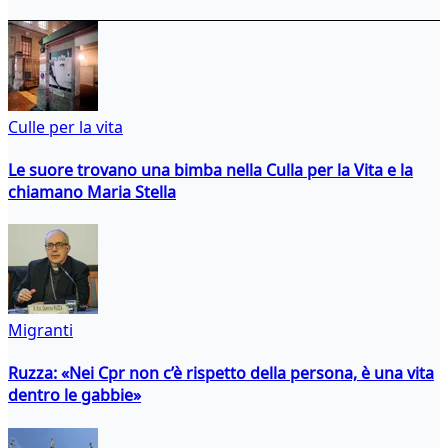
Culle per la vita
Le suore trovano una bimba nella Culla per la Vita e la
chiamano Maria Stella
Migranti
Ruzza: «Nei Cpr non c’è rispetto della persona, è una vita
dentro le gabbie»