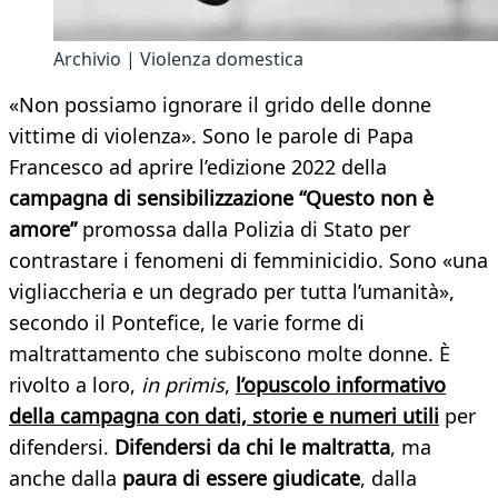
Archivio | Violenza domestica
«Non possiamo ignorare il grido delle donne
vittime di violenza». Sono le parole di Papa
Francesco ad aprire l’edizione 2022 della
campagna di sensibilizzazione “Questo non è
amore”
promossa dalla Polizia di Stato per
contrastare i fenomeni di femminicidio. Sono «una
vigliaccheria e un degrado per tutta l’umanità»,
secondo il Pontefice, le varie forme di
maltrattamento che subiscono molte donne. È
rivolto a loro,
in
primis
,
l’opuscolo informativo
della campagna con dati, storie e numeri utili
per
difendersi.
Difendersi da chi le maltratta
, ma
anche dalla
paura di essere giudicate
, dalla