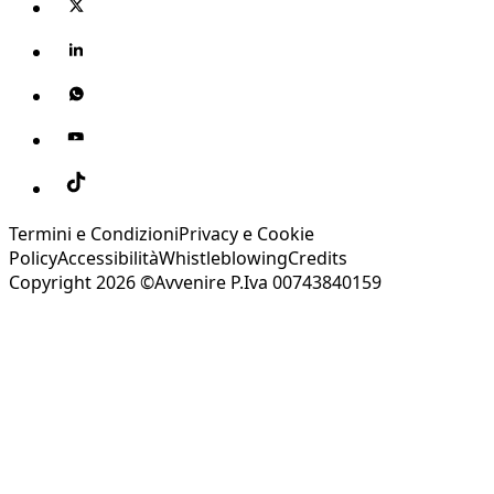
Termini e Condizioni
Privacy e Cookie
Policy
Accessibilità
Whistleblowing
Credits
Copyright 2026 ©Avvenire P.Iva 00743840159