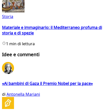
Storia
Materiale e immaginario: il Mediterraneo profuma di
storia e di spezie
1 min di lettura
Idee e commenti
«Ai bambini di Gaza il Premio Nobel per la pace»
di
Antonella Mariani