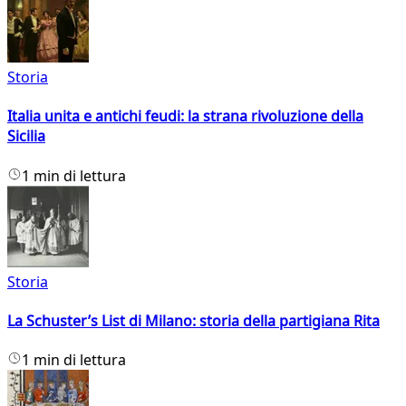
Storia
Italia unita e antichi feudi: la strana rivoluzione della
Sicilia
1 min di lettura
Storia
La Schuster’s List di Milano: storia della partigiana Rita
1 min di lettura