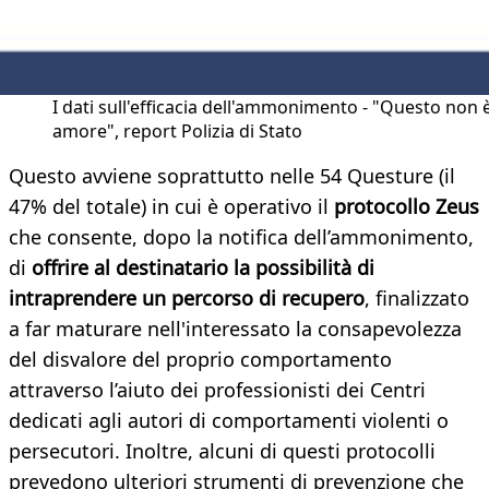
I dati sull'efficacia dell'ammonimento - "Questo non 
amore", report Polizia di Stato
Questo avviene soprattutto nelle 54 Questure (il
47% del totale) in cui è operativo il
protocollo Zeus
che consente, dopo la notifica dell’ammonimento,
di
offrire al destinatario la possibilità di
intraprendere un percorso di recupero
, finalizzato
a far maturare nell'interessato la consapevolezza
del disvalore del proprio comportamento
attraverso l’aiuto dei professionisti dei Centri
dedicati agli autori di comportamenti violenti o
persecutori. Inoltre, alcuni di questi protocolli
prevedono ulteriori strumenti di prevenzione che