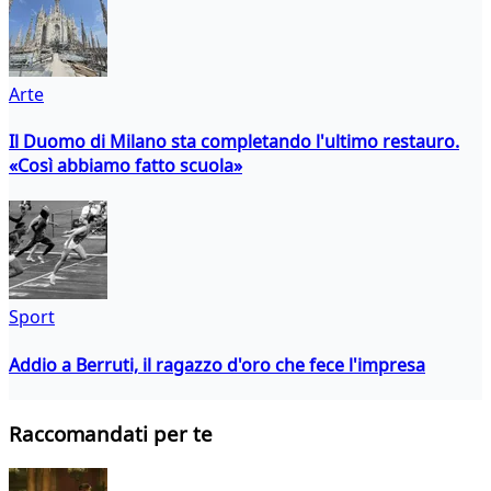
Arte
Il Duomo di Milano sta completando l'ultimo restauro.
«Così abbiamo fatto scuola»
Sport
Addio a Berruti, il ragazzo d'oro che fece l'impresa
Raccomandati per te