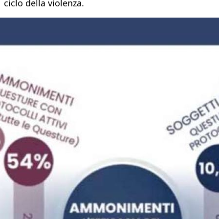
ciclo della violenza.