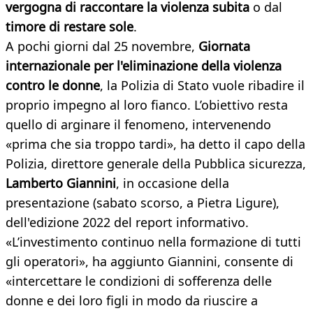
vergogna di raccontare la violenza subita
o dal
timore di restare sole
.
A pochi giorni dal 25 novembre,
Giornata
internazionale per l'eliminazione della violenza
contro le donne
, la Polizia di Stato vuole ribadire il
proprio impegno al loro fianco. L’obiettivo resta
quello di arginare il fenomeno, intervenendo
«prima che sia troppo tardi», ha detto il capo della
Polizia, direttore generale della Pubblica sicurezza,
Lamberto Giannini
, in occasione della
presentazione (sabato scorso, a Pietra Ligure),
dell'edizione 2022 del report informativo.
«L’investimento continuo nella formazione di tutti
gli operatori», ha aggiunto Giannini, consente di
«intercettare le condizioni di sofferenza delle
donne e dei loro figli in modo da riuscire a