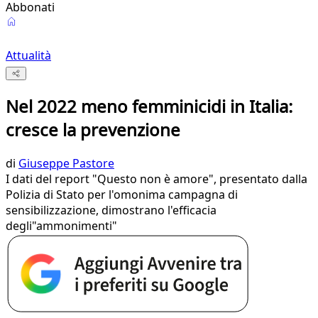
Abbonati
Attualità
Nel 2022 meno femminicidi in Italia:
cresce la prevenzione
di
Giuseppe Pastore
I dati del report "Questo non è amore", presentato dalla
Polizia di Stato per l'omonima campagna di
sensibilizzazione, dimostrano l'efficacia
degli"ammonimenti"