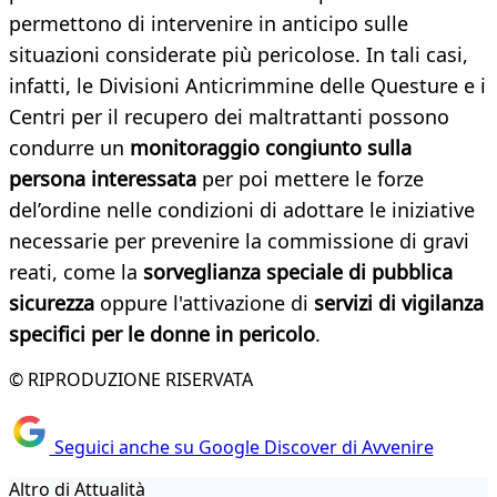
permettono di intervenire in anticipo sulle
situazioni considerate più pericolose. In tali casi,
infatti, le Divisioni Anticrimmine delle Questure e i
Centri per il recupero dei maltrattanti possono
condurre un
monitoraggio congiunto sulla
persona interessata
per poi mettere le forze
del’ordine nelle condizioni di adottare le iniziative
necessarie per prevenire la commissione di gravi
reati, come la
sorveglianza speciale di pubblica
sicurezza
oppure l'attivazione di
servizi di vigilanza
specifici per le donne in pericolo
.
© RIPRODUZIONE RISERVATA
Seguici anche su Google Discover di Avvenire
Altro di Attualità