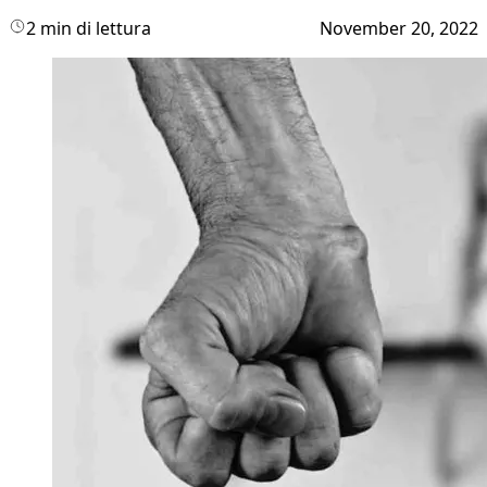
2 min di lettura
November 20, 2022