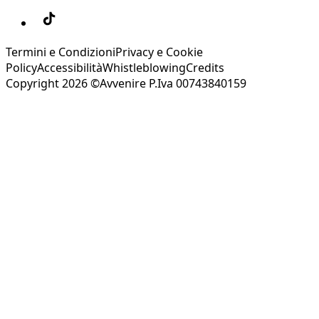
Termini e Condizioni
Privacy e Cookie
Policy
Accessibilità
Whistleblowing
Credits
Copyright 2026 ©Avvenire P.Iva 00743840159