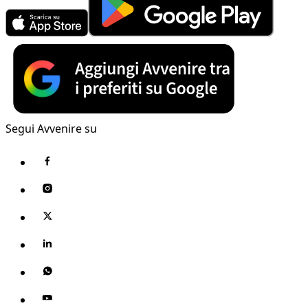
Segui Avvenire su