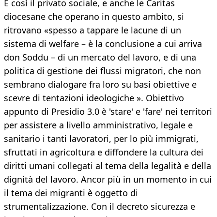
E così il privato sociale, e anche le Caritas
diocesane che operano in questo ambito, si
ritrovano «spesso a tappare le lacune di un
sistema di welfare – è la conclusione a cui arriva
don Soddu – di un mercato del lavoro, e di una
politica di gestione dei flussi migratori, che non
sembrano dialogare fra loro su basi obiettive e
scevre di tentazioni ideologiche ». Obiettivo
appunto di Presidio 3.0 è 'stare' e 'fare' nei territori
per assistere a livello amministrativo, legale e
sanitario i tanti lavoratori, per lo più immigrati,
sfruttati in agricoltura e diffondere la cultura dei
diritti umani collegati al tema della legalità e della
dignità del lavoro. Ancor più in un momento in cui
il tema dei migranti è oggetto di
strumentalizzazione. Con il decreto sicurezza e