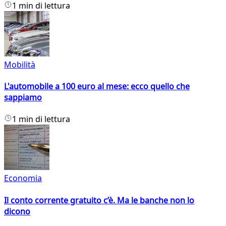
1 min di lettura
Mobilità
L'automobile a 100 euro al mese: ecco quello che
sappiamo
1 min di lettura
Economia
Il conto corrente gratuito c’è. Ma le banche non lo
dicono