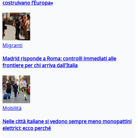
costruivano l’Europa»
Migranti
Madrid risponde a Roma: controlli immediati alle
frontiere per chi arriva dall'Italia
Mobilità
Nelle città italiane si vedono sempre meno monopattini
elettrici: ecco perché