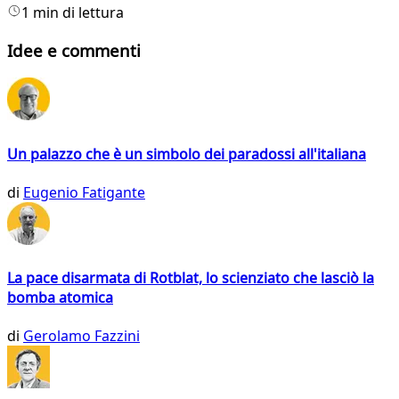
1 min di lettura
Idee e commenti
Un palazzo che è un simbolo dei paradossi all'italiana
di
Eugenio Fatigante
La pace disarmata di Rotblat, lo scienziato che lasciò la
bomba atomica
di
Gerolamo Fazzini