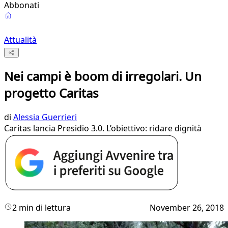
Abbonati
Attualità
Nei campi è boom di irregolari. Un
progetto Caritas
di
Alessia Guerrieri
Caritas lancia Presidio 3.0. L’obiettivo: ridare dignità
2 min di lettura
November 26, 2018