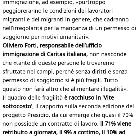
immigrazione, ad esempio, «purtroppo
peggioreranno le condizioni dei lavoratori
migranti e dei migranti in genere, che cadranno
nell’irregolarità per la mancanza di un permesso di
soggiorno per motivi umanitari».
Oliviero Forti, responsabile dell’ufficio
immigrazione di Caritas italiana,
non nasconde
che «tante di queste persone le troveremo
sfruttate nei campi, perché senza diritti e senza
permesso di soggiorno si è più fragili. Tutto
questo non farà altro che alimentare illegalità».
Il quadro delle fragilità
è racchiuso in 'Vite
sottocosto'
, il rapporto sulla seconda edizione del
progetto Presidio, da cui emerge che quasi il 70%
non possiede un contratto di lavoro,
il 71% viene
retribuito a giornata, il 9% a cottimo, il 10% ad