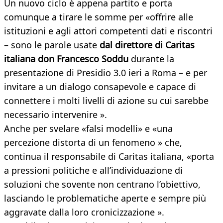
Un nuovo ciclo è appena partito e porta
comunque a tirare le somme per «offrire alle
istituzioni e agli attori competenti dati e riscontri
– sono le parole usate
dal direttore di Caritas
italiana don Francesco Soddu
durante la
presentazione di Presidio 3.0 ieri a Roma – e per
invitare a un dialogo consapevole e capace di
connettere i molti livelli di azione su cui sarebbe
necessario intervenire ».
Anche per svelare «falsi modelli» e «una
percezione distorta di un fenomeno » che,
continua il responsabile di Caritas italiana, «porta
a pressioni politiche e all’individuazione di
soluzioni che sovente non centrano l’obiettivo,
lasciando le problematiche aperte e sempre più
aggravate dalla loro cronicizzazione ».