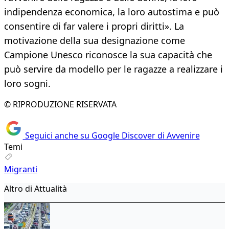
indipendenza economica, la loro autostima e può
consentire di far valere i propri diritti». La
motivazione della sua designazione come
Campione Unesco riconosce la sua capacità che
può servire da modello per le ragazze a realizzare i
loro sogni.
© RIPRODUZIONE RISERVATA
Seguici anche su Google Discover di Avvenire
Temi
Migranti
Altro di Attualità