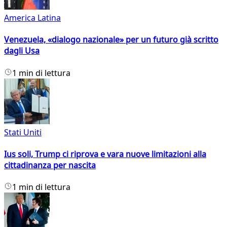
America Latina
Venezuela, «dialogo nazionale» per un futuro già scritto
dagli Usa
1 min di lettura
Stati Uniti
Ius soli, Trump ci riprova e vara nuove limitazioni alla
cittadinanza per nascita
1 min di lettura