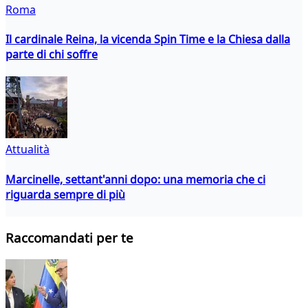
Roma
Il cardinale Reina, la vicenda Spin Time e la Chiesa dalla
parte di chi soffre
Attualità
Marcinelle, settant'anni dopo: una memoria che ci
riguarda sempre di più
Raccomandati per te