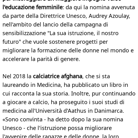
l'educazione femminile
: da qui la nomina avvenuta
da parte della Direttrice Unesco, Audrey Azoulay,
nell'ambito del lancio della campagna di
sensibilizzazione "La sua istruzione, il nostro
futuro" che vuole sostenere progetti per
migliorare la formazione delle donne nel mondo e
accelerare la parità di genere.
Nel 2018 la
calciatrice afghana
, che si sta
laureando in Medicina, ha pubblicato un libro in
cui racconta la sua storia. Inoltre, pur continuando
a giocare a calcio, ha proseguito i suoi studi di
medicina all'Università d'Aathus in Danimarca.
«Sono convinta - ha detto dopo la sua nomina
Unesco - che l'istruzione possa migliorare
l'avvenire delle ragazze e delle donne, la loro