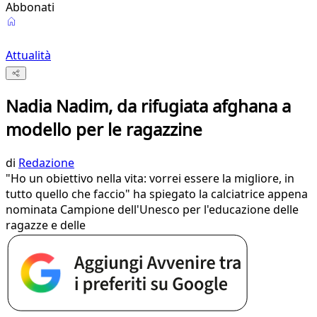
Abbonati
Attualità
Nadia Nadim, da rifugiata afghana a
modello per le ragazzine
di
Redazione
"Ho un obiettivo nella vita: vorrei essere la migliore, in
tutto quello che faccio" ha spiegato la calciatrice appena
nominata Campione dell'Unesco per l'educazione delle
ragazze e delle