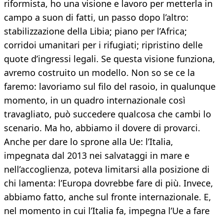
riformista, ho una visione e lavoro per metterla in
campo a suon di fatti, un passo dopo l’altro:
stabilizzazione della Libia; piano per l’Africa;
corridoi umanitari per i rifugiati; ripristino delle
quote d’ingressi legali. Se questa visione funziona,
avremo costruito un modello. Non so se ce la
faremo: lavoriamo sul filo del rasoio, in qualunque
momento, in un quadro internazionale così
travagliato, può succedere qualcosa che cambi lo
scenario. Ma ho, abbiamo il dovere di provarci.
Anche per dare lo sprone alla Ue: l’Italia,
impegnata dal 2013 nei salvataggi in mare e
nell’accoglienza, poteva limitarsi alla posizione di
chi lamenta: l’Europa dovrebbe fare di più. Invece,
abbiamo fatto, anche sul fronte internazionale. E,
nel momento in cui l’Italia fa, impegna l’Ue a fare