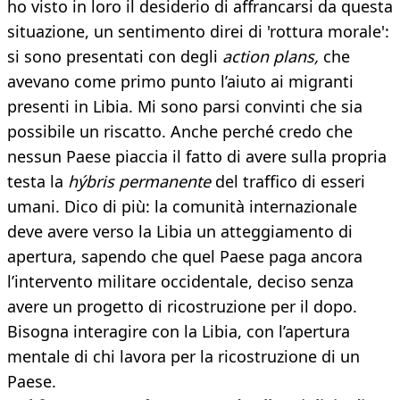
ho visto in loro il desiderio di affrancarsi da questa
situazione, un sentimento direi di 'rottura morale':
si sono presentati con degli
action plans,
che
avevano come primo punto l’aiuto ai migranti
presenti in Libia. Mi sono parsi convinti che sia
possibile un riscatto. Anche perché credo che
nessun Paese piaccia il fatto di avere sulla propria
testa la
hýbris permanente
del traffico di esseri
umani. Dico di più: la comunità internazionale
deve avere verso la Libia un atteggiamento di
apertura, sapendo che quel Paese paga ancora
l’intervento militare occidentale, deciso senza
avere un progetto di ricostruzione per il dopo.
Bisogna interagire con la Libia, con l’apertura
mentale di chi lavora per la ricostruzione di un
Paese.