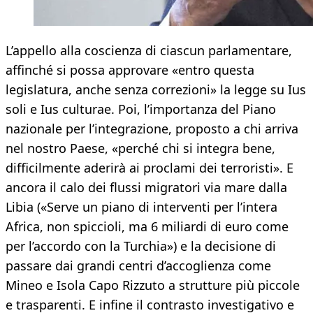
L’appello alla coscienza di ciascun parlamentare,
affinché si possa approvare «entro questa
legislatura, anche senza correzioni» la legge su Ius
soli e Ius culturae. Poi, l’importanza del Piano
nazionale per l’integrazione, proposto a chi arriva
nel nostro Paese, «perché chi si integra bene,
difficilmente aderirà ai proclami dei terroristi». E
ancora il calo dei flussi migratori via mare dalla
Libia («Serve un piano di interventi per l’intera
Africa, non spiccioli, ma 6 miliardi di euro come
per l’accordo con la Turchia») e la decisione di
passare dai grandi centri d’accoglienza come
Mineo e Isola Capo Rizzuto a strutture più piccole
e trasparenti. E infine il contrasto investigativo e