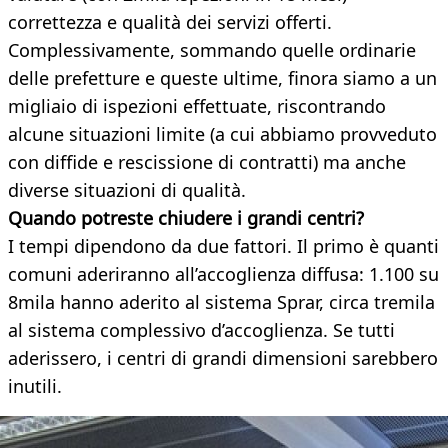
correttezza e qualità dei servizi offerti.
Complessivamente, sommando quelle ordinarie
delle prefetture e queste ultime, finora siamo a un
migliaio di ispezioni effettuate, riscontrando
alcune situazioni limite (a cui abbiamo provveduto
con diffide e rescissione di contratti) ma anche
diverse situazioni di qualità.
Quando potreste chiudere i grandi centri?
I tempi dipendono da due fattori. Il primo è quanti
comuni aderiranno all’accoglienza diffusa: 1.100 su
8mila hanno aderito al sistema Sprar, circa tremila
al sistema complessivo d’accoglienza. Se tutti
aderissero, i centri di grandi dimensioni sarebbero
inutili.