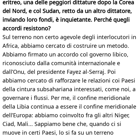
eritreo, una delle peggiori dittature dopo la Corea
del Nord, e col Sudan, retto da un altro dittatore,
inviando loro fondi, è inquietante. Perché quegli
accordi resistono?
Sul terreno non certo agevole degli interlocutori in
Africa, abbiamo cercato di costruire un metodo.
Abbiamo firmato un accordo col governo libico,
riconosciuto dalla comunità internazionale e
dall’Onu, del presidente Fayez al-Serraj. Poi
abbiamo cercato di rafforzare le relazioni coi Paesi
della cintura subsahariana interessati, come noi, a
governare i flussi. Per me, il confine meridionale
della Libia continua a essere il confine meridionale
dell’Europa: abbiamo coinvolto fra gli altri Niger,
Ciad, Mali... Sappiamo bene che, quando ci si
muove in certi Paesi, lo si fa su un terreno