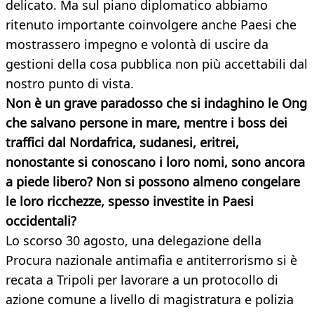
delicato. Ma sul piano diplomatico abbiamo
ritenuto importante coinvolgere anche Paesi che
mostrassero impegno e volontà di uscire da
gestioni della cosa pubblica non più accettabili dal
nostro punto di vista.
Non è un grave paradosso che si indaghino le Ong
che salvano persone in mare, mentre i boss dei
traffici dal Nordafrica, sudanesi, eritrei,
nonostante si conoscano i loro nomi, sono ancora
a piede libero?
Non si possono almeno congelare
le loro ricchezze, spesso investite in Paesi
occidentali?
Lo scorso 30 agosto, una delegazione della
Procura nazionale antimafia e antiterrorismo si è
recata a Tripoli per lavorare a un protocollo di
azione comune a livello di magistratura e polizia