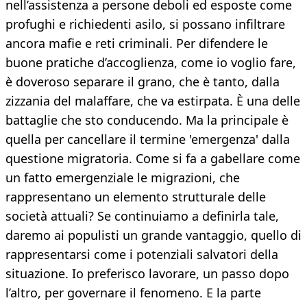
nell’assistenza a persone deboli ed esposte come
profughi e richiedenti asilo, si possano infiltrare
ancora mafie e reti criminali. Per difendere le
buone pratiche d’accoglienza, come io voglio fare,
è doveroso separare il grano, che è tanto, dalla
zizzania del malaffare, che va estirpata. È una delle
battaglie che sto conducendo. Ma la principale è
quella per cancellare il termine 'emergenza' dalla
questione migratoria. Come si fa a gabellare come
un fatto emergenziale le migrazioni, che
rappresentano un elemento strutturale delle
società attuali? Se continuiamo a definirla tale,
daremo ai populisti un grande vantaggio, quello di
rappresentarsi come i potenziali salvatori della
situazione. Io preferisco lavorare, un passo dopo
l’altro, per governare il fenomeno. E la parte