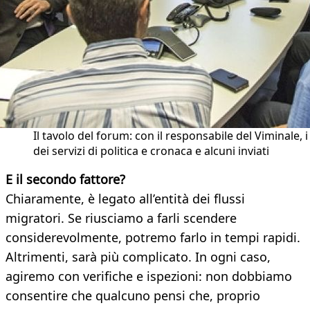
Il tavolo del forum: con il responsabile del Viminale, i
dei servizi di politica e cronaca e alcuni inviati
E il secondo fattore?
Chiaramente, è legato all’entità dei flussi
migratori. Se riusciamo a farli scendere
considerevolmente, potremo farlo in tempi rapidi.
Altrimenti, sarà più complicato. In ogni caso,
agiremo con verifiche e ispezioni: non dobbiamo
consentire che qualcuno pensi che, proprio