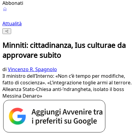
Abbonati
Attualità
Minniti: cittadinanza, Ius culturae da
approvare subito
di
Vincenzo R. Spagnolo
Il ministro dell’Interno: «Non c’è tempo per modifiche,
fatto di coscienza». «L’integrazione toglie armi al terrore.
Alleanza Stato-Chiesa anti-’ndrangheta, isolato il boss
Messina Denaro»