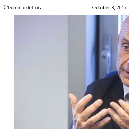
15 min di lettura
October 8, 2017