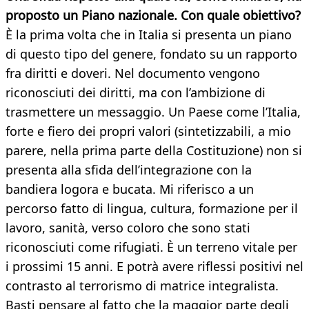
proposto un Piano nazionale. Con quale obiettivo?
È la prima volta che in Italia si presenta un piano
di questo tipo del genere, fondato su un rapporto
fra diritti e doveri. Nel documento vengono
riconosciuti dei diritti, ma con l’ambizione di
trasmettere un messaggio. Un Paese come l’Italia,
forte e fiero dei propri valori (sintetizzabili, a mio
parere, nella prima parte della Costituzione) non si
presenta alla sfida dell’integrazione con la
bandiera logora e bucata. Mi riferisco a un
percorso fatto di lingua, cultura, formazione per il
lavoro, sanità, verso coloro che sono stati
riconosciuti come rifugiati. È un terreno vitale per
i prossimi 15 anni. E potrà avere riflessi positivi nel
contrasto al terrorismo di matrice integralista.
Basti pensare al fatto che la maggior parte degli