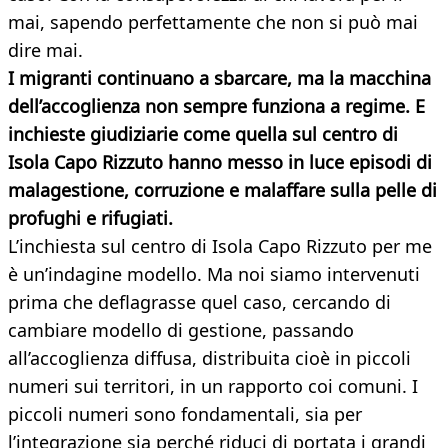
mai, sapendo perfettamente che non si può mai
dire mai.
I migranti continuano a sbarcare, ma la macchina
dell’accoglienza non sempre funziona a regime. E
inchieste giudiziarie come quella sul centro di
Isola Capo Rizzuto hanno messo in luce episodi di
malagestione, corruzione e malaffare
sulla pelle di
profughi e rifugiati.
L’inchiesta sul centro di Isola Capo Rizzuto per me
è un’indagine modello. Ma noi siamo intervenuti
prima che deflagrasse quel caso, cercando di
cambiare modello di gestione, passando
all’accoglienza diffusa, distribuita cioè in piccoli
numeri sui territori, in un rapporto coi comuni. I
piccoli numeri sono fondamentali, sia per
l’integrazione sia perché riduci di portata i grandi