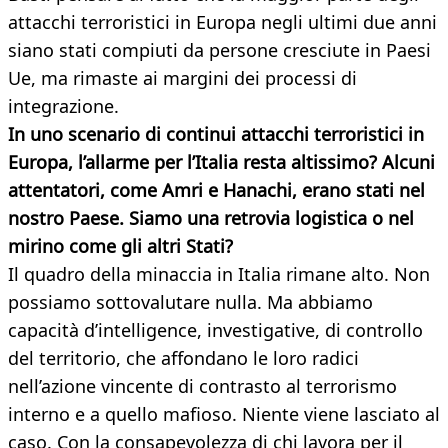
attacchi terroristici in Europa negli ultimi due anni
siano stati compiuti da persone cresciute in Paesi
Ue, ma rimaste ai margini dei processi di
integrazione.
In uno scenario di continui attacchi terroristici in
Europa, l’allarme per l’Italia resta altissimo? Alcuni
attentatori, come Amri e Hanachi, erano stati nel
nostro Paese. Siamo una retrovia logistica o nel
mirino
come gli altri Stati?
Il quadro della minaccia in Italia rimane alto. Non
possiamo sottovalutare nulla. Ma abbiamo
capacità d’intelligence, investigative, di controllo
del territorio, che affondano le loro radici
nell’azione vincente di contrasto al terrorismo
interno e a quello mafioso. Niente viene lasciato al
caso. Con la consapevolezza di chi lavora per il