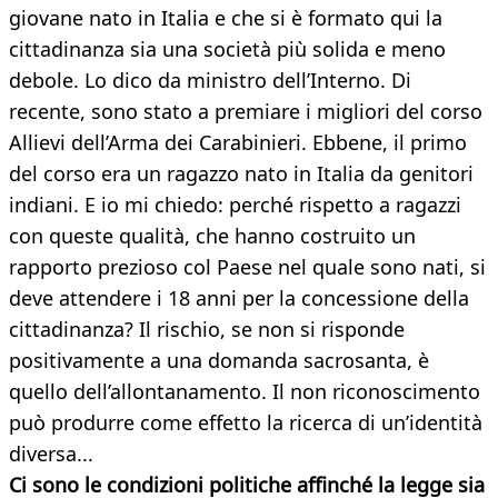
giovane nato in Italia e che si è formato qui la
cittadinanza sia una società più solida e meno
debole. Lo dico da ministro dell’Interno. Di
recente, sono stato a premiare i migliori del corso
Allievi dell’Arma dei Carabinieri. Ebbene, il primo
del corso era un ragazzo nato in Italia da genitori
indiani. E io mi chiedo: perché rispetto a ragazzi
con queste qualità, che hanno costruito un
rapporto prezioso col Paese nel quale sono nati, si
deve attendere i 18 anni per la concessione della
cittadinanza? Il rischio, se non si risponde
positivamente a una domanda sacrosanta, è
quello dell’allontanamento. Il non riconoscimento
può produrre come effetto la ricerca di un’identità
diversa...
Ci sono le condizioni politiche affinché la legge sia