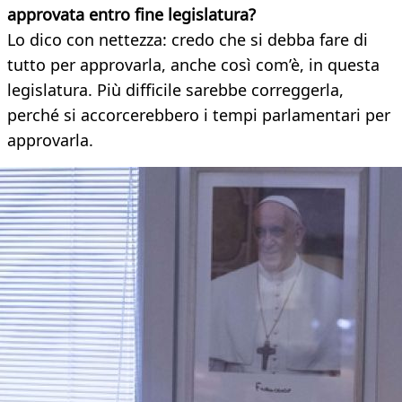
approvata entro fine legislatura?
Lo dico con nettezza: credo che si debba fare di
tutto per approvarla, anche così com’è, in questa
legislatura. Più difficile sarebbe correggerla,
perché si accorcerebbero i tempi parlamentari per
approvarla.