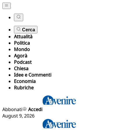
Cerca
Attualità
Politica
Mondo
Agorà
Podcast
Chiesa
Idee e Commenti
Economia
Rubriche
Abbonati
Accedi
August 9, 2026