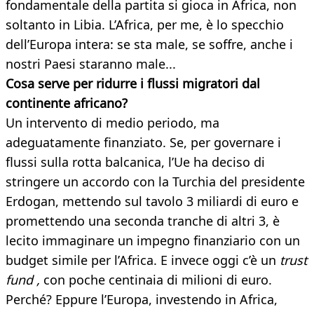
fondamentale della partita si gioca in Africa, non
soltanto in Libia. L’Africa, per me, è lo specchio
dell’Europa intera: se sta male, se soffre, anche i
nostri Paesi staranno male...
Cosa serve per ridurre i flussi migratori dal
continente africano?
Un intervento di medio periodo, ma
adeguatamente finanziato. Se, per governare i
flussi sulla rotta balcanica, l’Ue ha deciso di
stringere un accordo con la Turchia del presidente
Erdogan, mettendo sul tavolo 3 miliardi di euro e
promettendo una seconda tranche di altri 3, è
lecito immaginare un impegno finanziario con un
budget simile per l’Africa. E invece oggi c’è un
trust
fund ,
con poche centinaia di milioni di euro.
Perché? Eppure l’Europa, investendo in Africa,