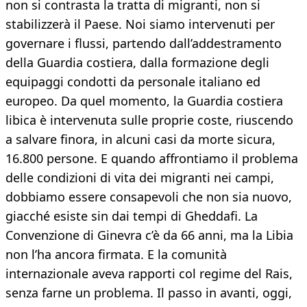
non si contrasta la tratta di migranti, non si
stabilizzerà il Paese. Noi siamo intervenuti per
governare i flussi, partendo dall’addestramento
della Guardia costiera, dalla formazione degli
equipaggi condotti da personale italiano ed
europeo. Da quel momento, la Guardia costiera
libica è intervenuta sulle proprie coste, riuscendo
a salvare finora, in alcuni casi da morte sicura,
16.800 persone. E quando affrontiamo il problema
delle condizioni di vita dei migranti nei campi,
dobbiamo essere consapevoli che non sia nuovo,
giacché esiste sin dai tempi di Gheddafi. La
Convenzione di Ginevra c’è da 66 anni, ma la Libia
non l’ha ancora firmata. E la comunità
internazionale aveva rapporti col regime del Rais,
senza farne un problema. Il passo in avanti, oggi,