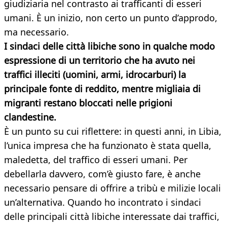
giudiziaria nel contrasto ai trafficanti di esseri
umani. È un inizio, non certo un punto d’approdo,
ma necessario.
I sindaci delle città libiche sono in qualche modo
espressione di un territorio che ha avuto nei
traffici illeciti (uomini, armi, idrocarburi) la
principale fonte di reddito, mentre migliaia di
migranti restano bloccati nelle prigioni
clandestine.
È un punto su cui riflettere: in questi anni, in Libia,
l’unica impresa che ha funzionato è stata quella,
maledetta, del traffico di esseri umani. Per
debellarla davvero, com’è giusto fare, è anche
necessario pensare di offrire a tribù e milizie locali
un’alternativa. Quando ho incontrato i sindaci
delle principali città libiche interessate dai traffici,