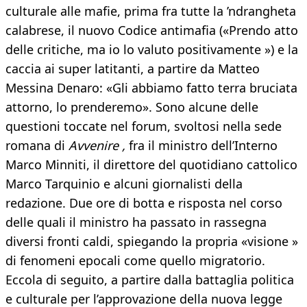
culturale alle mafie, prima fra tutte la ’ndrangheta
calabrese, il nuovo Codice antimafia («Prendo atto
delle critiche, ma io lo valuto positivamente ») e la
caccia ai super latitanti, a partire da Matteo
Messina Denaro: «Gli abbiamo fatto terra bruciata
attorno, lo prenderemo». Sono alcune delle
questioni toccate nel forum, svoltosi nella sede
romana di
Avvenire ,
fra il ministro dell’Interno
Marco Minniti, il direttore del quotidiano cattolico
Marco Tarquinio e alcuni giornalisti della
redazione. Due ore di botta e risposta nel corso
delle quali il ministro ha passato in rassegna
diversi fronti caldi, spiegando la propria «visione »
di fenomeni epocali come quello migratorio.
Eccola di seguito, a partire dalla battaglia politica
e culturale per l’approvazione della nuova legge