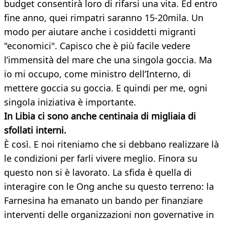
budget consentirà loro di rifarsi una vita. Ed entro
fine anno, quei rimpatri saranno 15-20mila. Un
modo per aiutare anche i cosiddetti migranti
"economici". Capisco che è più facile vedere
l’immensità del mare che una singola goccia. Ma
io mi occupo, come ministro dell’Interno, di
mettere goccia su goccia. E quindi per me, ogni
singola iniziativa è importante.
In Libia ci sono anche centinaia di migliaia di
sfollati interni.
È così. E noi riteniamo che si debbano realizzare là
le condizioni per farli vivere meglio. Finora su
questo non si è lavorato. La sfida è quella di
interagire con le Ong anche su questo terreno: la
Farnesina ha emanato un bando per finanziare
interventi delle organizzazioni non governative in