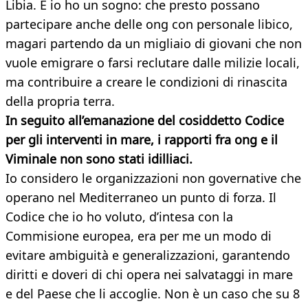
Libia. E io ho un sogno: che presto possano
partecipare anche delle ong con personale libico,
magari partendo da un migliaio di giovani che non
vuole emigrare o farsi reclutare dalle milizie locali,
ma contribuire a creare le condizioni di rinascita
della propria terra.
In seguito all’emanazione del cosiddetto Codice
per gli interventi in mare, i rapporti fra ong e il
Viminale non sono stati idilliaci.
Io considero le organizzazioni non governative che
operano nel Mediterraneo un punto di forza. Il
Codice che io ho voluto, d’intesa con la
Commisione europea, era per me un modo di
evitare ambiguità e generalizzazioni, garantendo
diritti e doveri di chi opera nei salvataggi in mare
e del Paese che li accoglie. Non è un caso che su 8