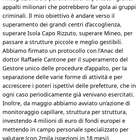
appalti milionari che potrebbero far gola ai gruppi
criminali. Il mio obiettivo è andare verso il
superamento dei grandi centri d’accoglienza,
superare Isola Capo Rizzuto, superare Mineo, per
passare a strutture piccole e meglio gestibili.
Abbiamo firmato un protocollo con l’Anac del
dottor Raffaele Cantone per il superamento del
Gestore unico delle procedure d’appalto, per la
separazione delle varie forme di attività e per
accrescere i poteri ispettivi delle prefetture, che in
ogni caso periodicamente già venivano esercitati.
Inoltre, da maggio abbiamo avviato un’azione di
monitoraggio capillare, struttura per struttura,
investendo 4 milioni di euro di fondi europei e
mettendo in campo personale specializzato per
valutare (con 2mila ispezioni in 18 mesi)