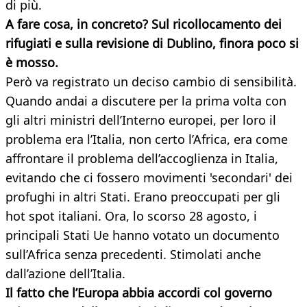
di più.
A fare cosa, in concreto? Sul ricollocamento dei
rifugiati e sulla revisione di Dublino, finora poco si
è mosso.
Però va registrato un deciso cambio di sensibilità.
Quando andai a discutere per la prima volta con
gli altri ministri dell’Interno europei, per loro il
problema era l’Italia, non certo l’Africa, era come
affrontare il problema dell’accoglienza in Italia,
evitando che ci fossero movimenti 'secondari' dei
profughi in altri Stati. Erano preoccupati per gli
hot spot italiani. Ora, lo scorso 28 agosto, i
principali Stati Ue hanno votato un documento
sull’Africa senza precedenti. Stimolati anche
dall’azione dell’Italia.
Il fatto che l’Europa abbia accordi col governo