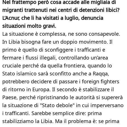
Nel frattempo però cosa accade alle migliaia di
migranti trattenuti nei centri di detenzioni libici?
L’Acnur, che li ha visitati a luglio, denuncia
situazioni
molto gravi.
La situazione è complessa, ne sono consapevole.
In Libia bisogna fare un doppio movimento. Il
primo è quello di sconfiggere i trafficanti e
fermare i flussi illegali, controllando un’area
cruciale perché da quella frontiera, quando lo
Stato islamico sarà sconfitto anche a Raqqa,
potrebbero decidere di passare i foreign fighters
di ritorno in Europa. Il secondo è stabilizzare il
Paese, perché ripristinando le autorità si supererà
la situazione di "Stato debole" in cui imperversano
i trafficanti. Sarebbe semplice dire: prima
stabilizziamo la Libia. Ma il problema è: se prima