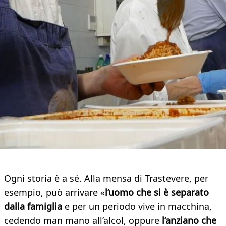
Ogni storia è a sé. Alla mensa di Trastevere, per
esempio, può arrivare «
l’uomo che si è separato
dalla famiglia
e per un periodo vive in macchina,
cedendo man mano all’alcol, oppure
l’anziano che