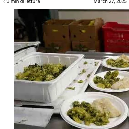
3 min di lettura
March 27, 2025