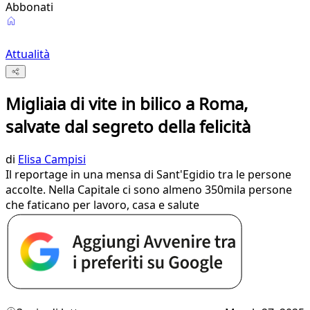
Abbonati
Attualità
Migliaia di vite in bilico a Roma,
salvate dal segreto della felicità
di
Elisa Campisi
Il reportage in una mensa di Sant'Egidio tra le persone
accolte. Nella Capitale ci sono almeno 350mila persone
che faticano per lavoro, casa e salute