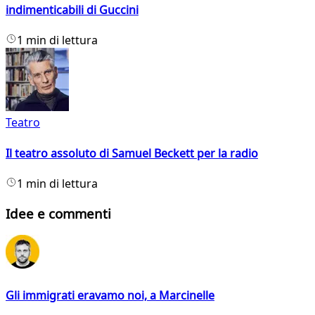
indimenticabili di Guccini
1 min di lettura
Teatro
Il teatro assoluto di Samuel Beckett per la radio
1 min di lettura
Idee e commenti
Gli immigrati eravamo noi, a Marcinelle