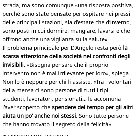
strada, ma sono comunque «una risposta positiva,
perché sono state pensate per ospitare nei pressi
delle principali stazioni, sia d’estate che d’inverno,
sono posti in cui dormire, mangiare, lavarsi e che
offrono anche una vigilanza sulla salute».
Il problema principale per D’Angelo resta però
la
scarsa attenzione della società nei confronti degli
invisibili
. «Bisogna pensare che il proprio
intervento non è mai irrilevante per loro», spiega.
Non lo è neppure per chi li assiste. «Tra i volontari
della mensa ci sono persone di tutti i tipi,
studenti, lavoratori, pensionati… le accomuna
l’aver scoperto che
spendere del tempo per gli altri
aiuta un po’ anche noi stessi
. Sono tutte persone
che hanno trovato il segreto della felicità».