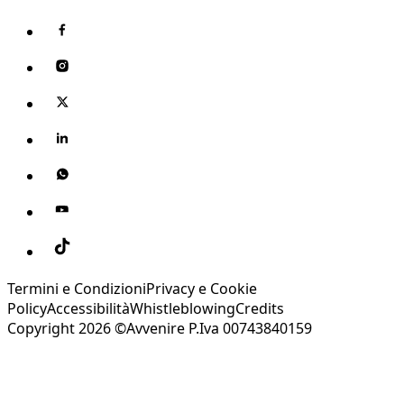
Termini e Condizioni
Privacy e Cookie
Policy
Accessibilità
Whistleblowing
Credits
Copyright 2026 ©Avvenire P.Iva 00743840159