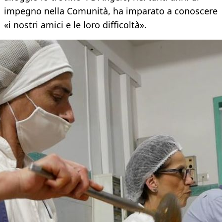
impegno nella Comunità, ha imparato a conoscere
«i nostri amici e le loro difficoltà».