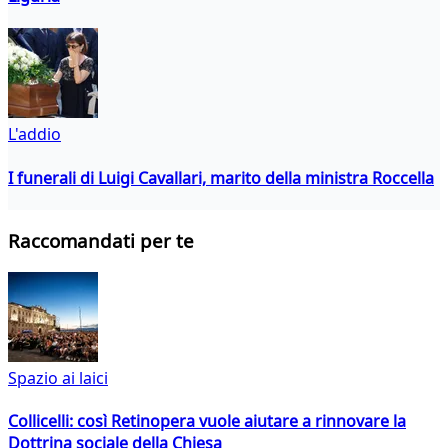
L'addio
I funerali di Luigi Cavallari, marito della ministra Roccella
Raccomandati per te
Spazio ai laici
Collicelli: così Retinopera vuole aiutare a rinnovare la
Dottrina sociale della Chiesa