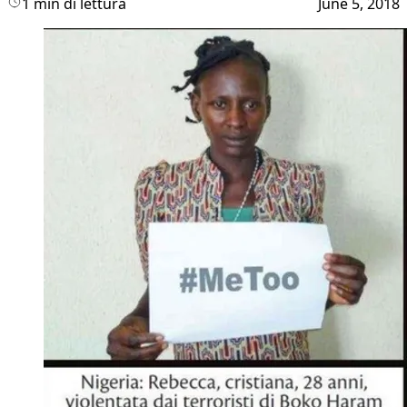
1 min di lettura
June 5, 2018