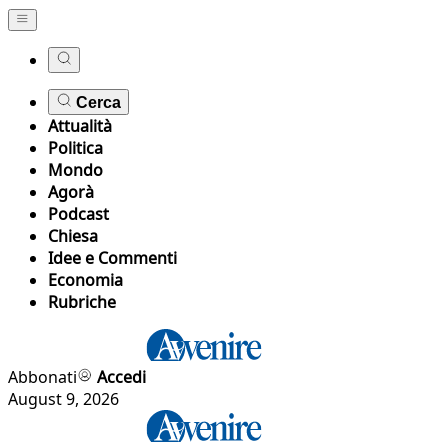
Cerca
Attualità
Politica
Mondo
Agorà
Podcast
Chiesa
Idee e Commenti
Economia
Rubriche
Abbonati
Accedi
August 9, 2026