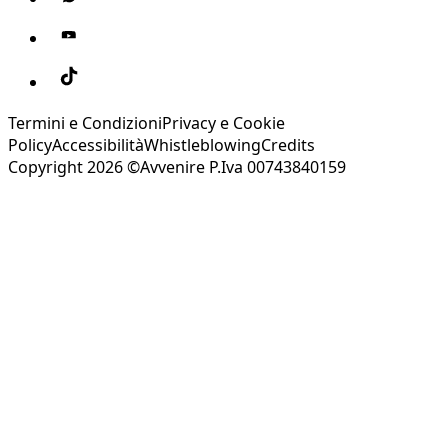
Termini e Condizioni
Privacy e Cookie
Policy
Accessibilità
Whistleblowing
Credits
Copyright 2026 ©Avvenire P.Iva 00743840159