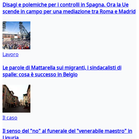
Disagi e polemiche per i controlli in Spagna. Ora la Ue
scende in campo per una mediazione tra Roma e Madrid
Lavoro
Le parole di Mattarella sui migranti, i sindacalisti di
spalle: cosa è successo in Belgio
Il caso
Il senso del "no" al funerale del "venerabile maestro" in
Liguria