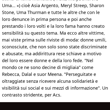
Uma... ») cioè Asia Argento, Meryl Streep, Sharon
Stone, Uma Thurman e tutte le altre che con le
loro denunce in prima persona e poi anche
prestando i loro volti e la loro fama hanno creato
sensibilità su questo tema. Ma ecco altre vittime,
mai viste prima sulle riviste di moda: donne umili,
sconosciute, che non solo sono state discriminate
e abusate, ma addirittura rese schiave a motivo
del loro essere donne e della loro fede. "Nel
mondo ce ne sono decine di migliaia" come
Rebecca, Dalal e suor Meena. "Perseguitate e
oltraggiate senza ricevere alcuna solidarietà e
visibilità sui social e sui mezzi di informazione". Un
contrasto stridente, per Acs.