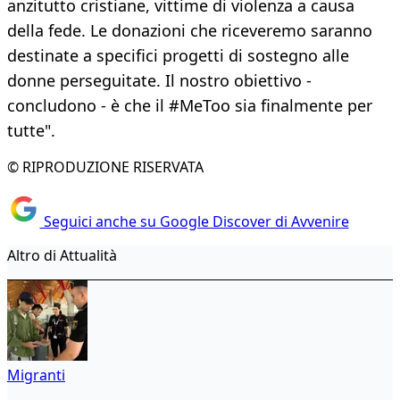
anzitutto cristiane, vittime di violenza a causa
della fede. Le donazioni che riceveremo saranno
destinate a specifici progetti di sostegno alle
donne perseguitate. Il nostro obiettivo -
concludono - è che il #MeToo sia finalmente per
tutte".
© RIPRODUZIONE RISERVATA
Seguici anche su Google Discover di Avvenire
Altro di Attualità
Migranti