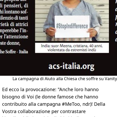
La campagna di Aiuto alla Chiesa che soffre su Vanity
Ed ecco la provocazione: "Anche loro hanno
bisogno di Voi (le donne famose che hanno
contribuito alla campagna #MeToo, ndr)! Della
Vostra collaborazione per contrastare