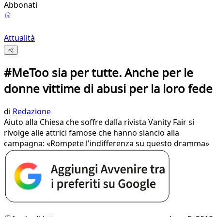
Abbonati
Attualità
#MeToo sia per tutte. Anche per le
donne vittime di abusi per la loro fede
di
Redazione
Aiuto alla Chiesa che soffre dalla rivista Vanity Fair si
rivolge alle attrici famose che hanno slancio alla
campagna: «Rompete l'indifferenza su questo dramma»