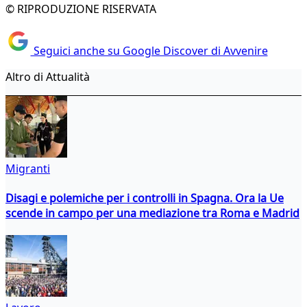
© RIPRODUZIONE RISERVATA
Seguici anche su Google Discover di Avvenire
Altro di Attualità
Migranti
Disagi e polemiche per i controlli in Spagna. Ora la Ue
scende in campo per una mediazione tra Roma e Madrid