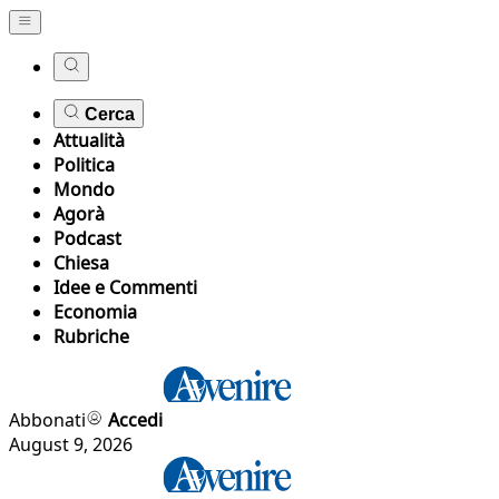
Cerca
Attualità
Politica
Mondo
Agorà
Podcast
Chiesa
Idee e Commenti
Economia
Rubriche
Abbonati
Accedi
August 9, 2026