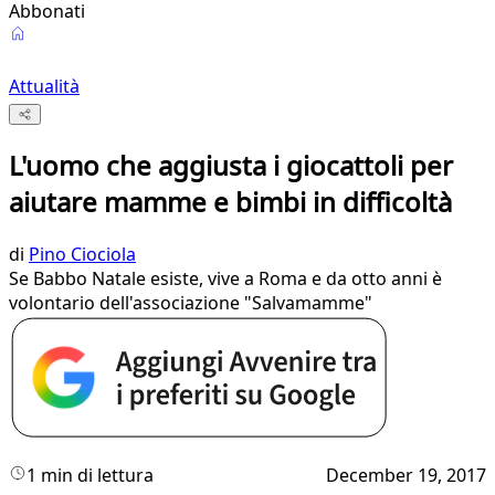
Abbonati
Attualità
L'uomo che aggiusta i giocattoli per
aiutare mamme e bimbi in difficoltà
di
Pino Ciociola
Se Babbo Natale esiste, vive a Roma e da otto anni è
volontario dell'associazione "Salvamamme"
1 min di lettura
December 19, 2017