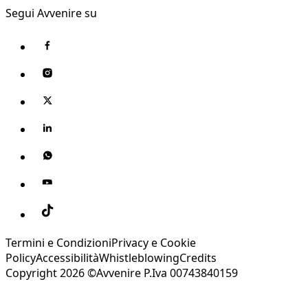
Segui Avvenire su
Termini e Condizioni
Privacy e Cookie
Policy
Accessibilità
Whistleblowing
Credits
Copyright 2026 ©Avvenire P.Iva 00743840159