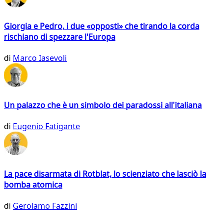
Giorgia e Pedro, i due «opposti» che tirando la corda
rischiano di spezzare l'Europa
di
Marco Iasevoli
Un palazzo che è un simbolo dei paradossi all'italiana
di
Eugenio Fatigante
La pace disarmata di Rotblat, lo scienziato che lasciò la
bomba atomica
di
Gerolamo Fazzini