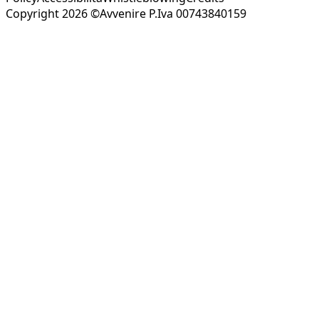
Copyright 2026 ©Avvenire P.Iva 00743840159