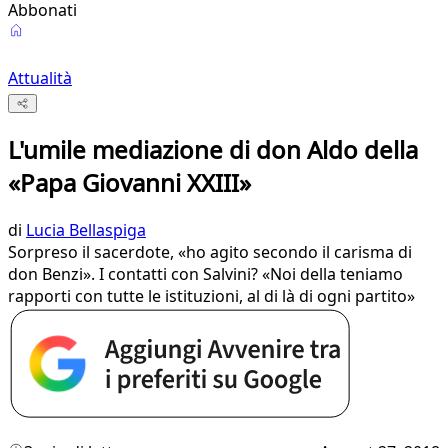
Abbonati
Attualità
L'umile mediazione di don Aldo della
«Papa Giovanni XXIII»
di
Lucia Bellaspiga
Sorpreso il sacerdote, «ho agito secondo il carisma di
don Benzi». I contatti con Salvini? «Noi della teniamo
rapporti con tutte le istituzioni, al di là di ogni partito»