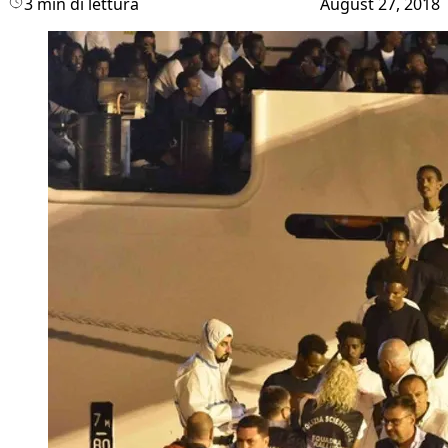
3 min di lettura
August 27, 2018