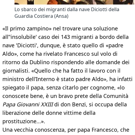
Lo sbarco dei migranti dalla nave Diciotti della
Guardia Costiera (Ansa)
«Il primo zampino» nel trovare una soluzione
all’'insolubile' caso dei 143 migranti a bordo della
nave 'Diciotti', dunque, è stato quello di «padre
Aldo», come ha rivelato Francesco sul volo di
ritorno da Dublino rispondendo alle domande dei
giornalisti. «Quello che ha fatto il lavoro con il
ministro dell’Interno è stato padre Aldo», ha infatti
spiegato il papa, senza citarlo per cognome, «lo
conoscete bene, è un bravo prete della Comunità
Papa Giovanni XXIII
di don Benzi, si occupa della
liberazione delle donne vittime della
prostituzione...».
Una vecchia conoscenza, per papa Francesco, che