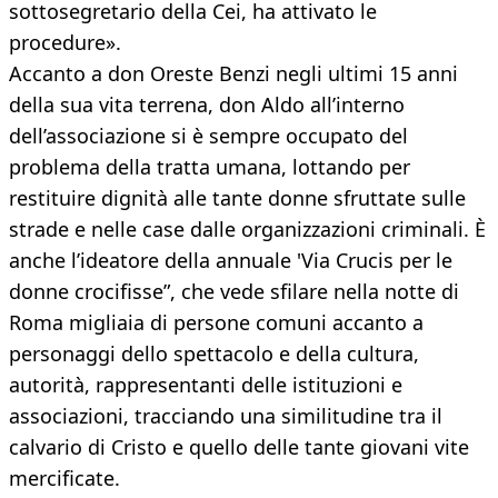
sottosegretario della Cei, ha attivato le
procedure».
Accanto a don Oreste Benzi negli ultimi 15 anni
della sua vita terrena, don Aldo all’interno
dell’associazione si è sempre occupato del
problema della tratta umana, lottando per
restituire dignità alle tante donne sfruttate sulle
strade e nelle case dalle organizzazioni criminali. È
anche l’ideatore della annuale 'Via Crucis per le
donne crocifisse”, che vede sfilare nella notte di
Roma migliaia di persone comuni accanto a
personaggi dello spettacolo e della cultura,
autorità, rappresentanti delle istituzioni e
associazioni, tracciando una similitudine tra il
calvario di Cristo e quello delle tante giovani vite
mercificate.