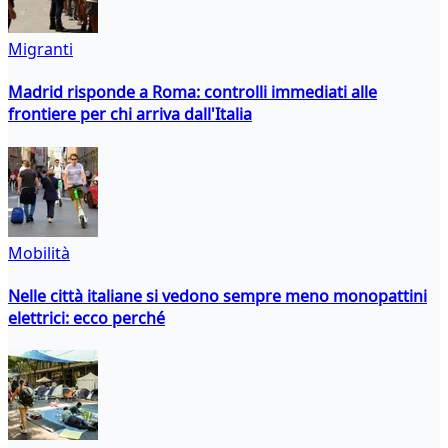
Migranti
Madrid risponde a Roma: controlli immediati alle
frontiere per chi arriva dall'Italia
Mobilità
Nelle città italiane si vedono sempre meno monopattini
elettrici: ecco perché