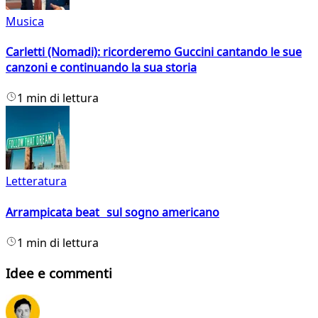
Musica
Carletti (Nomadi): ricorderemo Guccini cantando le sue
canzoni e continuando la sua storia
1 min di lettura
Letteratura
Arrampicata beat sul sogno americano
1 min di lettura
Idee e commenti