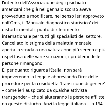
l’intento dell’Associazione degli psichiatri
americani che già nel gennaio scorso aveva
provveduto a modificare, nel senso ieri approvato
dall’Oms, il 'Manuale diagnostico statistico' dei
disturbi mentali, punto di riferimento
internazionale per tutti gli specialisti del settore.
Cancellato lo stigma della malattia mentale,
aperta la strada a una valutazione più serena e più
rispettosa delle varie situazioni, i problemi delle
persone rimangono.
E, per quanto riguarda l’Italia, non sarà
impoverendo la legge e abbreviando l’iter delle
procedure per la cosiddetta 'transizione di genere'
– come ieri auspicato da qualche attivista
transgender – che si aiuteranno le persone afflitte
da questo disturbo. Anzi la legge italiana – la 164