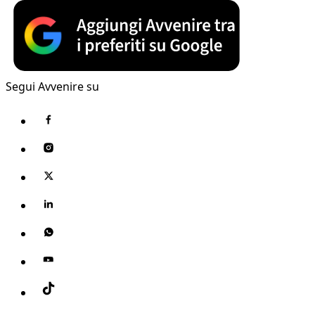
Segui Avvenire su