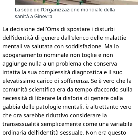
La sede dell’Organizzazione mondiale della
sanità a Ginevra
La decisione dell’Oms di spostare i disturbi
dell’identità di genere dall'elenco delle malattie
mentali va salutata con soddisfazione. Ma lo
sdoganamento nominale non toglie e non
aggiunge nulla a un problema che conserva
intatta la sua complessità diagnostica e il suo
elevatissimo carico di sofferenza. Se è vero che la
comunità scientifica era da tempo d’accordo sulla
necessità di liberare la disforia di genere dalla
gabbia delle patologie mentali, è altrettanto vero
che ora sarebbe riduttivo considerare la
transessualità semplicemente come una variabile
ordinaria dell’identità sessuale. Non era questo