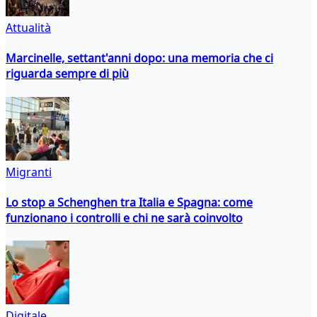
Attualità
Marcinelle, settant'anni dopo: una memoria che ci
riguarda sempre di più
Migranti
Lo stop a Schenghen tra Italia e Spagna: come
funzionano i controlli e chi ne sarà coinvolto
Digitale