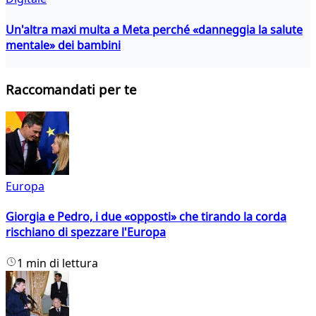
Un'altra maxi multa a Meta perché «danneggia la salute
mentale» dei bambini
Raccomandati per te
Europa
Giorgia e Pedro, i due «opposti» che tirando la corda
rischiano di spezzare l'Europa
1 min di lettura