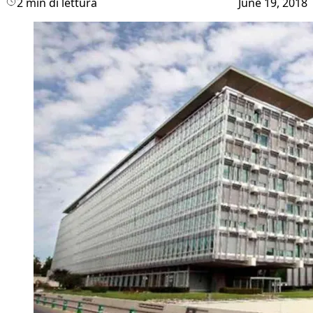
2 min di lettura
June 19, 2018