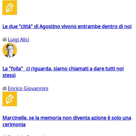
Le due "città" di Agostino vivono entrambe dentro di noi
di
Luigi Alici
La "folla" ci riguarda, siamo chiamati a dare tutti noi
stessi
di
Enrico Giovannini
Marcinelle, se la memoria non diventa azione è solo una
cerimonia