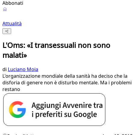
Abbonati
Attualità
L'Oms: «I transessuali non sono
malati»
di
Luciano Moia
L'organizzazione mondiale della sanità ha deciso che la
disforia di genere non è disturbo mentale. Ma i problemi
restano