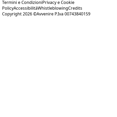
Termini e Condizioni
Privacy e Cookie
Policy
Accessibilità
Whistleblowing
Credits
Copyright 2026 ©Avvenire P.Iva 00743840159