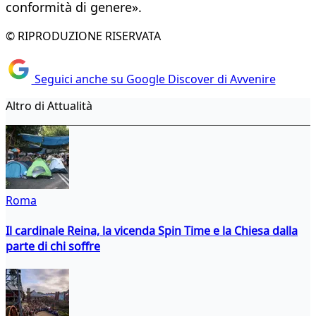
conformità di genere».
© RIPRODUZIONE RISERVATA
Seguici anche su Google Discover di Avvenire
Altro di Attualità
Roma
Il cardinale Reina, la vicenda Spin Time e la Chiesa dalla
parte di chi soffre