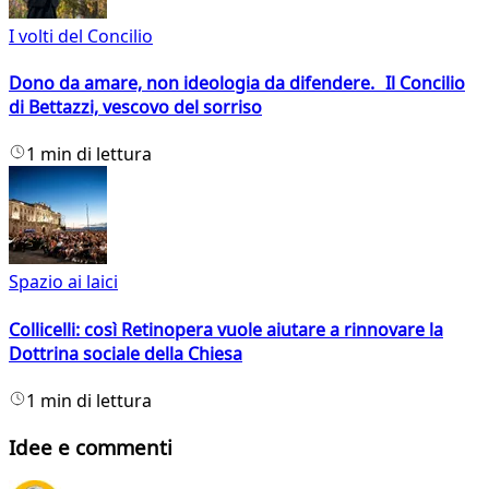
I volti del Concilio
Dono da amare, non ideologia da difendere. Il Concilio
di Bettazzi, vescovo del sorriso
1 min di lettura
Spazio ai laici
Collicelli: così Retinopera vuole aiutare a rinnovare la
Dottrina sociale della Chiesa
1 min di lettura
Idee e commenti