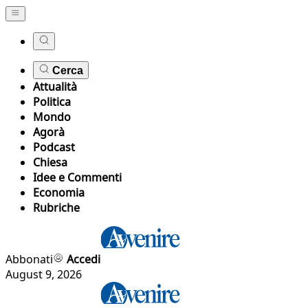
Cerca
Attualità
Politica
Mondo
Agorà
Podcast
Chiesa
Idee e Commenti
Economia
Rubriche
Abbonati
Accedi
August 9, 2026