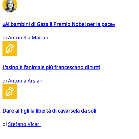
«Ai bambini di Gaza il Premio Nobel per la pace»
di
Antonella Mariani
L'asino è l'animale più francescano di tutti
di
Antonia Arslan
Dare ai figli la libertà di cavarsela da soli
di
Stefano Vicari