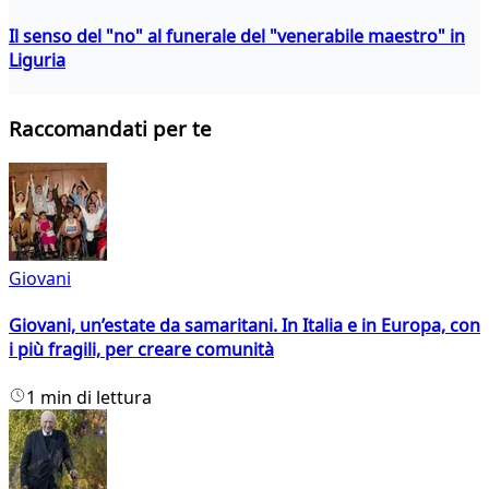
Il senso del "no" al funerale del "venerabile maestro" in
Liguria
Raccomandati per te
Giovani
Giovani, un’estate da samaritani. In Italia e in Europa, con
i più fragili, per creare comunità
1 min di lettura