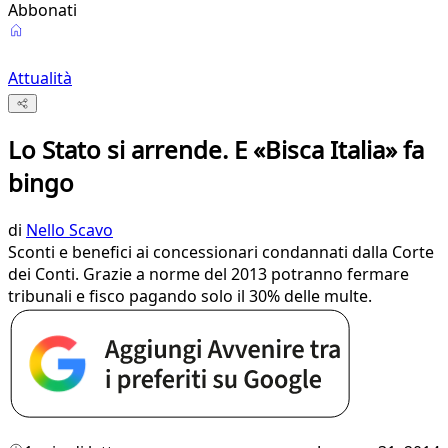
Abbonati
Attualità
Lo Stato si arrende. E «Bisca Italia» fa
bingo
di
Nello Scavo
Sconti e benefici ai concessionari condannati dalla Corte
dei Conti. Grazie a norme del 2013 potranno fermare
tribunali e fisco pagando solo il 30% delle multe.