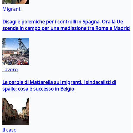
Migranti
Disagi e polemiche per i controlli in Spagna. Ora la Ue
scende in campo per una mediazione tra Roma e Madrid
Lavoro
Le parole di Mattarella sui migranti, i sindacalisti di
spalle: cosa è successo in Belgio
Il caso