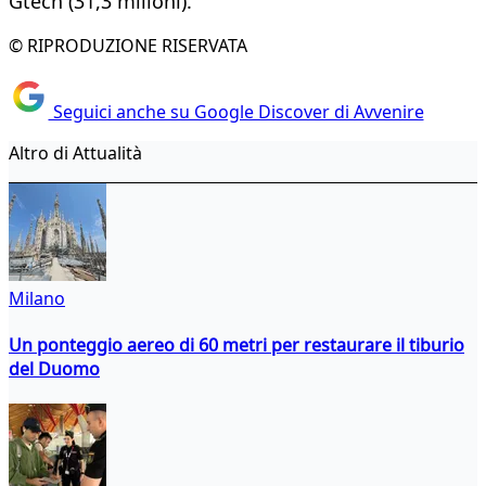
Gtech (31,3 milioni).
© RIPRODUZIONE RISERVATA
Seguici anche su Google Discover di Avvenire
Altro di Attualità
Milano
Un ponteggio aereo di 60 metri per restaurare il tiburio
del Duomo