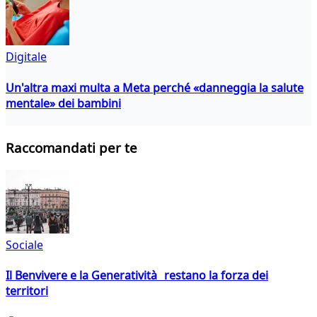
Digitale
Un'altra maxi multa a Meta perché «danneggia la salute
mentale» dei bambini
Raccomandati per te
Sociale
Il Benvivere e la Generatività restano la forza dei
territori