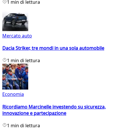
1 min di lettura
Mercato auto
Dacia Striker, tre mondi in una sola automobile
1 min di lettura
Economia
Ricordiamo Marcinelle investendo su sicurezza,
innovazione e partecipazione
1 min di lettura