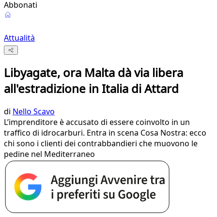
Abbonati
Attualità
Libyagate, ora Malta dà via libera
all'estradizione in Italia di Attard
di
Nello Scavo
L’imprenditore è accusato di essere coinvolto in un
traffico di idrocarburi. Entra in scena Cosa Nostra: ecco
chi sono i clienti dei contrabbandieri che muovono le
pedine nel Mediterraneo