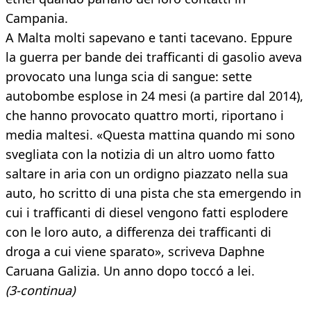
Campania.
A Malta molti sapevano e tanti tacevano. Eppure
la guerra per bande dei trafficanti di gasolio aveva
provocato una lunga scia di sangue: sette
autobombe esplose in 24 mesi (a partire dal 2014),
che hanno provocato quattro morti, riportano i
media maltesi. «Questa mattina quando mi sono
svegliata con la notizia di un altro uomo fatto
saltare in aria con un ordigno piazzato nella sua
auto, ho scritto di una pista che sta emergendo in
cui i trafficanti di diesel vengono fatti esplodere
con le loro auto, a differenza dei trafficanti di
droga a cui viene sparato», scriveva Daphne
Caruana Galizia. Un anno dopo toccó a lei.
(3-continua)