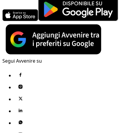
Segui Avvenire su