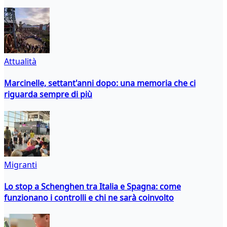
Attualità
Marcinelle, settant'anni dopo: una memoria che ci
riguarda sempre di più
Migranti
Lo stop a Schenghen tra Italia e Spagna: come
funzionano i controlli e chi ne sarà coinvolto