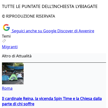
TUTTE LE PUNTATE DELL'INCHIESTA LYBIAGATE
© RIPRODUZIONE RISERVATA
Seguici anche su Google Discover di Avvenire
Temi
Migranti
Altro di Attualità
Roma
Il cardinale Reina, la vicenda Spin Time e la Chiesa dalla
parte di chi soffre