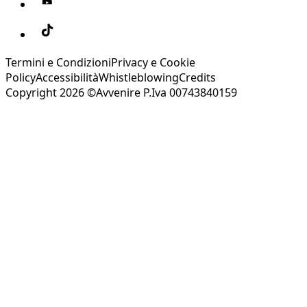
Termini e Condizioni
Privacy e Cookie
Policy
Accessibilità
Whistleblowing
Credits
Copyright 2026 ©Avvenire P.Iva 00743840159