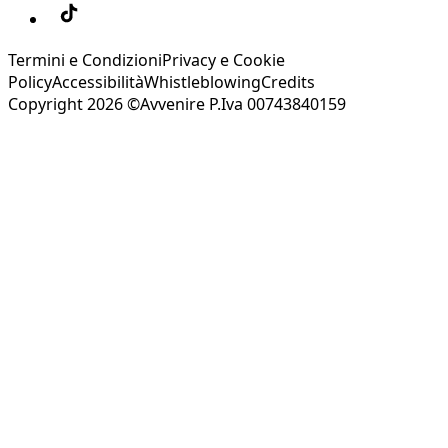
Termini e Condizioni
Privacy e Cookie
Policy
Accessibilità
Whistleblowing
Credits
Copyright 2026 ©Avvenire P.Iva 00743840159