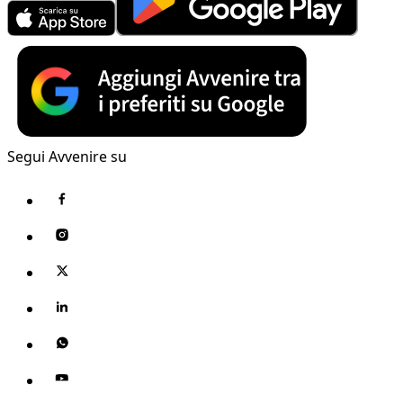
Segui Avvenire su