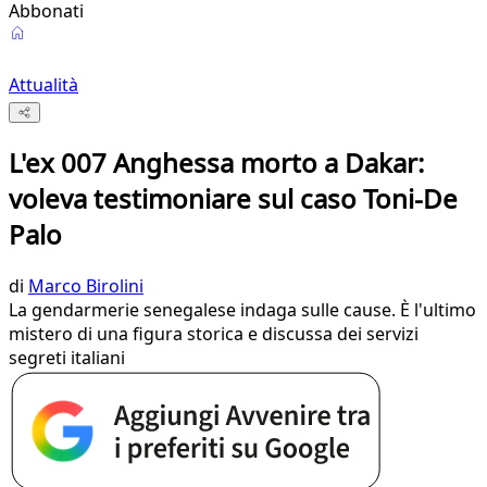
Abbonati
Attualità
L'ex 007 Anghessa morto a Dakar:
voleva testimoniare sul caso Toni-De
Palo
di
Marco Birolini
La gendarmerie senegalese indaga sulle cause. È l'ultimo
mistero di una figura storica e discussa dei servizi
segreti italiani