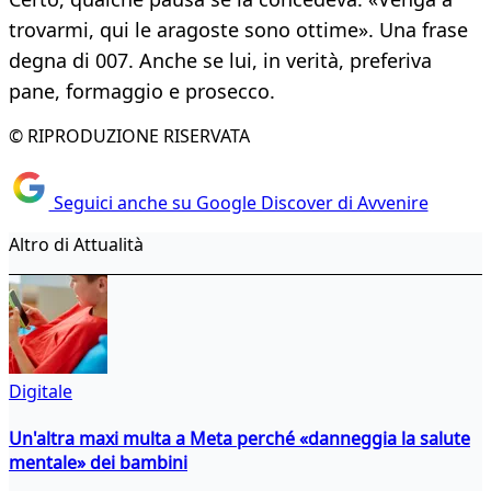
trovarmi, qui le aragoste sono ottime». Una frase
degna di 007. Anche se lui, in verità, preferiva
pane, formaggio e prosecco.
© RIPRODUZIONE RISERVATA
Seguici anche su Google Discover di Avvenire
Altro di Attualità
Digitale
Un'altra maxi multa a Meta perché «danneggia la salute
mentale» dei bambini