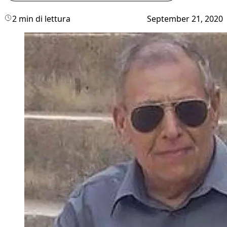
2 min di lettura
September 21, 2020