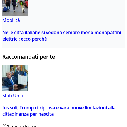
Mobilità
Nelle città italiane si vedono sempre meno monopattini
elettrici: ecco perché
Raccomandati per te
Stati Uniti
Ius soli, Trump ci riprova e vara nuove limitazioni alla
cittadinanza per nascita
1 min di lettura