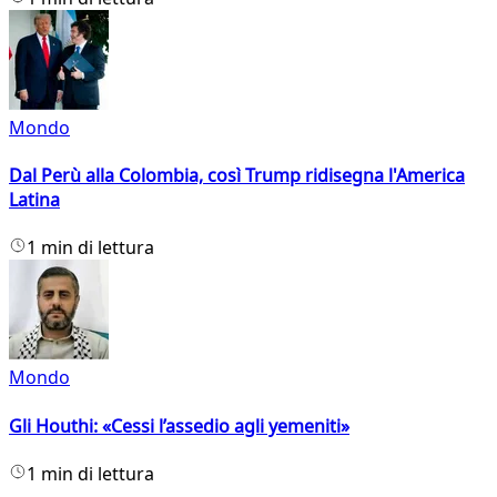
Mondo
Dal Perù alla Colombia, così Trump ridisegna l'America
Latina
1 min di lettura
Mondo
Gli Houthi: «Cessi l’assedio agli yemeniti»
1 min di lettura