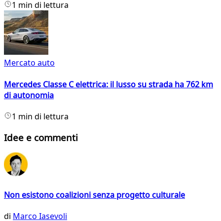
1 min di lettura
Mercato auto
Mercedes Classe C elettrica: il lusso su strada ha 762 km
di autonomia
1 min di lettura
Idee e commenti
Non esistono coalizioni senza progetto culturale
di
Marco Iasevoli