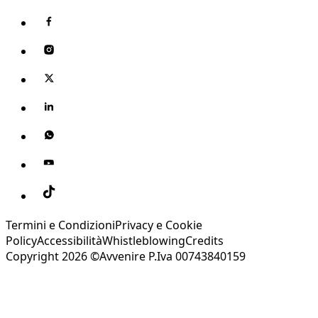
Termini e Condizioni
Privacy e Cookie
Policy
Accessibilità
Whistleblowing
Credits
Copyright 2026 ©Avvenire P.Iva 00743840159