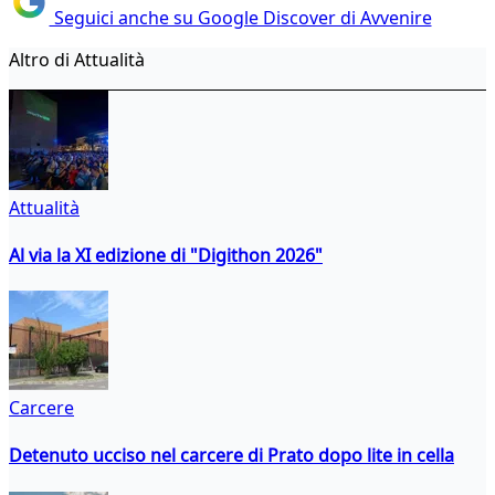
Seguici anche su Google Discover di Avvenire
Altro di Attualità
Attualità
Al via la XI edizione di "Digithon 2026"
Carcere
Detenuto ucciso nel carcere di Prato dopo lite in cella