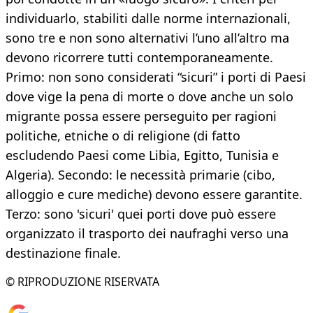
individuarlo, stabiliti dalle norme internazionali,
sono tre e non sono alternativi l’uno all’altro ma
devono ricorrere tutti contemporaneamente.
Primo: non sono considerati “sicuri” i porti di Paesi
dove vige la pena di morte o dove anche un solo
migrante possa essere perseguito per ragioni
politiche, etniche o di religione (di fatto
escludendo Paesi come Libia, Egitto, Tunisia e
Algeria). Secondo: le necessità primarie (cibo,
alloggio e cure mediche) devono essere garantite.
Terzo: sono 'sicuri' quei porti dove può essere
organizzato il trasporto dei naufraghi verso una
destinazione finale.
© RIPRODUZIONE RISERVATA