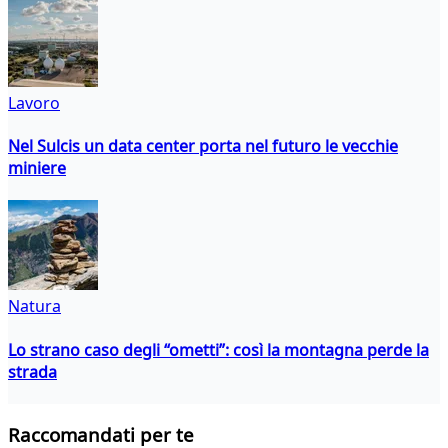
Lavoro
Nel Sulcis un data center porta nel futuro le vecchie
miniere
Natura
Lo strano caso degli “ometti”: così la montagna perde la
strada
Raccomandati per te