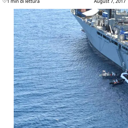
1 min di lettura
August 7, 2017