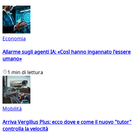
Economia
Allarme sugli agenti IA: «Così hanno ingannato l'essere
umano»
1 min di lettura
Mobilità
Arriva Vergilius Plus: ecco dove e come il nuovo "tutor"
controlla la velocità