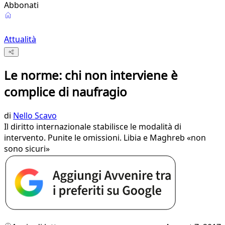
Abbonati
Attualità
Le norme: chi non interviene è
complice di naufragio
di
Nello Scavo
Il diritto internazionale stabilisce le modalità di
intervento. Punite le omissioni. Libia e Maghreb «non
sono sicuri»