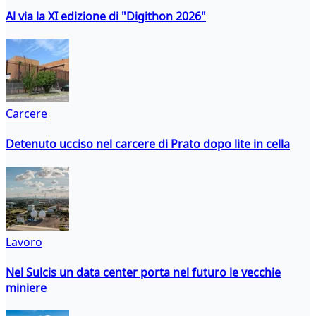
Al via la XI edizione di "Digithon 2026"
Carcere
Detenuto ucciso nel carcere di Prato dopo lite in cella
Lavoro
Nel Sulcis un data center porta nel futuro le vecchie
miniere