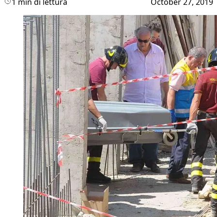
1 min di lettura
October 27, 2019