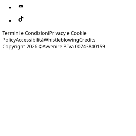
Termini e Condizioni
Privacy e Cookie
Policy
Accessibilità
Whistleblowing
Credits
Copyright 2026 ©Avvenire P.Iva 00743840159