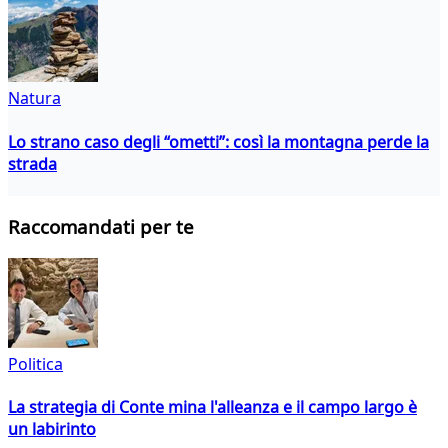
Natura
Lo strano caso degli “ometti”: così la montagna perde la
strada
Raccomandati per te
Politica
La strategia di Conte mina l'alleanza e il campo largo è
un labirinto