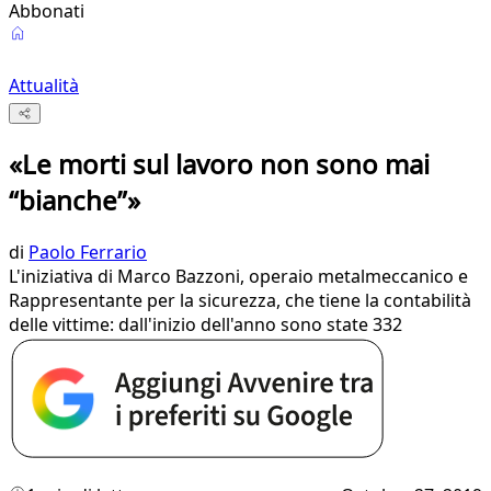
Abbonati
Attualità
«Le morti sul lavoro non sono mai
“bianche”»
di
Paolo Ferrario
L'iniziativa di Marco Bazzoni, operaio metalmeccanico e
Rappresentante per la sicurezza, che tiene la contabilità
delle vittime: dall'inizio dell'anno sono state 332