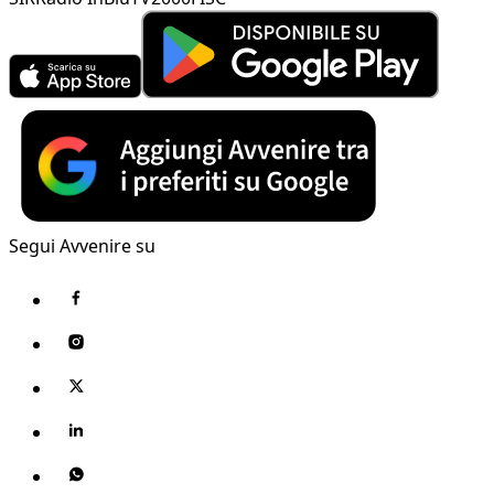
Segui Avvenire su