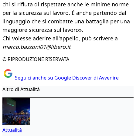
chi si rifiuta di rispettare anche le minime norme
per la sicurezza sul lavoro. È anche partendo dal
linguaggio che si combatte una battaglia per una
maggiore sicurezza sul lavoro».
Chi volesse aderire all'appello, può scrivere a
marco.bazzoni01@libero.it
© RIPRODUZIONE RISERVATA
Seguici anche su Google Discover di Avvenire
Altro di Attualità
Attualità