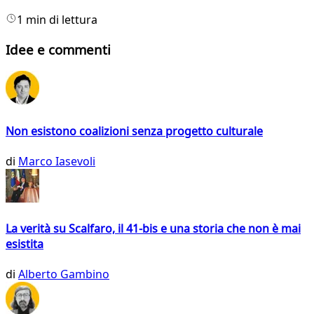
1 min di lettura
Idee e commenti
Non esistono coalizioni senza progetto culturale
di
Marco Iasevoli
La verità su Scalfaro, il 41-bis e una storia che non è mai
esistita
di
Alberto Gambino