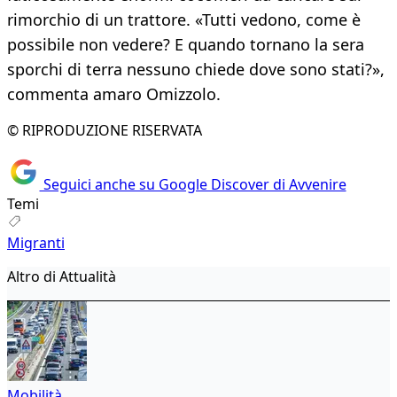
rimorchio di un trattore. «Tutti vedono, come è
possibile non vedere? E quando tornano la sera
sporchi di terra nessuno chiede dove sono stati?»,
commenta amaro Omizzolo.
© RIPRODUZIONE RISERVATA
Seguici anche su Google Discover di Avvenire
Temi
Migranti
Altro di Attualità
Mobilità