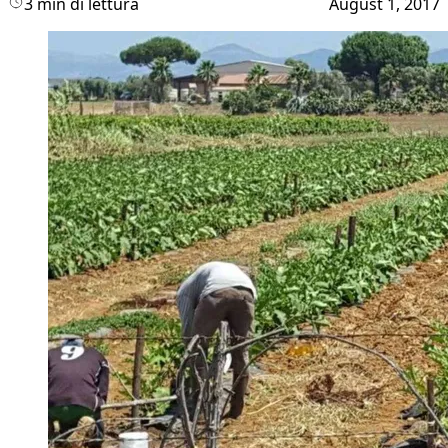
3 min di lettura
August 1, 2017