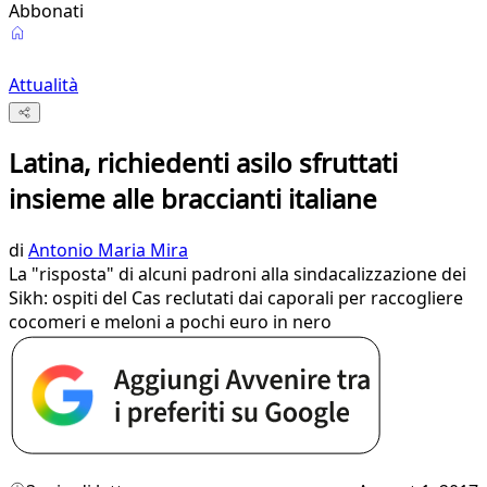
Abbonati
Attualità
Latina, richiedenti asilo sfruttati
insieme alle braccianti italiane
di
Antonio Maria Mira
La "risposta" di alcuni padroni alla sindacalizzazione dei
Sikh: ospiti del Cas reclutati dai caporali per raccogliere
cocomeri e meloni a pochi euro in nero