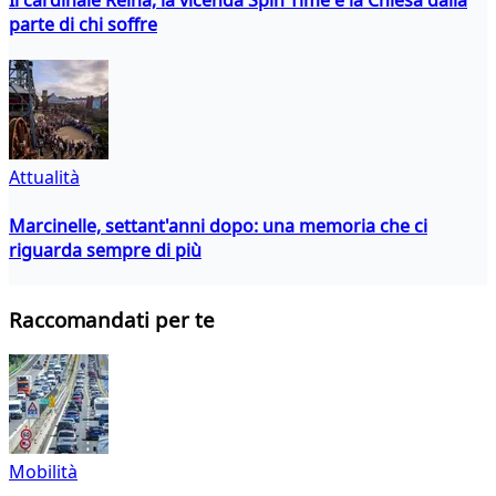
parte di chi soffre
Attualità
Marcinelle, settant'anni dopo: una memoria che ci
riguarda sempre di più
Raccomandati per te
Mobilità