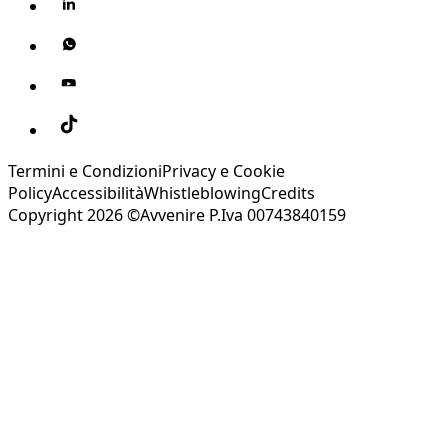
Termini e Condizioni
Privacy e Cookie
Policy
Accessibilità
Whistleblowing
Credits
Copyright 2026 ©Avvenire P.Iva 00743840159