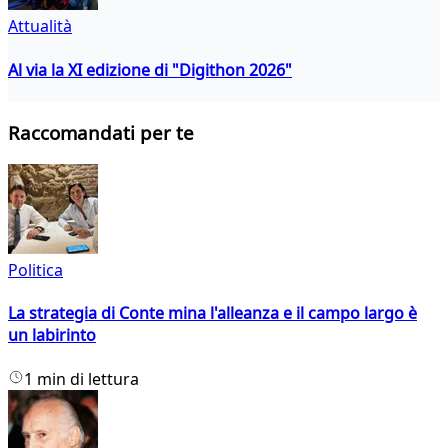
Attualità
Al via la XI edizione di "Digithon 2026"
Raccomandati per te
Politica
La strategia di Conte mina l'alleanza e il campo largo è
un labirinto
1 min di lettura