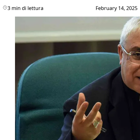
3 min di lettura
February 14, 2025