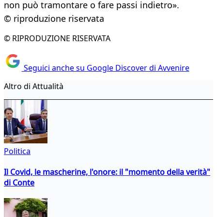
non può tramontare o fare passi indietro».
© riproduzione riservata
© RIPRODUZIONE RISERVATA
Seguici anche su Google Discover di Avvenire
Altro di Attualità
Politica
Il Covid, le mascherine, l'onore: il "momento della verità"
di Conte