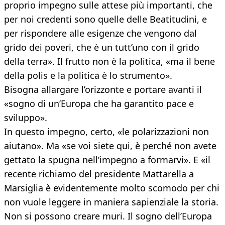
proprio impegno sulle attese più importanti, che
per noi credenti sono quelle delle Beatitudini, e
per rispondere alle esigenze che vengono dal
grido dei poveri, che è un tutt’uno con il grido
della terra». Il frutto non è la politica, «ma il bene
della polis e la politica è lo strumento».
Bisogna allargare l’orizzonte e portare avanti il
«sogno di un’Europa che ha garantito pace e
sviluppo».
In questo impegno, certo, «le polarizzazioni non
aiutano». Ma «se voi siete qui, è perché non avete
gettato la spugna nell’impegno a formarvi». E «il
recente richiamo del presidente Mattarella a
Marsiglia è evidentemente molto scomodo per chi
non vuole leggere in maniera sapienziale la storia.
Non si possono creare muri. Il sogno dell’Europa