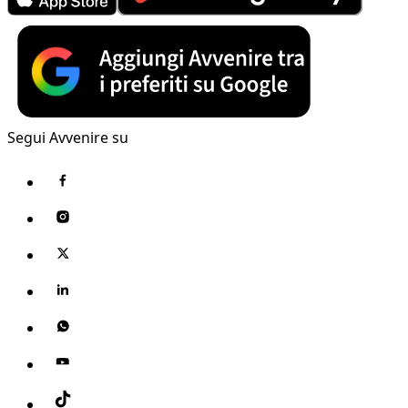
Segui Avvenire su