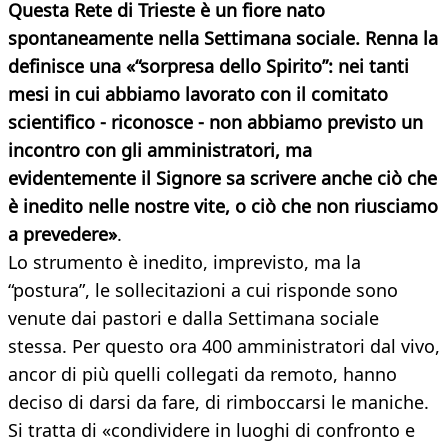
Questa Rete di Trieste è un fiore nato
spontaneamente nella Settimana sociale. Renna la
definisce una «“sorpresa dello Spirito”: nei tanti
mesi in cui abbiamo lavorato con il comitato
scientifico - riconosce - non abbiamo previsto un
incontro con gli amministratori, ma
evidentemente il Signore sa scrivere anche ciò che
è inedito nelle nostre vite, o ciò che non riusciamo
a prevedere»
.
Lo strumento è inedito, imprevisto, ma la
“postura”, le sollecitazioni a cui risponde sono
venute dai pastori e dalla Settimana sociale
stessa. Per questo ora 400 amministratori dal vivo,
ancor di più quelli collegati da remoto, hanno
deciso di darsi da fare, di rimboccarsi le maniche.
Si tratta di «condividere in luoghi di confronto e