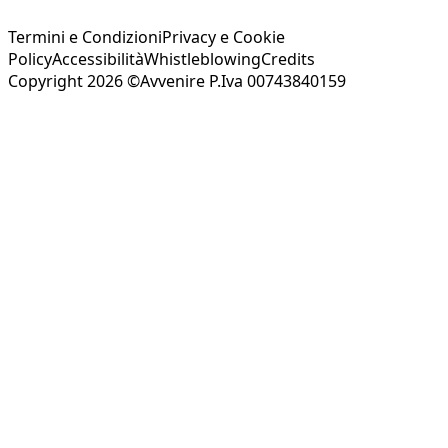
Termini e Condizioni
Privacy e Cookie
Policy
Accessibilità
Whistleblowing
Credits
Copyright 2026 ©Avvenire P.Iva 00743840159