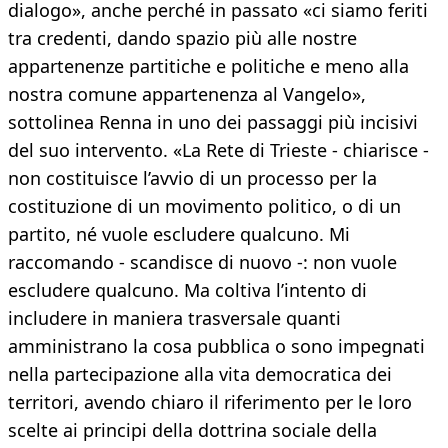
dialogo», anche perché in passato «ci siamo feriti
tra credenti, dando spazio più alle nostre
appartenenze partitiche e politiche e meno alla
nostra comune appartenenza al Vangelo»,
sottolinea Renna in uno dei passaggi più incisivi
del suo intervento. «La Rete di Trieste - chiarisce -
non costituisce l’avvio di un processo per la
costituzione di un movimento politico, o di un
partito, né vuole escludere qualcuno. Mi
raccomando - scandisce di nuovo -: non vuole
escludere qualcuno. Ma coltiva l’intento di
includere in maniera trasversale quanti
amministrano la cosa pubblica o sono impegnati
nella partecipazione alla vita democratica dei
territori, avendo chiaro il riferimento per le loro
scelte ai principi della dottrina sociale della