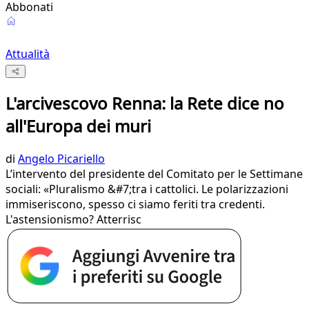
Abbonati
Attualità
L'arcivescovo Renna: la Rete dice no
all'Europa dei muri
di
Angelo Picariello
L’intervento del presidente del Comitato per le Settimane
sociali: «Pluralismo &#7;tra i cattolici. Le polarizzazioni
immiseriscono, spesso ci siamo feriti tra credenti.
L'astensionismo? Atterrisc