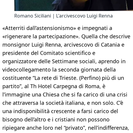
Romano Siciliani | L'arcivescovo Luigi Renna
«Atterriti dall’astensionismo» e impegnati a
«rigenerare la partecipazione». Quella che descrive
monsignor Luigi Renna, arcivescovo di Catania e
presidente del Comitato scientifico e
organizzatore delle Settimane sociali, aprendo in
videocollegamento la seconda giornata della
costituente “La rete di Trieste. (Perfino) più di un
partito”, al Th Hotel Carpegna di Roma, è
l’immagine una Chiesa che si fa carico di una crisi
che attraversa la società italiana, e non solo. C’è
una indisponibilità crescente a farsi carico del
bisogno dell’altro e i cristiani non possono
ripiegare anche loro nel “privato”, nell’indifferenza,