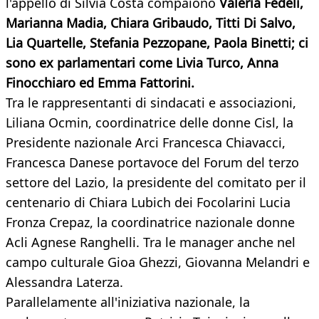
l'appello di Silvia Costa compaiono
Valeria Fedeli,
Marianna Madia, Chiara Gribaudo, Titti Di Salvo,
Lia Quartelle, Stefania Pezzopane, Paola Binetti; ci
sono ex parlamentari come Livia Turco, Anna
Finocchiaro ed Emma Fattorini.
Tra le rappresentanti di sindacati e associazioni,
Liliana Ocmin, coordinatrice delle donne Cisl, la
Presidente nazionale Arci Francesca Chiavacci,
Francesca Danese portavoce del Forum del terzo
settore del Lazio, la presidente del comitato per il
centenario di Chiara Lubich dei Focolarini Lucia
Fronza Crepaz, la coordinatrice nazionale donne
Acli Agnese Ranghelli. Tra le manager anche nel
campo culturale Gioa Ghezzi, Giovanna Melandri e
Alessandra Laterza.
Parallelamente all'iniziativa nazionale, la