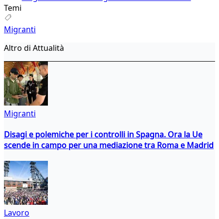
Temi
Migranti
Altro di Attualità
Migranti
Disagi e polemiche per i controlli in Spagna. Ora la Ue
scende in campo per una mediazione tra Roma e Madrid
Lavoro