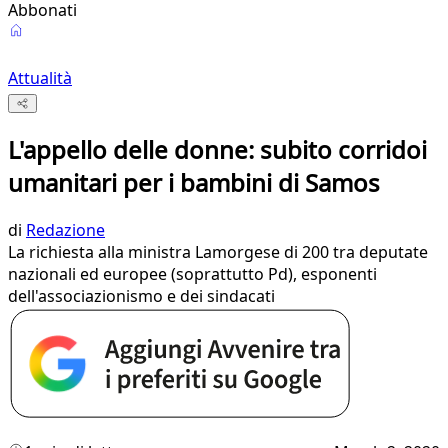
Abbonati
Attualità
L'appello delle donne: subito corridoi
umanitari per i bambini di Samos
di
Redazione
La richiesta alla ministra Lamorgese di 200 tra deputate
nazionali ed europee (soprattutto Pd), esponenti
dell'associazionismo e dei sindacati