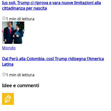
Ius soli, Trump ci riprova e vara nuove limitazioni alla
cittadinanza per nascita
1 min di lettura
Mondo
Dal Perù alla Colombia, così Trump ridisegna l'America
Latina
1 min di lettura
Idee e commenti