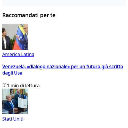
Raccomandati per te
America Latina
Venezuela, «dialogo nazionale» per un futuro già scritto
dagli Usa
1 min di lettura
Stati Uniti