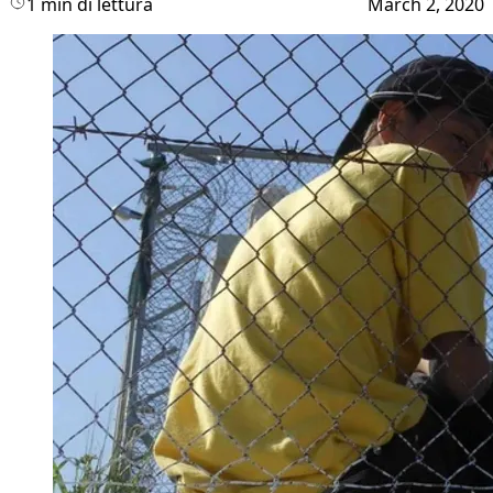
1 min di lettura
March 2, 2020