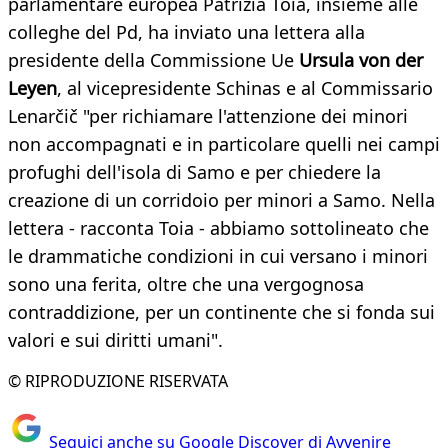
parlamentare europea Patrizia Toia, insieme alle
colleghe del Pd, ha inviato una lettera alla
presidente della Commissione Ue
Ursula von der
Leyen
, al vicepresidente Schinas e al Commissario
Lenarčič "per richiamare l'attenzione dei minori
non accompagnati e in particolare quelli nei campi
profughi dell'isola di Samo e per chiedere la
creazione di un corridoio per minori a Samo. Nella
lettera - racconta Toia - abbiamo sottolineato che
le drammatiche condizioni in cui versano i minori
sono una ferita, oltre che una vergognosa
contraddizione, per un continente che si fonda sui
valori e sui diritti umani".
© RIPRODUZIONE RISERVATA
Seguici anche su Google Discover di Avvenire