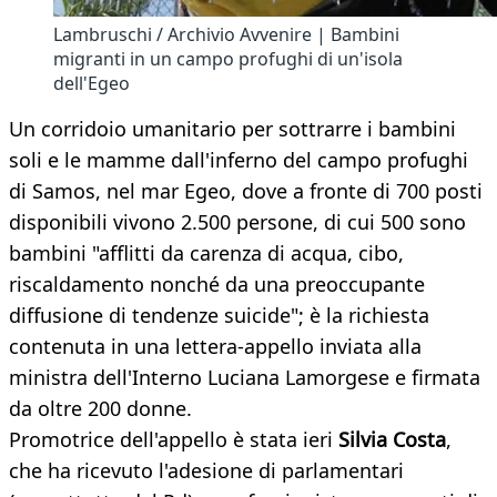
Lambruschi / Archivio Avvenire | Bambini
migranti in un campo profughi di un'isola
dell'Egeo
Un corridoio umanitario per sottrarre i bambini
soli e le mamme dall'inferno del campo profughi
di Samos, nel mar Egeo, dove a fronte di 700 posti
disponibili vivono 2.500 persone, di cui 500 sono
bambini "afflitti da carenza di acqua, cibo,
riscaldamento nonché da una preoccupante
diffusione di tendenze suicide"; è la richiesta
contenuta in una lettera-appello inviata alla
ministra dell'Interno Luciana Lamorgese e firmata
da oltre 200 donne.
Promotrice dell'appello è stata ieri
Silvia Costa
,
che ha ricevuto l'adesione di parlamentari