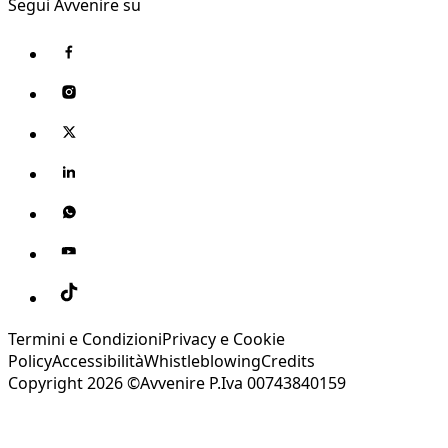
Segui Avvenire su
Termini e Condizioni
Privacy e Cookie
Policy
Accessibilità
Whistleblowing
Credits
Copyright 2026 ©Avvenire P.Iva 00743840159