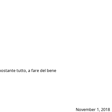
onostante tutto, a fare del bene
November 1, 2018