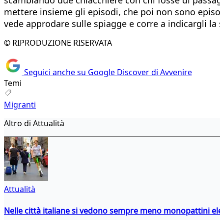
mettere insieme gli episodi, che poi non sono epis
vede approdare sulle spiagge e corre a indicargli la 
© RIPRODUZIONE RISERVATA
Seguici anche su Google Discover di Avvenire
Temi
Migranti
Altro di Attualità
Attualità
Nelle città italiane si vedono sempre meno monopattini ele