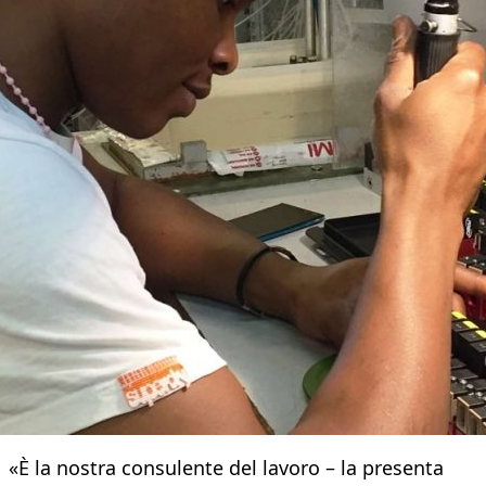
«È la nostra consulente del lavoro – la presenta