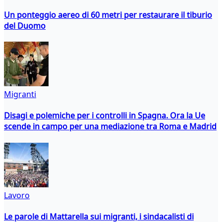
Un ponteggio aereo di 60 metri per restaurare il tiburio
del Duomo
Migranti
Disagi e polemiche per i controlli in Spagna. Ora la Ue
scende in campo per una mediazione tra Roma e Madrid
Lavoro
Le parole di Mattarella sui migranti, i sindacalisti di