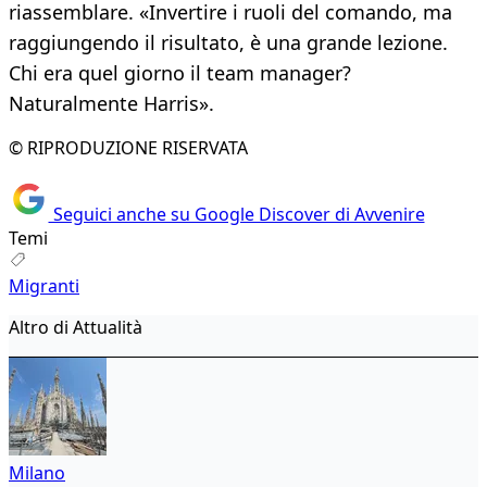
riassemblare. «Invertire i ruoli del comando, ma
raggiungendo il risultato, è una grande lezione.
Chi era quel giorno il team manager?
Naturalmente Harris».
© RIPRODUZIONE RISERVATA
Seguici anche su Google Discover di Avvenire
Temi
Migranti
Altro di Attualità
Milano