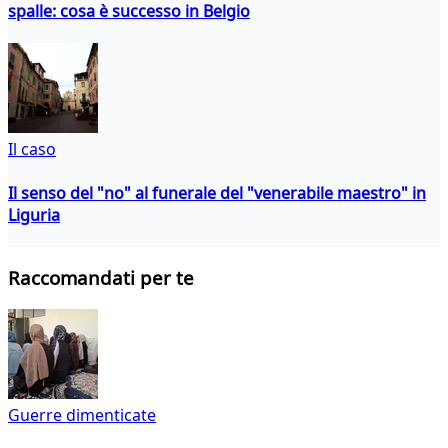
spalle: cosa è successo in Belgio
Il caso
Il senso del "no" al funerale del "venerabile maestro" in
Liguria
Raccomandati per te
Guerre dimenticate