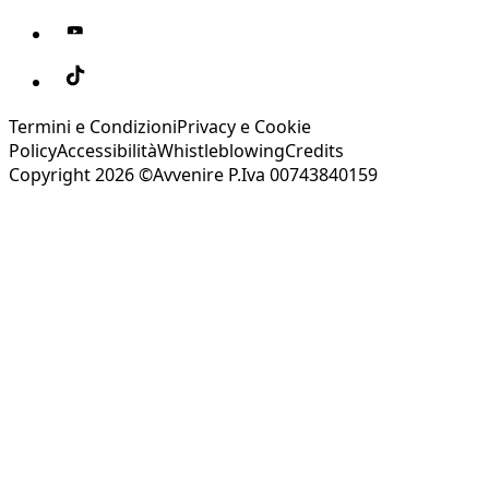
Termini e Condizioni
Privacy e Cookie
Policy
Accessibilità
Whistleblowing
Credits
Copyright 2026 ©Avvenire P.Iva 00743840159