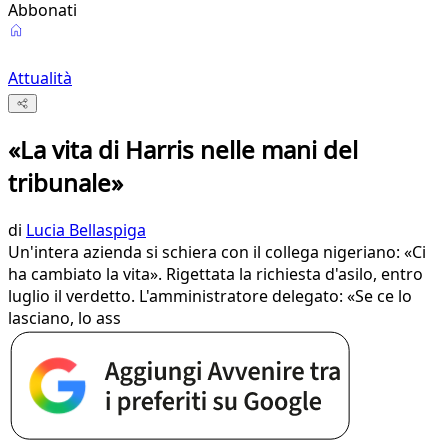
Abbonati
Attualità
«La vita di Harris nelle mani del
tribunale»
di
Lucia Bellaspiga
Un'intera azienda si schiera con il collega nigeriano: «Ci
ha cambiato la vita». Rigettata la richiesta d'asilo, entro
luglio il verdetto. L'amministratore delegato: «Se ce lo
lasciano, lo ass