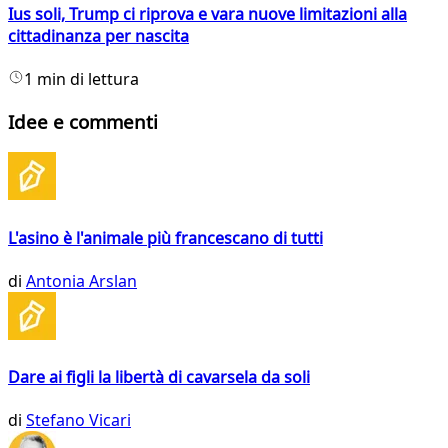
Ius soli, Trump ci riprova e vara nuove limitazioni alla
cittadinanza per nascita
1 min di lettura
Idee e commenti
L'asino è l'animale più francescano di tutti
di
Antonia Arslan
Dare ai figli la libertà di cavarsela da soli
di
Stefano Vicari