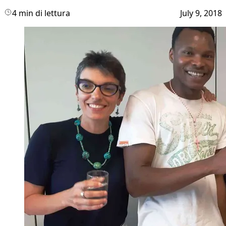
4 min di lettura
July 9, 2018