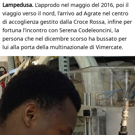
Lampedusa.
L’approdo nel maggio del 2016, poi il
viaggio verso il nord, l’arrivo ad Agrate nel centro
di accoglienza gestito dalla Croce Rossa, infine per
fortuna l’incontro con Serena Codeleoncini, la
persona che nel dicembre scorso ha bussato per
lui alla porta della multinazionale di Vimercate.