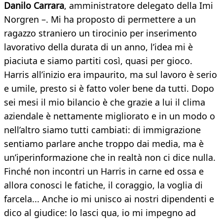
Danilo Carrara
, amministratore delegato della Imi
Norgren –. Mi ha proposto di permettere a un
ragazzo straniero un tirocinio per inserimento
lavorativo della durata di un anno, l’idea mi è
piaciuta e siamo partiti così, quasi per gioco.
Harris all’inizio era impaurito, ma sul lavoro è serio
e umile, presto si è fatto voler bene da tutti. Dopo
sei mesi il mio bilancio è che grazie a lui il clima
aziendale è nettamente migliorato e in un modo o
nell’altro siamo tutti cambiati: di immigrazione
sentiamo parlare anche troppo dai media, ma è
un’iperinformazione che in realtà non ci dice nulla.
Finché non incontri un Harris in carne ed ossa e
allora conosci le fatiche, il coraggio, la voglia di
farcela... Anche io mi unisco ai nostri dipendenti e
dico al giudice: lo lasci qua, io mi impegno ad