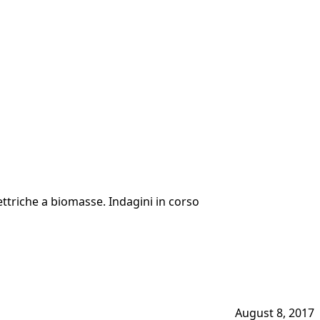
ettriche a biomasse. Indagini in corso
August 8, 2017