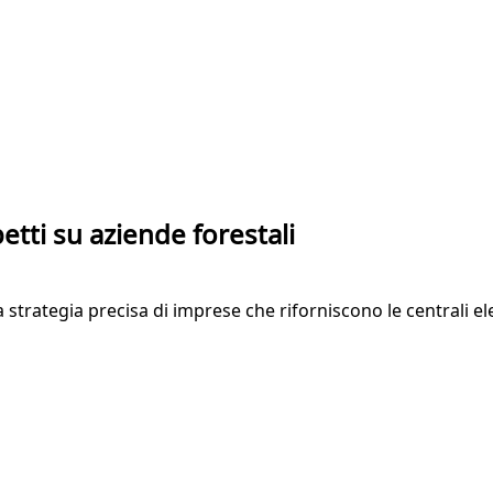
petti su aziende forestali
 strategia precisa di imprese che riforniscono le centrali el