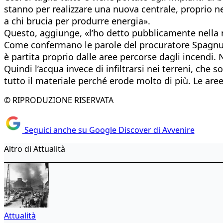
stanno per realizzare una nuova centrale, proprio nel 
a chi brucia per produrre energia».
Questo, aggiunge, «l’ho detto pubblicamente nella r
Come confermano le parole del procuratore Spagnuolo
è partita proprio dalle aree percorse dagli incendi. 
Quindi l’acqua invece di infiltrarsi nei terreni, che
tutto il materiale perché erode molto di più. Le aree
© RIPRODUZIONE RISERVATA
Seguici anche su Google Discover di Avvenire
Altro di Attualità
Attualità