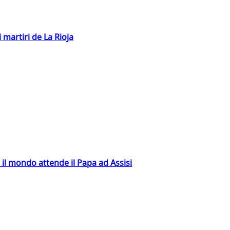
 martiri de La Rioja
 il mondo attende il Papa ad Assisi