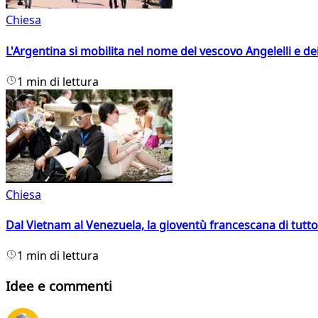
Chiesa
L'Argentina si mobilita nel nome del vescovo Angelelli e dei
1 min di lettura
Chiesa
Dal Vietnam al Venezuela, la gioventù francescana di tutto
1 min di lettura
Idee e commenti