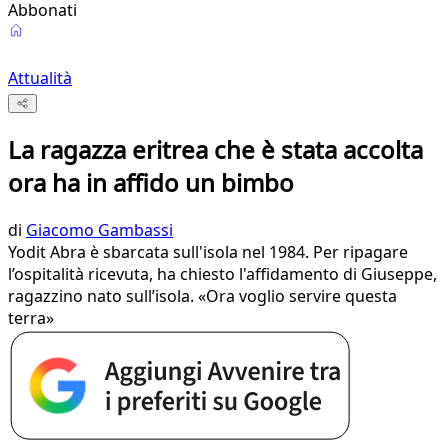
Abbonati
Attualità
La ragazza eritrea che è stata accolta
ora ha in affido un bimbo
di
Giacomo Gambassi
Yodit Abra è sbarcata sull'isola nel 1984. Per ripagare
l’ospitalità ricevuta, ha chiesto l'affidamento di Giuseppe,
ragazzino nato sull’isola. «Ora voglio servire questa
terra»