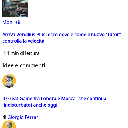
Mobilità
Arriva Vergilius Plus: ecco dove e come il nuovo "tutor"
controlla la velocità
1 min di lettura
Idee e commenti
Il Great Game tra Londra e Mosca che continua
(indisturbato) anche oggi
di
Giorgio Ferrari