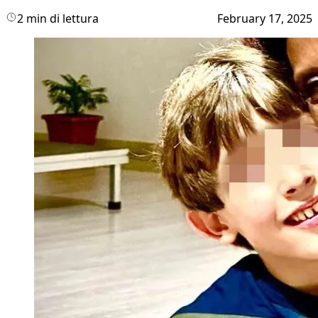
2 min di lettura
February 17, 2025