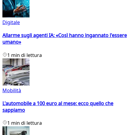
Digitale
Allarme sugli agenti IA: «Così hanno ingannato l'essere
umano»
1 min di lettura
Mobilità
L'automobile a 100 euro al mese: ecco quello che
sappiamo
1 min di lettura