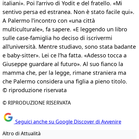
italiani». Poi l’arrivo di Yodit e del fratello. «Mi
sentivo persa ed estranea. Non è stato facile qui».
A Palermo l’incontro con «una città
multiculturale», fa sapere. «E leggendo un libro
sulle case-famiglia ho deciso di iscrivermi
all’università. Mentre studiavo, sono stata badante
e baby-sitter». Lei ce l’ha fatta. «Adesso tocca a
Giuseppe guardare al futuro». Al suo fianco la
mamma che, per la legge, rimane straniera ma
che Palermo considera una figlia a pieno titolo.
© riproduzione riservata
© RIPRODUZIONE RISERVATA
Seguici anche su Google Discover di Avvenire
Altro di Attualità