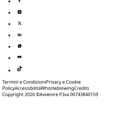
Termini e Condizioni
Privacy e Cookie
Policy
Accessibilità
Whistleblowing
Credits
Copyright 2026 ©Avvenire P.Iva 00743840159