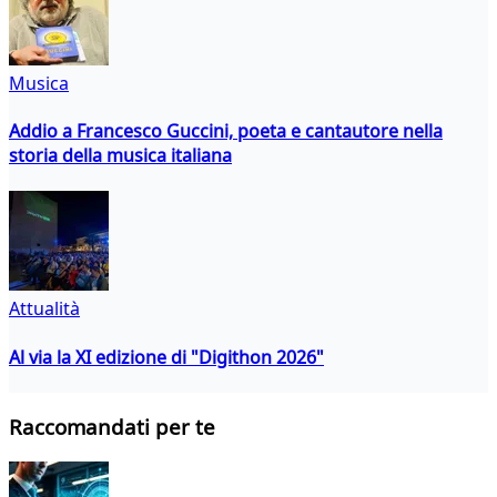
Musica
Addio a Francesco Guccini, poeta e cantautore nella
storia della musica italiana
Attualità
Al via la XI edizione di "Digithon 2026"
Raccomandati per te