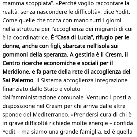
mamma scoppiata”. «Perché voglio raccontare la
realtà, senza nascondere le difficoltà», dice Yodit.
Come quelle che tocca con mano tutti i giorni
nella struttura per l’accoglienza dei migranti di cui
è la coordinatrice.
È “Casa di Lucia”, rifugio per le
donne, anche con figli, sbarcate nell’isola sui
gommoni della speranza. A gestirla è il Cresm, il
Centro ricerche economiche e sociali per il
Meridione, e fa parte della rete di accoglienza del
Sai Palermo
, il Sistema accoglienza integrazione
finanziato dallo Stato e voluto
dall’amministrazione comunale. Ventuno i posti a
disposizione nel Cresm per chi arriva dalle altre
sponde del Mediterraneo. «Prendersi cura di chi è
in grave difficoltà richiede molte energie – confida
Yodit – ma siamo una grande famiglia. Ed è quella