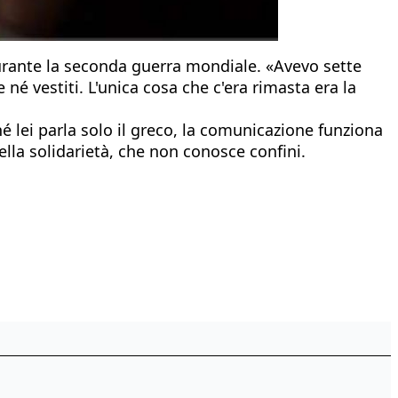
 durante la seconda guerra mondiale. «Avevo sette
é vestiti. L'unica cosa che c'era rimasta era la
é lei parla solo il greco, la comunicazione funziona
ella solidarietà, che non conosce confini.