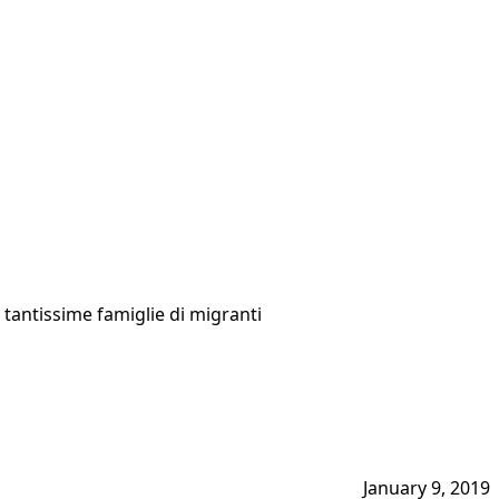
a tantissime famiglie di migranti
January 9, 2019