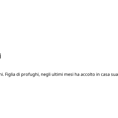
i
i. Figlia di profughi, negli ultimi mesi ha accolto in casa su