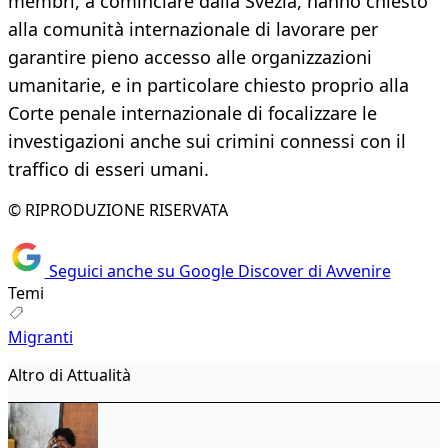
membri, a cominciare dalla Svezia, hanno chiesto
alla comunità internazionale di lavorare per
garantire pieno accesso alle organizzazioni
umanitarie, e in particolare chiesto proprio alla
Corte penale internazionale di focalizzare le
investigazioni anche sui crimini connessi con il
traffico di esseri umani.
© RIPRODUZIONE RISERVATA
Seguici anche su Google Discover di Avvenire
Temi
Migranti
Altro di Attualità