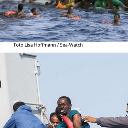
Foto Lisa Hoffmann / Sea-Watch