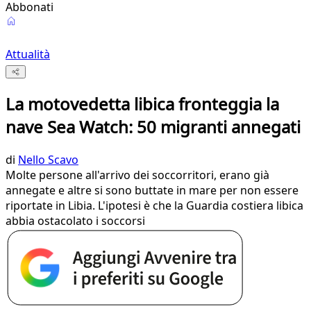
Abbonati
Attualità
La motovedetta libica fronteggia la
nave Sea Watch: 50 migranti annegati
di
Nello Scavo
Molte persone all'arrivo dei soccorritori, erano già
annegate e altre si sono buttate in mare per non essere
riportate in Libia. L'ipotesi è che la Guardia costiera libica
abbia ostacolato i soccorsi