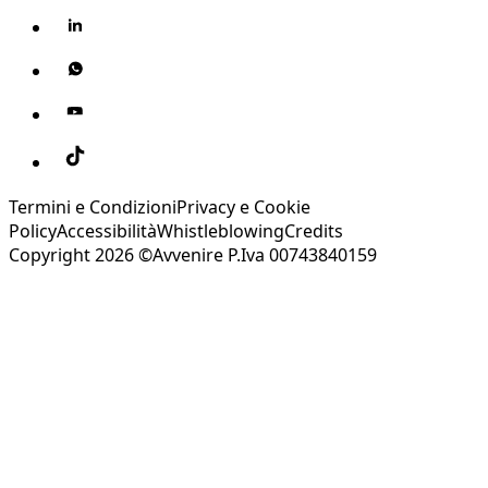
Termini e Condizioni
Privacy e Cookie
Policy
Accessibilità
Whistleblowing
Credits
Copyright 2026 ©Avvenire P.Iva 00743840159