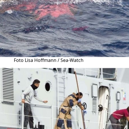
Foto Lisa Hoffmann / Sea-Watch