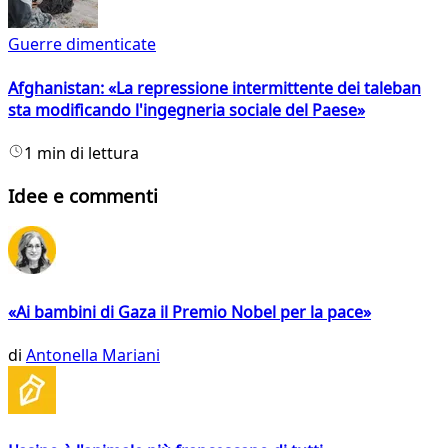
Guerre dimenticate
Afghanistan: «La repressione intermittente dei taleban
sta modificando l'ingegneria sociale del Paese»
1 min di lettura
Idee e commenti
«Ai bambini di Gaza il Premio Nobel per la pace»
di
Antonella Mariani