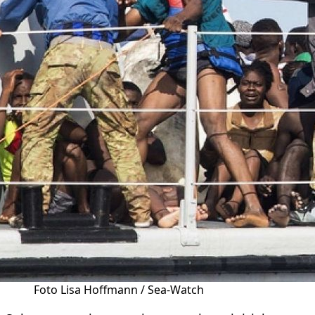
Foto Lisa Hoffmann / Sea-Watch