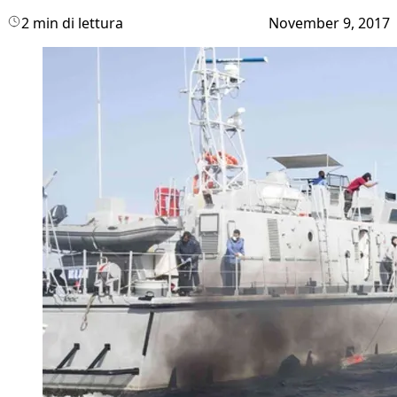
2 min di lettura
November 9, 2017