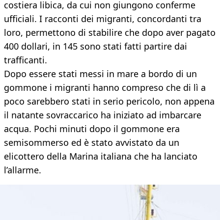
costiera libica, da cui non giungono conferme
ufficiali. I racconti dei migranti, concordanti tra
loro, permettono di stabilire che dopo aver pagato
400 dollari, in 145 sono stati fatti partire dai
trafficanti.
Dopo essere stati messi in mare a bordo di un
gommone i migranti hanno compreso che di lì a
poco sarebbero stati in serio pericolo, non appena
il natante sovraccarico ha iniziato ad imbarcare
acqua. Pochi minuti dopo il gommone era
semisommerso ed è stato avvistato da un
elicottero della Marina italiana che ha lanciato
l’allarme.