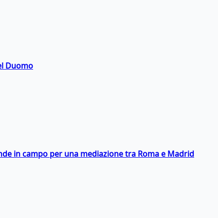
del Duomo
scende in campo per una mediazione tra Roma e Madrid