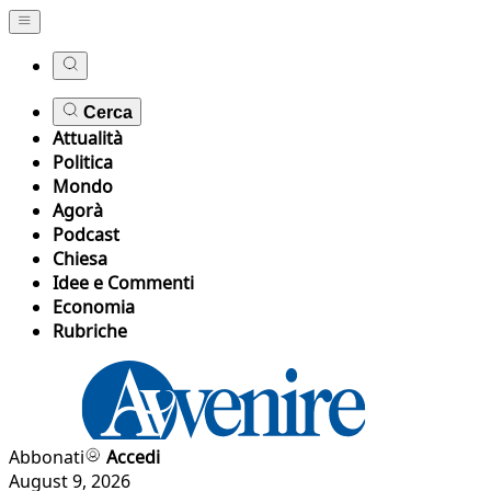
Cerca
Attualità
Politica
Mondo
Agorà
Podcast
Chiesa
Idee e Commenti
Economia
Rubriche
Abbonati
Accedi
August 9, 2026