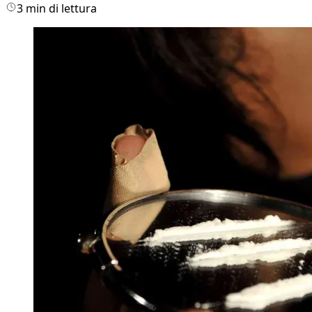
3 min di lettura