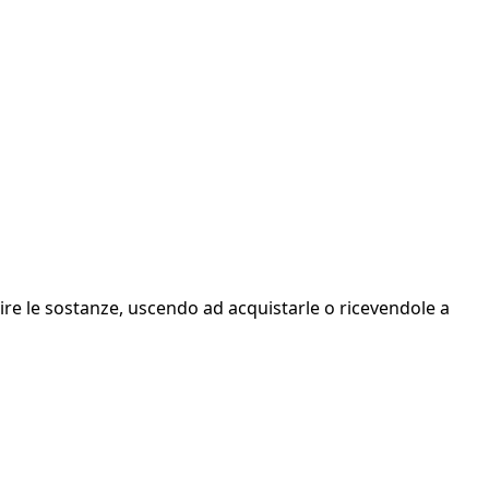
e le sostanze, uscendo ad acquistarle o ricevendole a