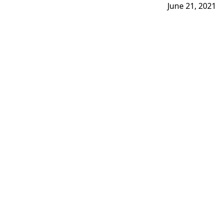
June 21, 2021