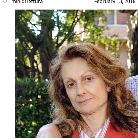
1 min di lettura
February 13, 2018