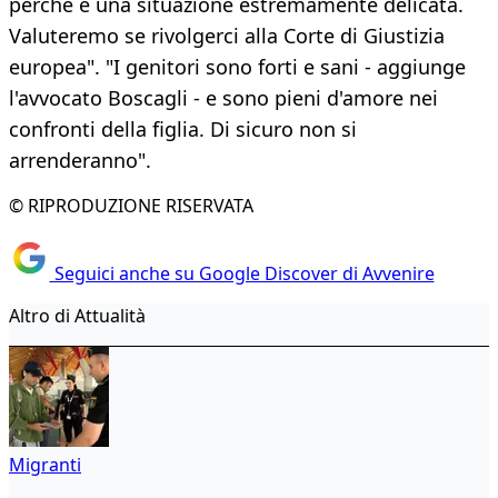
perché è una situazione estremamente delicata.
Valuteremo se rivolgerci alla Corte di Giustizia
europea". "I genitori sono forti e sani - aggiunge
l'avvocato Boscagli - e sono pieni d'amore nei
confronti della figlia. Di sicuro non si
arrenderanno".
© RIPRODUZIONE RISERVATA
Seguici anche su Google Discover di Avvenire
Altro di Attualità
Migranti