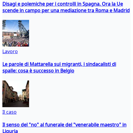
Disagi e polemiche per i controlli in Spagna. Ora la Ue
scende in campo per una mediazione tra Roma e Madrid
Lavoro
Le parole di Mattarella sui migranti, i sindacalisti di
spalle: cosa è successo in Belgio
Il caso
Il senso del "no" al funerale del "venerabile maestro" in
Liguria