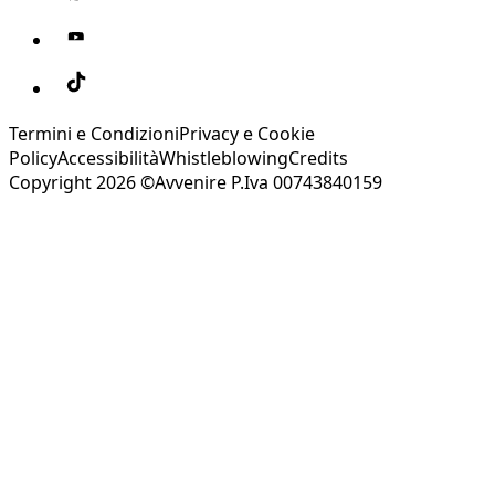
Termini e Condizioni
Privacy e Cookie
Policy
Accessibilità
Whistleblowing
Credits
Copyright 2026 ©Avvenire P.Iva 00743840159