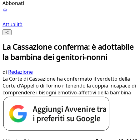
Abbonati
Attualità
La Cassazione conferma: è adottabile
la bambina dei genitori-nonni
di
Redazione
La Corte di Cassazione ha confermato il verdetto della
Corte d'Appello di Torino ritenendo la coppia incapace di
comprendere i bisogni emotivo-affettivi della bambina